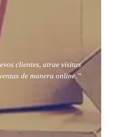
os clientes, atrae visitas
ventas de manera online.”