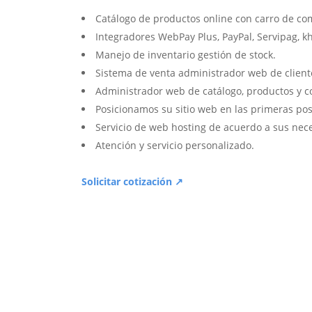
Catálogo de productos online con carro de co
Integradores WebPay Plus, PayPal, Servipag, k
Manejo de inventario gestión de stock.
Sistema de venta administrador web de client
Administrador web de catálogo, productos y c
Posicionamos su sitio web en las primeras pos
Servicio de web hosting de acuerdo a sus nec
Atención y servicio personalizado.
Solicitar cotización ↗