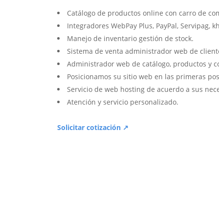
Catálogo de productos online con carro de co
Integradores WebPay Plus, PayPal, Servipag, k
Manejo de inventario gestión de stock.
Sistema de venta administrador web de client
Administrador web de catálogo, productos y c
Posicionamos su sitio web en las primeras pos
Servicio de web hosting de acuerdo a sus nec
Atención y servicio personalizado.
Solicitar cotización ↗