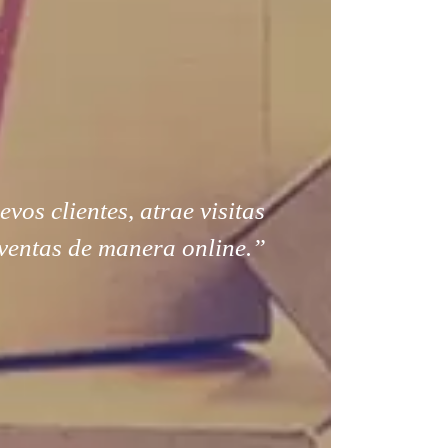
os clientes, atrae visitas
ventas de manera online.”