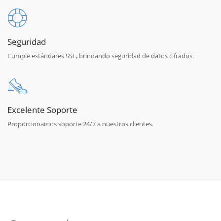
Seguridad
Cumple estándares SSL, brindando seguridad de datos cifrados.
Excelente Soporte
Proporcionamos soporte 24/7 a nuestros clientes.