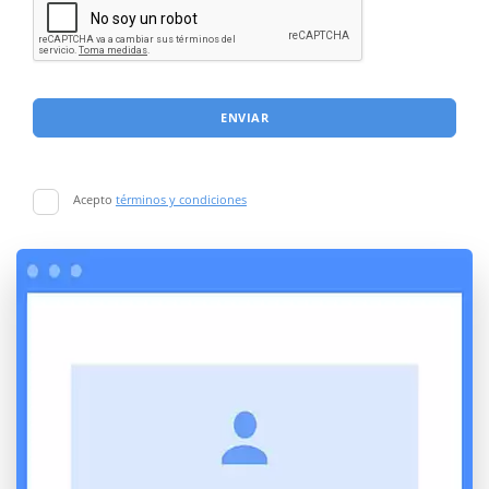
ENVIAR
Acepto
términos y condiciones