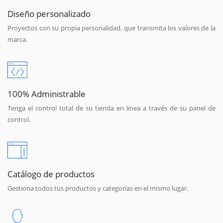
Diseño personalizado
Proyectos con su propia personalidad, que transmita los valores de la
marca.
100% Administrable
Tenga el control total de su tienda en línea a través de su panel de
control.
Catálogo de productos
Gestiona todos tus productos y categorías en el mismo lugar.