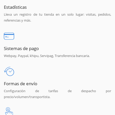
Estadísticas
Lleva un registro de tu tienda en un solo lugar: visitas, pedidos,
referencias y más.
Sistemas de pago
Webpay, Paypal, khipu, Servipag, Transferencia bancaria.
Formas de envío
Configuración de tarifas de despacho por
precio/volumen/transportista.