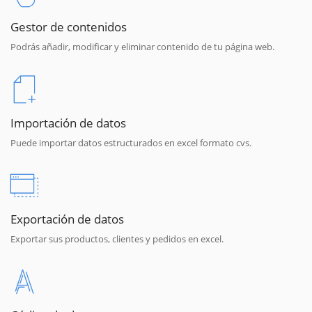
Gestor de contenidos
Podrás añadir, modificar y eliminar contenido de tu página web.
Importación de datos
Puede importar datos estructurados en excel formato cvs.
Exportación de datos
Exportar sus productos, clientes y pedidos en excel.