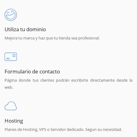
Utiliza tu dominio
Mejora tu marca y haz que tu tienda sea profesional.
Formulario de contacto
Página donde tus clientes podrán escribirte directamente desde la
web.
Hosting
Planes de Hosting, VPS o Servidor dedicado. Segun su necesidad.