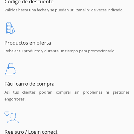
Código de descuento
Válidos hasta una fecha y se pueden utilizar el nº de veces indicado.
Productos en oferta
Rebajar tu producto y durante un tiempo para promocionarlo.
Fácil carro de compra
Así tus clientes podrán comprar sin problemas ni gestiones
engorrosas.
Registro / Login conect