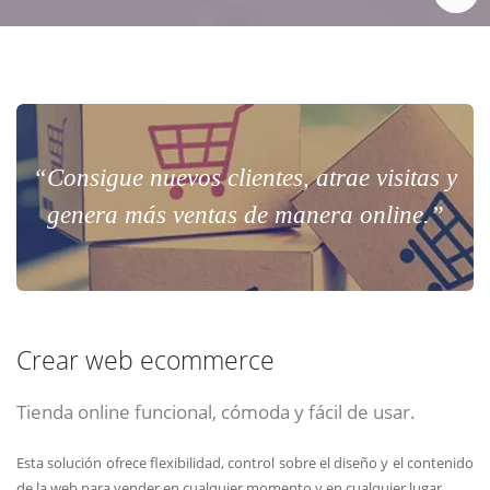
“Consigue nuevos clientes, atrae visitas y
genera más ventas de manera online.”
Crear web ecommerce
Tienda online funcional, cómoda y fácil de usar.
Esta solución ofrece flexibilidad, control sobre el diseño y el contenido
de la web para vender en cualquier momento y en cualquier lugar.