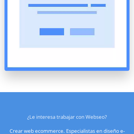
¿Le interesa trabajar con Webseo?
Crear web ecommerce. Especialistas en diseño e-