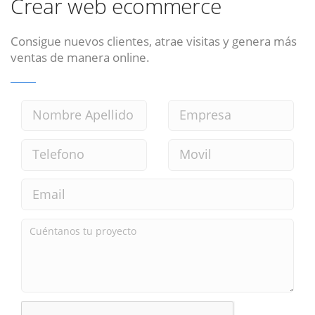
Crear web ecommerce
Consigue nuevos clientes, atrae visitas y genera más
ventas de manera online.