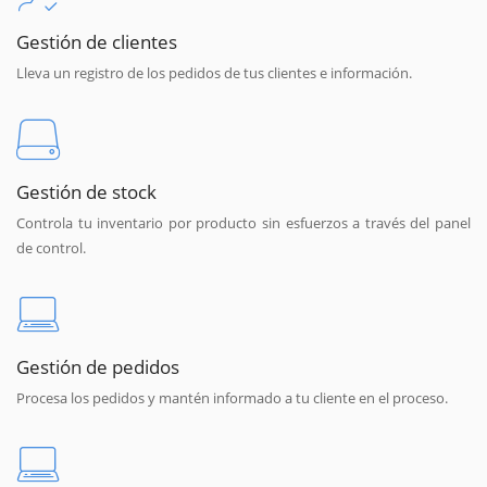
Gestión de clientes
Lleva un registro de los pedidos de tus clientes e información.
Gestión de stock
Controla tu inventario por producto sin esfuerzos a través del panel
de control.
Gestión de pedidos
Procesa los pedidos y mantén informado a tu cliente en el proceso.