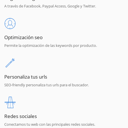
A través de Facebook, Paypal Access, Google y Twitter.
Optimización seo
Permite la optimización de las keywords por producto.
Personaliza tus urls
SEO-friendly personaliza tus urls para el buscador.
Redes sociales
Conectamos tu web con las principales redes sociales.