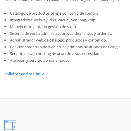
Catálogo de productos online con carro de compra.
Integradores WebPay Plus, PayPal, Servipag, khipu.
Manejo de inventario gestión de stock.
Sistema de venta administrador web de clientes y órdenes.
Administrador web de catálogo, productos y contenido.
Posicionamos su sitio web en las primeras posiciones de Google.
Servicio de web hosting de acuerdo a sus necesidades.
Atención y servicio personalizado.
Solicitar cotización ↗