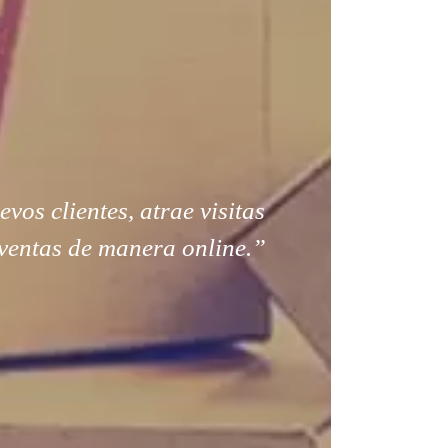
os clientes, atrae visitas
ventas de manera online.”