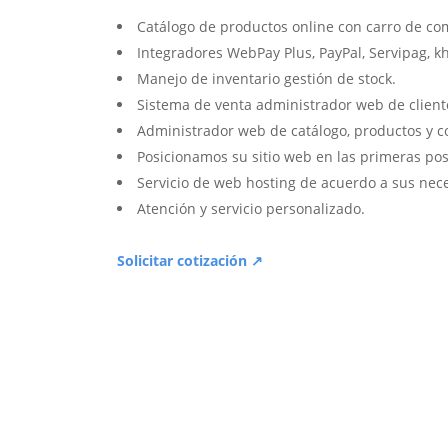
Catálogo de productos online con carro de co
Integradores WebPay Plus, PayPal, Servipag, k
Manejo de inventario gestión de stock.
Sistema de venta administrador web de client
Administrador web de catálogo, productos y c
Posicionamos su sitio web en las primeras pos
Servicio de web hosting de acuerdo a sus nec
Atención y servicio personalizado.
Solicitar cotización ↗