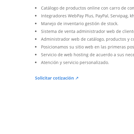
Catálogo de productos online con carro de co
Integradores WebPay Plus, PayPal, Servipag, k
Manejo de inventario gestión de stock.
Sistema de venta administrador web de client
Administrador web de catálogo, productos y c
Posicionamos su sitio web en las primeras pos
Servicio de web hosting de acuerdo a sus nec
Atención y servicio personalizado.
Solicitar cotización ↗