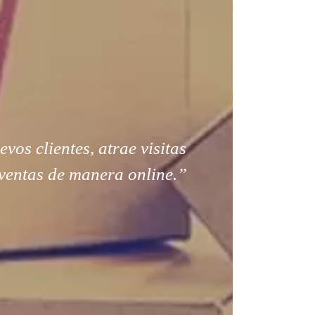
os clientes, atrae visitas
ventas de manera online.”