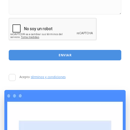
ENVIAR
Acepto
términos y condiciones