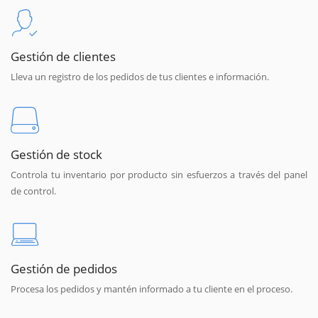
Gestión de clientes
Lleva un registro de los pedidos de tus clientes e información.
Gestión de stock
Controla tu inventario por producto sin esfuerzos a través del panel
de control.
Gestión de pedidos
Procesa los pedidos y mantén informado a tu cliente en el proceso.