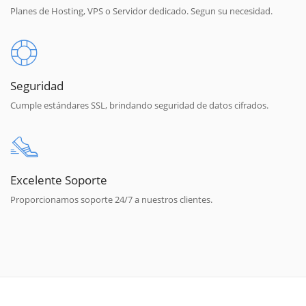
Planes de Hosting, VPS o Servidor dedicado. Segun su necesidad.
Seguridad
Cumple estándares SSL, brindando seguridad de datos cifrados.
Excelente Soporte
Proporcionamos soporte 24/7 a nuestros clientes.