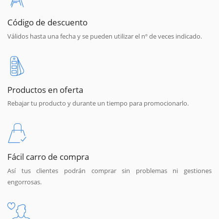
Código de descuento
Válidos hasta una fecha y se pueden utilizar el nº de veces indicado.
Productos en oferta
Rebajar tu producto y durante un tiempo para promocionarlo.
Fácil carro de compra
Así tus clientes podrán comprar sin problemas ni gestiones
engorrosas.