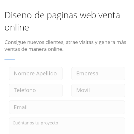
Diseno de paginas web venta
online
Consigue nuevos clientes, atrae visitas y genera más
ventas de manera online.