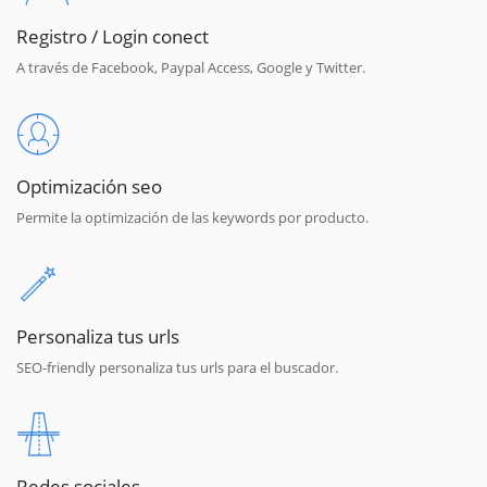
Registro / Login conect
A través de Facebook, Paypal Access, Google y Twitter.
Optimización seo
Permite la optimización de las keywords por producto.
Personaliza tus urls
SEO-friendly personaliza tus urls para el buscador.
Redes sociales