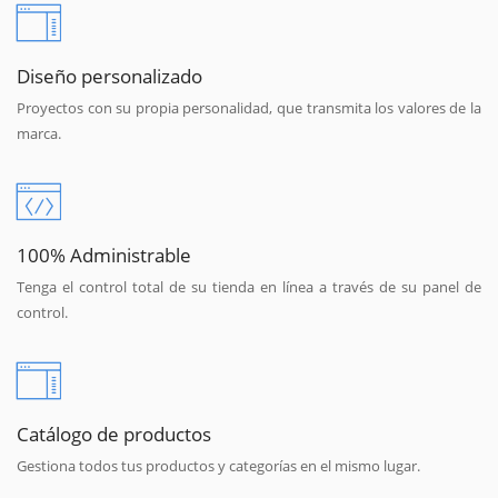
Diseño personalizado
Proyectos con su propia personalidad, que transmita los valores de la
marca.
100% Administrable
Tenga el control total de su tienda en línea a través de su panel de
control.
Catálogo de productos
Gestiona todos tus productos y categorías en el mismo lugar.