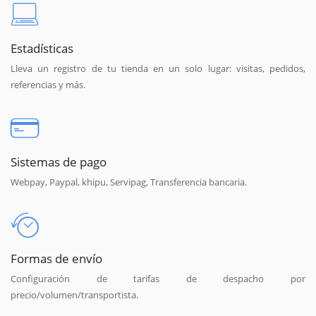
Estadísticas
Lleva un registro de tu tienda en un solo lugar: visitas, pedidos,
referencias y más.
Sistemas de pago
Webpay, Paypal, khipu, Servipag, Transferencia bancaria.
Formas de envío
Configuración de tarifas de despacho por
precio/volumen/transportista.