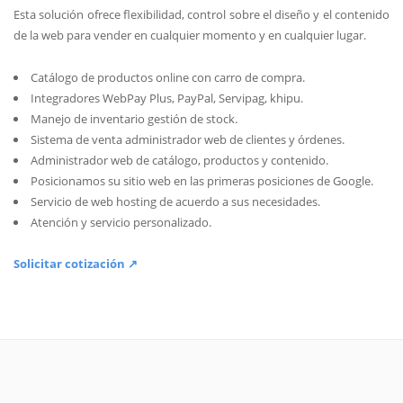
Esta solución ofrece flexibilidad, control sobre el diseño y el contenido
de la web para vender en cualquier momento y en cualquier lugar.
Catálogo de productos online con carro de compra.
Integradores WebPay Plus, PayPal, Servipag, khipu.
Manejo de inventario gestión de stock.
Sistema de venta administrador web de clientes y órdenes.
Administrador web de catálogo, productos y contenido.
Posicionamos su sitio web en las primeras posiciones de Google.
Servicio de web hosting de acuerdo a sus necesidades.
Atención y servicio personalizado.
Solicitar cotización ↗