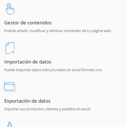
Gestor de contenidos
Podrás añadir, modificar y eliminar contenido de tu página web.
Importación de datos
Puede importar datos estructurados en excel formato cvs.
Exportación de datos
Exportar sus productos, clientes y pedidos en excel.