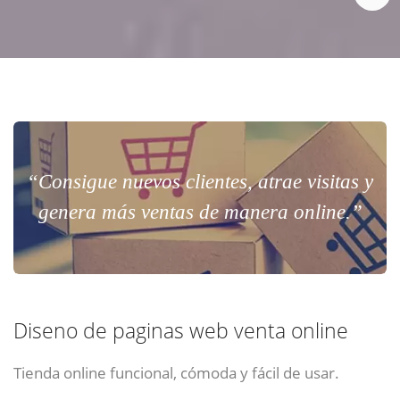
“Consigue nuevos clientes, atrae visitas y
genera más ventas de manera online.”
Diseno de paginas web venta online
Tienda online funcional, cómoda y fácil de usar.