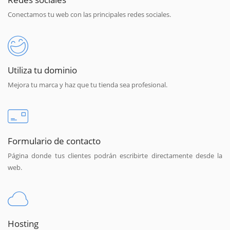
Conectamos tu web con las principales redes sociales.
Utiliza tu dominio
Mejora tu marca y haz que tu tienda sea profesional.
Formulario de contacto
Página donde tus clientes podrán escribirte directamente desde la
web.
Hosting