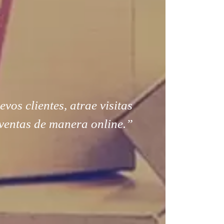
os clientes, atrae visitas
ventas de manera online.”