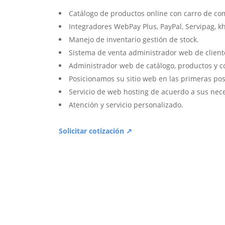
Catálogo de productos online con carro de co
Integradores WebPay Plus, PayPal, Servipag, k
Manejo de inventario gestión de stock.
Sistema de venta administrador web de client
Administrador web de catálogo, productos y c
Posicionamos su sitio web en las primeras pos
Servicio de web hosting de acuerdo a sus nec
Atención y servicio personalizado.
Solicitar cotización ↗