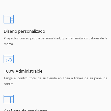
Diseño personalizado
Proyectos con su propia personalidad, que transmita los valores de la
marca.
100% Administrable
Tenga el control total de su tienda en línea a través de su panel de
control.
Catálogo de productos