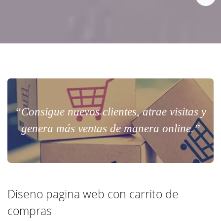
“Consigue nuevos clientes, atrae visitas y
genera más ventas de manera online.”
Diseno pagina web con carrito de
compras