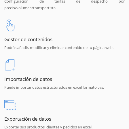
Configuración de tarifas de despacho por
precio/volumen/transportista.
Gestor de contenidos
Podrás añadir, modificar y eliminar contenido de tu página web.
Importación de datos
Puede importar datos estructurados en excel formato cvs.
Exportación de datos
Exportar sus productos, clientes y pedidos en excel.