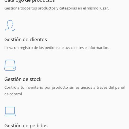
Gestiona todos tus productos y categorías en el mismo lugar.
Gestión de clientes
Lleva un registro de los pedidos de tus clientes e información.
Gestión de stock
Controla tu inventario por producto sin esfuerzos a través del panel
de control.
Gestión de pedidos