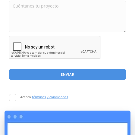
ENVIAR
Acepto
términos y condiciones