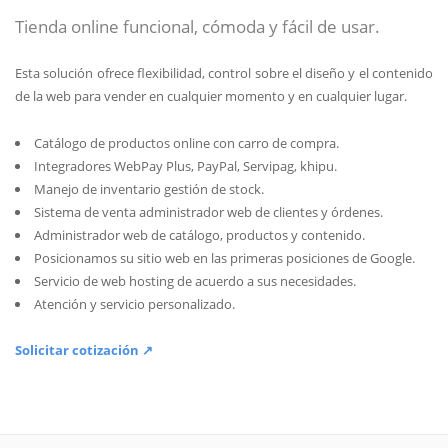
Tienda online funcional, cómoda y fácil de usar.
Esta solución ofrece flexibilidad, control sobre el diseño y el contenido
de la web para vender en cualquier momento y en cualquier lugar.
Catálogo de productos online con carro de compra.
Integradores WebPay Plus, PayPal, Servipag, khipu.
Manejo de inventario gestión de stock.
Sistema de venta administrador web de clientes y órdenes.
Administrador web de catálogo, productos y contenido.
Posicionamos su sitio web en las primeras posiciones de Google.
Servicio de web hosting de acuerdo a sus necesidades.
Atención y servicio personalizado.
Solicitar cotización ↗