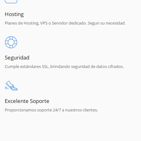
Hosting
Planes de Hosting, VPS o Servidor dedicado. Segun su necesidad.
Seguridad
Cumple estándares SSL, brindando seguridad de datos cifrados.
Excelente Soporte
Proporcionamos soporte 24/7 a nuestros clientes.