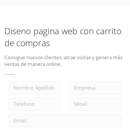
Diseno pagina web con carrito
de compras
Consigue nuevos clientes, atrae visitas y genera más
ventas de manera online.