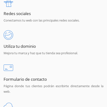
Redes sociales
Conectamos tu web con las principales redes sociales.
Utiliza tu dominio
Mejora tu marca y haz que tu tienda sea profesional.
Formulario de contacto
Página donde tus clientes podrán escribirte directamente desde la
web.