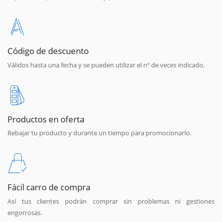
Código de descuento
Válidos hasta una fecha y se pueden utilizar el nº de veces indicado.
Productos en oferta
Rebajar tu producto y durante un tiempo para promocionarlo.
Fácil carro de compra
Así tus clientes podrán comprar sin problemas ni gestiones
engorrosas.