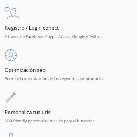
Registro / Login conect
A través de Facebook, Paypal Access, Google y Twitter.
Optimización seo
Permite la optimización de las keywords por producto.
Personaliza tus urls
SEO-friendly personaliza tus urls para el buscador.