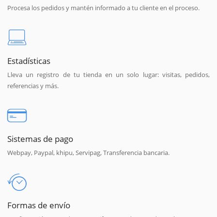
Procesa los pedidos y mantén informado a tu cliente en el proceso.
Estadísticas
Lleva un registro de tu tienda en un solo lugar: visitas, pedidos,
referencias y más.
Sistemas de pago
Webpay, Paypal, khipu, Servipag, Transferencia bancaria.
Formas de envío