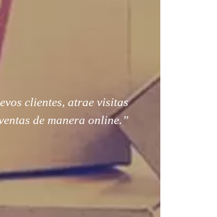
os clientes, atrae visitas
ventas de manera online.”