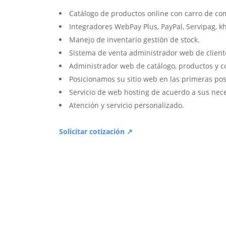
Catálogo de productos online con carro de co
Integradores WebPay Plus, PayPal, Servipag, k
Manejo de inventario gestión de stock.
Sistema de venta administrador web de client
Administrador web de catálogo, productos y c
Posicionamos su sitio web en las primeras pos
Servicio de web hosting de acuerdo a sus nec
Atención y servicio personalizado.
Solicitar cotización ↗