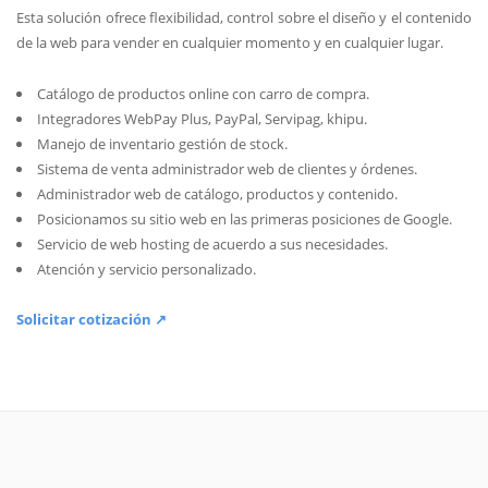
Esta solución ofrece flexibilidad, control sobre el diseño y el contenido
de la web para vender en cualquier momento y en cualquier lugar.
Catálogo de productos online con carro de compra.
Integradores WebPay Plus, PayPal, Servipag, khipu.
Manejo de inventario gestión de stock.
Sistema de venta administrador web de clientes y órdenes.
Administrador web de catálogo, productos y contenido.
Posicionamos su sitio web en las primeras posiciones de Google.
Servicio de web hosting de acuerdo a sus necesidades.
Atención y servicio personalizado.
Solicitar cotización ↗