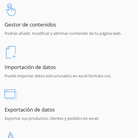
Gestor de contenidos
Podrás añadir, modificar y eliminar contenido de tu página web.
Importación de datos
Puede importar datos estructurados en excel formato cvs.
Exportación de datos
Exportar sus productos, clientes y pedidos en excel.