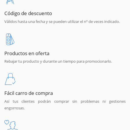
Código de descuento
Válidos hasta una fecha y se pueden utilizar el nº de veces indicado.
Productos en oferta
Rebajar tu producto y durante un tiempo para promocionarlo.
Fácil carro de compra
Así tus clientes podrán comprar sin problemas ni gestiones
engorrosas.