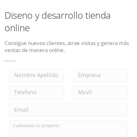
Diseno y desarrollo tienda
online
Consigue nuevos clientes, atrae visitas y genera más
ventas de manera online.