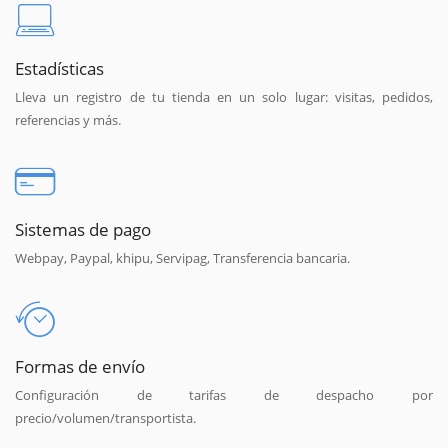
Estadísticas
Lleva un registro de tu tienda en un solo lugar: visitas, pedidos,
referencias y más.
Sistemas de pago
Webpay, Paypal, khipu, Servipag, Transferencia bancaria.
Formas de envío
Configuración de tarifas de despacho por
precio/volumen/transportista.