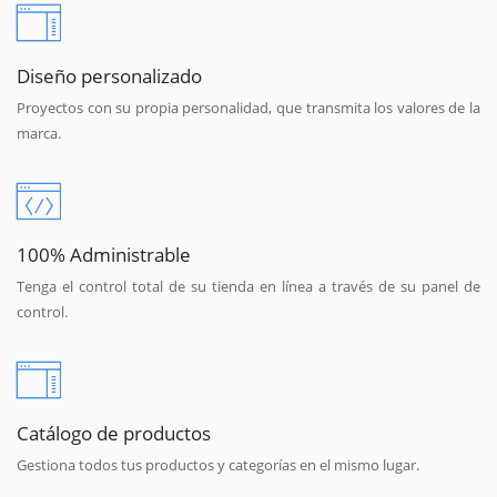
Diseño personalizado
Proyectos con su propia personalidad, que transmita los valores de la
marca.
100% Administrable
Tenga el control total de su tienda en línea a través de su panel de
control.
Catálogo de productos
Gestiona todos tus productos y categorías en el mismo lugar.