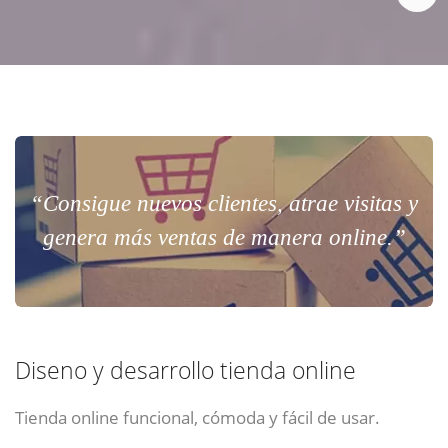
“Consigue nuevos clientes, atrae visitas y
genera más ventas de manera online.”
Diseno y desarrollo tienda online
Tienda online funcional, cómoda y fácil de usar.