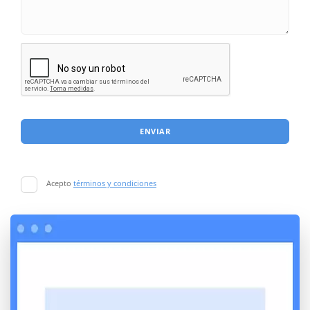
ENVIAR
Acepto
términos y condiciones