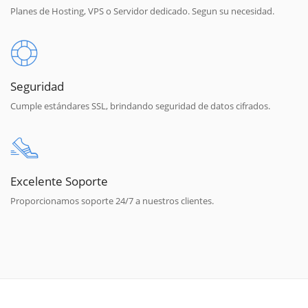
Planes de Hosting, VPS o Servidor dedicado. Segun su necesidad.
Seguridad
Cumple estándares SSL, brindando seguridad de datos cifrados.
Excelente Soporte
Proporcionamos soporte 24/7 a nuestros clientes.