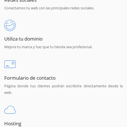
Conectamos tu web con las principales redes sociales.
Utiliza tu dominio
Mejora tu marca y haz que tu tienda sea profesional.
Formulario de contacto
Página donde tus clientes podrán escribirte directamente desde la
web.
Hosting