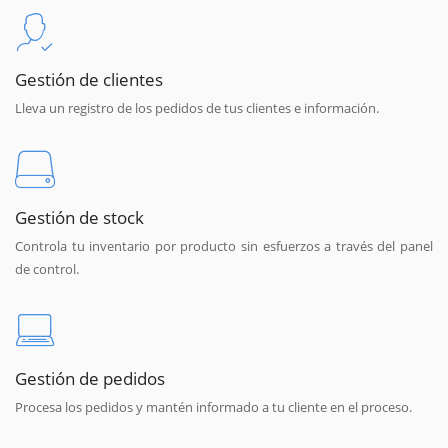
Gestión de clientes
Lleva un registro de los pedidos de tus clientes e información.
Gestión de stock
Controla tu inventario por producto sin esfuerzos a través del panel
de control.
Gestión de pedidos
Procesa los pedidos y mantén informado a tu cliente en el proceso.