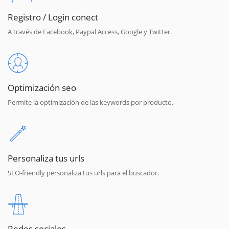
Registro / Login conect
A través de Facebook, Paypal Access, Google y Twitter.
Optimización seo
Permite la optimización de las keywords por producto.
Personaliza tus urls
SEO-friendly personaliza tus urls para el buscador.
Redes sociales