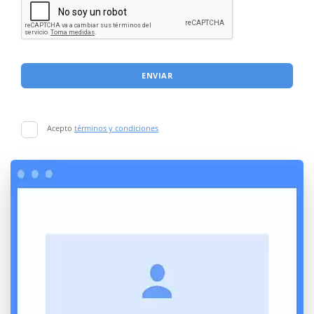
ENVIAR
Acepto
términos y condiciones