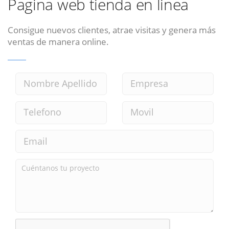
Pagina web tienda en linea
Consigue nuevos clientes, atrae visitas y genera más
ventas de manera online.