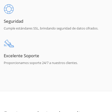
Seguridad
Cumple estándares SSL, brindando seguridad de datos cifrados.
Excelente Soporte
Proporcionamos soporte 24/7 a nuestros clientes.