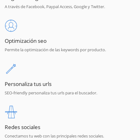
A través de Facebook, Paypal Access, Google y Twitter.
Optimización seo
Permite la optimización de las keywords por producto.
Personaliza tus urls
SEO-friendly personaliza tus urls para el buscador.
Redes sociales
Conectamos tu web con las principales redes sociales.