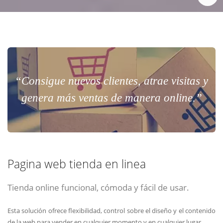
“Consigue nuevos clientes, atrae visitas y
genera más ventas de manera online.”
Pagina web tienda en linea
Tienda online funcional, cómoda y fácil de usar.
Esta solución ofrece flexibilidad, control sobre el diseño y el contenido
de la web para vender en cualquier momento y en cualquier lugar.