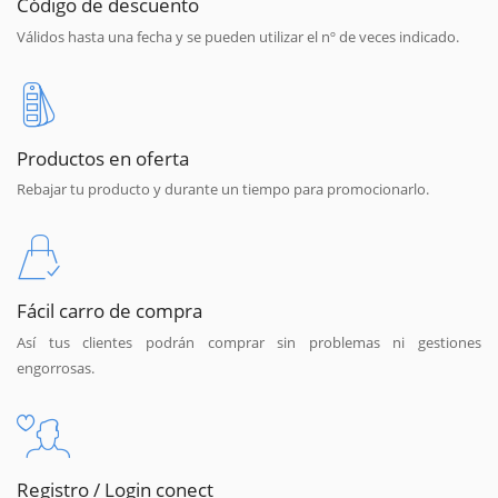
Código de descuento
Válidos hasta una fecha y se pueden utilizar el nº de veces indicado.
Productos en oferta
Rebajar tu producto y durante un tiempo para promocionarlo.
Fácil carro de compra
Así tus clientes podrán comprar sin problemas ni gestiones
engorrosas.
Registro / Login conect