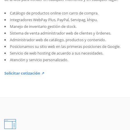
Catálogo de productos online con carro de compra.
Integradores WebPay Plus, PayPal, Servipag, khipu.
Manejo de inventario gestión de stock.
Sistema de venta administrador web de clientes y órdenes.
Administrador web de catálogo, productos y contenido.
Posicionamos su sitio web en las primeras posiciones de Google.
Servicio de web hosting de acuerdo a sus necesidades.
Atención y servicio personalizado.
Solicitar cotización ↗