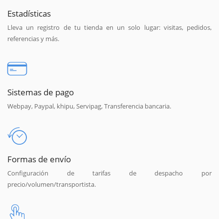
Estadísticas
Lleva un registro de tu tienda en un solo lugar: visitas, pedidos,
referencias y más.
Sistemas de pago
Webpay, Paypal, khipu, Servipag, Transferencia bancaria.
Formas de envío
Configuración de tarifas de despacho por
precio/volumen/transportista.