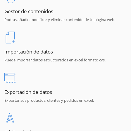
Gestor de contenidos
Podrás añadir, modificar y eliminar contenido de tu página web.
Importación de datos
Puede importar datos estructurados en excel formato cvs.
Exportación de datos
Exportar sus productos, clientes y pedidos en excel.