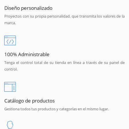
Diseño personalizado
Proyectos con su propia personalidad, que transmita los valores de la
marca.
100% Administrable
Tenga el control total de su tienda en línea a través de su panel de
control.
Catálogo de productos
Gestiona todos tus productos y categorías en el mismo lugar.