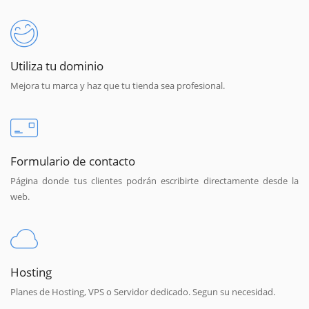
Utiliza tu dominio
Mejora tu marca y haz que tu tienda sea profesional.
Formulario de contacto
Página donde tus clientes podrán escribirte directamente desde la
web.
Hosting
Planes de Hosting, VPS o Servidor dedicado. Segun su necesidad.