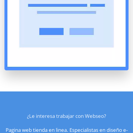
¿Le interesa trabajar con Webseo?
Pagina web tienda en linea. Especialistas en diseño e-