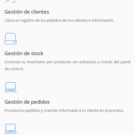
Gestión de clientes
Lleva un registro de los pedidos de tus clientes e información.
Gestión de stock
Controla tu inventario por producto sin esfuerzos a través del panel
de control.
Gestión de pedidos
Procesa los pedidos y mantén informado a tu cliente en el proceso.