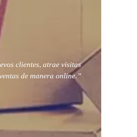
os clientes, atrae visitas
ventas de manera online.”