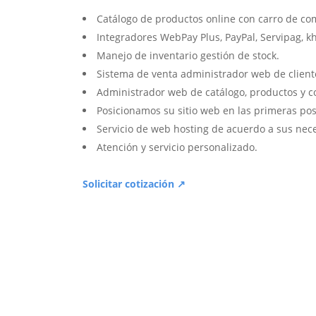
Catálogo de productos online con carro de co
Integradores WebPay Plus, PayPal, Servipag, k
Manejo de inventario gestión de stock.
Sistema de venta administrador web de client
Administrador web de catálogo, productos y c
Posicionamos su sitio web en las primeras pos
Servicio de web hosting de acuerdo a sus nec
Atención y servicio personalizado.
Solicitar cotización ↗