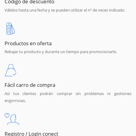
Código de descuento
Válidos hasta una fecha y se pueden utilizar el nº de veces indicado.
Productos en oferta
Rebajar tu producto y durante un tiempo para promocionarlo.
Fácil carro de compra
Así tus clientes podrán comprar sin problemas ni gestiones
engorrosas.
Registro / Login conect