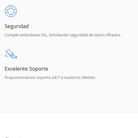
Seguridad
Cumple estándares SSL, brindando seguridad de datos cifrados.
Excelente Soporte
Proporcionamos soporte 24/7 a nuestros clientes.