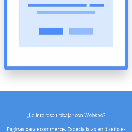
¿Le interesa trabajar con Webseo?
Paginas para ecommerce. Especialistas en diseño e-