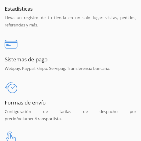
Estadísticas
Lleva un registro de tu tienda en un solo lugar: visitas, pedidos,
referencias y más.
Sistemas de pago
Webpay, Paypal, khipu, Servipag, Transferencia bancaria.
Formas de envío
Configuración de tarifas de despacho por
precio/volumen/transportista.