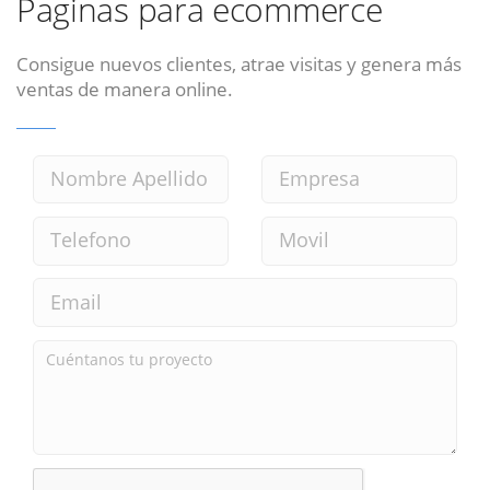
Paginas para ecommerce
Consigue nuevos clientes, atrae visitas y genera más
ventas de manera online.