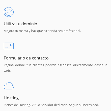
Utiliza tu dominio
Mejora tu marca y haz que tu tienda sea profesional.
Formulario de contacto
Página donde tus clientes podrán escribirte directamente desde la
web.
Hosting
Planes de Hosting, VPS o Servidor dedicado. Segun su necesidad.