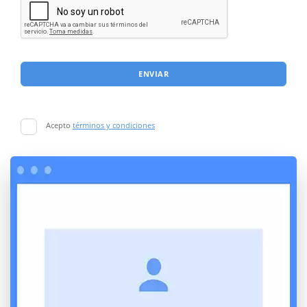
ENVIAR
Acepto
términos y condiciones