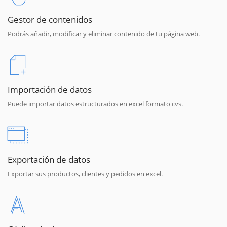
Gestor de contenidos
Podrás añadir, modificar y eliminar contenido de tu página web.
Importación de datos
Puede importar datos estructurados en excel formato cvs.
Exportación de datos
Exportar sus productos, clientes y pedidos en excel.