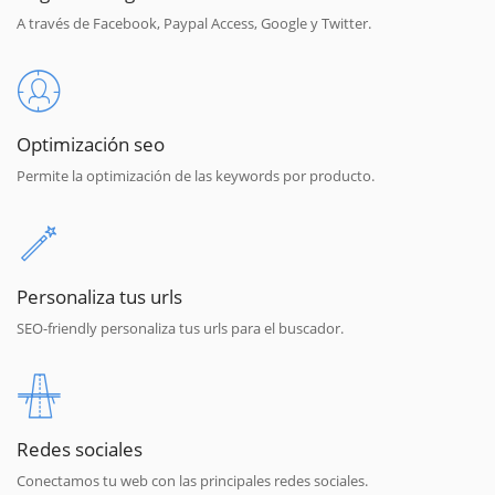
A través de Facebook, Paypal Access, Google y Twitter.
Optimización seo
Permite la optimización de las keywords por producto.
Personaliza tus urls
SEO-friendly personaliza tus urls para el buscador.
Redes sociales
Conectamos tu web con las principales redes sociales.