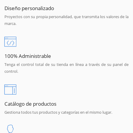
Diseño personalizado
Proyectos con su propia personalidad, que transmita los valores de la
marca.
100% Administrable
Tenga el control total de su tienda en línea a través de su panel de
control.
Catálogo de productos
Gestiona todos tus productos y categorías en el mismo lugar.