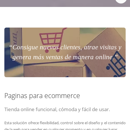
“Consigue nuevos clientes, atrae visitas y
genera más ventas de manera online.”
Paginas para ecommerce
Tienda online funcional, cómoda y fácil de usar.
Esta solución ofrece flexibilidad, control sobre el diseño y el contenido
de la web para vender en cualquier momento y en cualquier lugar.