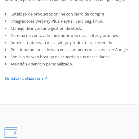
Catálogo de productos online con carro de compra.
Integradores WebPay Plus, PayPal, Servipag, khipu.
Manejo de inventario gestión de stock.
Sistema de venta administrador web de clientes y órdenes.
Administrador web de catálogo, productos y contenido.
Posicionamos su sitio web en las primeras posiciones de Google.
Servicio de web hosting de acuerdo a sus necesidades.
Atención y servicio personalizado.
Solicitar cotización ↗