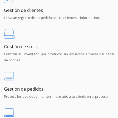
Gestión de clientes
Lleva un registro de los pedidos de tus clientes e información.
Gestión de stock
Controla tu inventario por producto sin esfuerzos a través del panel
de control.
Gestión de pedidos
Procesa los pedidos y mantén informado a tu cliente en el proceso.