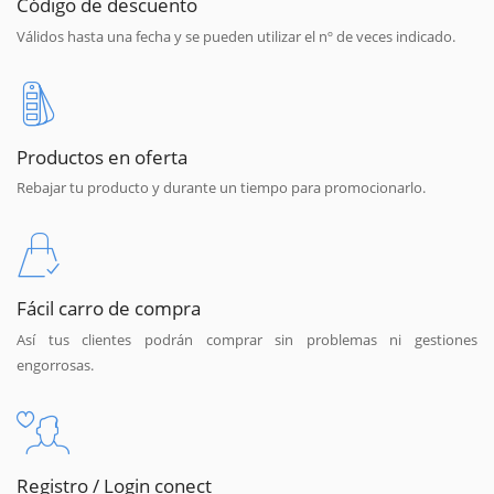
Código de descuento
Válidos hasta una fecha y se pueden utilizar el nº de veces indicado.
Productos en oferta
Rebajar tu producto y durante un tiempo para promocionarlo.
Fácil carro de compra
Así tus clientes podrán comprar sin problemas ni gestiones
engorrosas.
Registro / Login conect