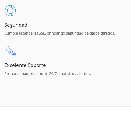
Seguridad
Cumple estándares SSL, brindando seguridad de datos cifrados.
Excelente Soporte
Proporcionamos soporte 24/7 a nuestros clientes.