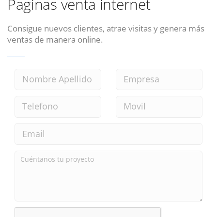
Paginas venta internet
Consigue nuevos clientes, atrae visitas y genera más
ventas de manera online.