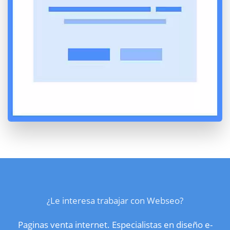
¿Le interesa trabajar con Webseo?
Paginas venta internet. Especialistas en diseño e-