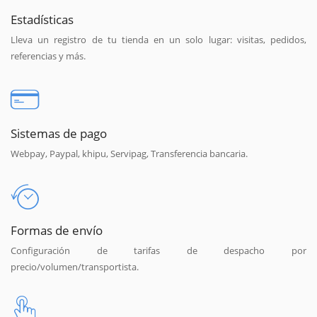
Estadísticas
Lleva un registro de tu tienda en un solo lugar: visitas, pedidos,
referencias y más.
Sistemas de pago
Webpay, Paypal, khipu, Servipag, Transferencia bancaria.
Formas de envío
Configuración de tarifas de despacho por
precio/volumen/transportista.