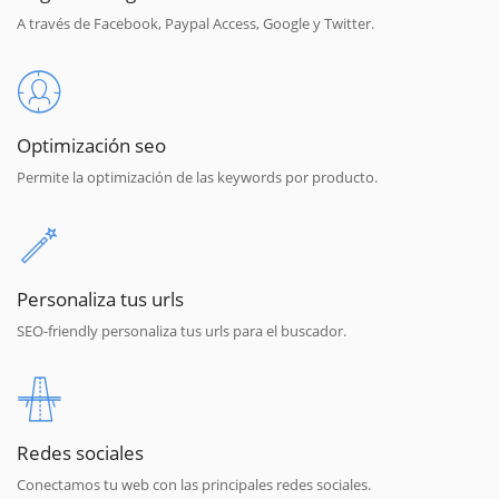
A través de Facebook, Paypal Access, Google y Twitter.
Optimización seo
Permite la optimización de las keywords por producto.
Personaliza tus urls
SEO-friendly personaliza tus urls para el buscador.
Redes sociales
Conectamos tu web con las principales redes sociales.