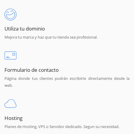
Utiliza tu dominio
Mejora tu marca y haz que tu tienda sea profesional.
Formulario de contacto
Página donde tus clientes podrán escribirte directamente desde la
web.
Hosting
Planes de Hosting, VPS o Servidor dedicado. Segun su necesidad.