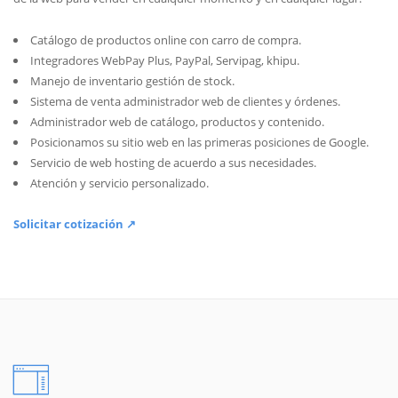
Catálogo de productos online con carro de compra.
Integradores WebPay Plus, PayPal, Servipag, khipu.
Manejo de inventario gestión de stock.
Sistema de venta administrador web de clientes y órdenes.
Administrador web de catálogo, productos y contenido.
Posicionamos su sitio web en las primeras posiciones de Google.
Servicio de web hosting de acuerdo a sus necesidades.
Atención y servicio personalizado.
Solicitar cotización ↗