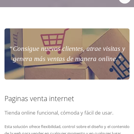
“Consigue nuevos clientes, atrae visitas y
genera más ventas de manera online.”
Paginas venta internet
Tienda online funcional, cómoda y fácil de usar.
Esta solución ofrece flexibilidad, control sobre el diseño y el contenido
de la web para vender en cualquier momento y en cualquier lugar.