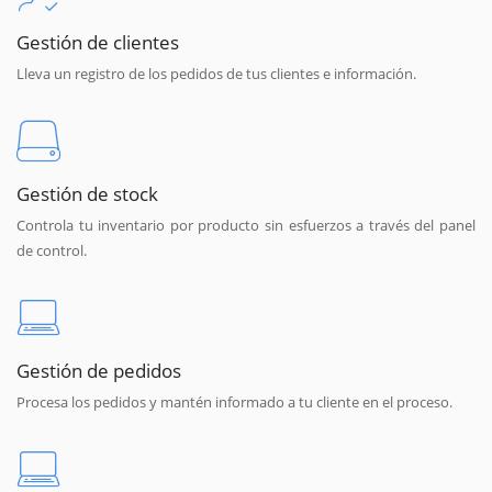
Gestión de clientes
Lleva un registro de los pedidos de tus clientes e información.
Gestión de stock
Controla tu inventario por producto sin esfuerzos a través del panel
de control.
Gestión de pedidos
Procesa los pedidos y mantén informado a tu cliente en el proceso.