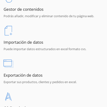
Gestor de contenidos
Podrás añadir, modificar y eliminar contenido de tu página web.
Importación de datos
Puede importar datos estructurados en excel formato cvs.
Exportación de datos
Exportar sus productos, clientes y pedidos en excel.