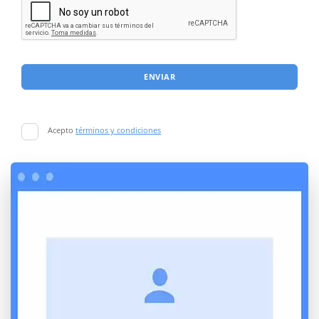
ENVIAR
Acepto
términos y condiciones