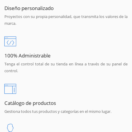
Diseño personalizado
Proyectos con su propia personalidad, que transmita los valores de la
marca.
100% Administrable
Tenga el control total de su tienda en línea a través de su panel de
control.
Catálogo de productos
Gestiona todos tus productos y categorías en el mismo lugar.