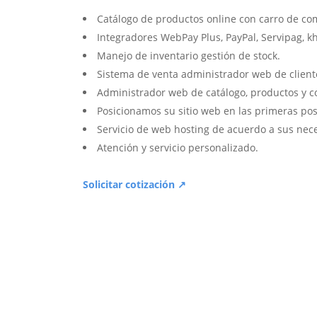
Catálogo de productos online con carro de co
Integradores WebPay Plus, PayPal, Servipag, k
Manejo de inventario gestión de stock.
Sistema de venta administrador web de client
Administrador web de catálogo, productos y c
Posicionamos su sitio web en las primeras pos
Servicio de web hosting de acuerdo a sus nec
Atención y servicio personalizado.
Solicitar cotización ↗