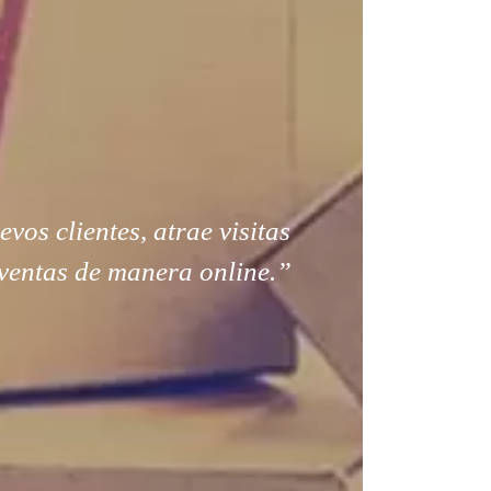
os clientes, atrae visitas
ventas de manera online.”