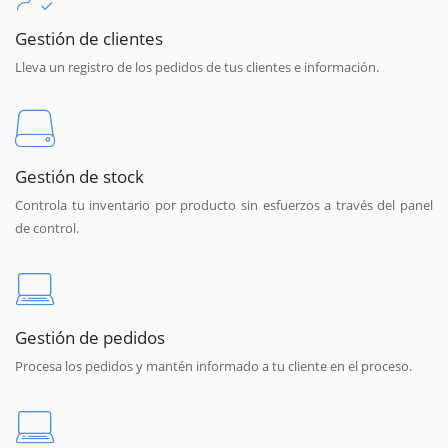
Gestión de clientes
Lleva un registro de los pedidos de tus clientes e información.
Gestión de stock
Controla tu inventario por producto sin esfuerzos a través del panel
de control.
Gestión de pedidos
Procesa los pedidos y mantén informado a tu cliente en el proceso.