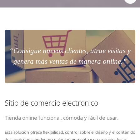
“Consigue nuevos clientes, atrae visitas y
genera más ventas de manera online.”
Sitio de comercio electronico
Tienda online funcional, cómoda y fácil de usar.
Esta solución ofrece flexibilidad, control sobre el diseño y el contenido
de la web para vender en cualquier momento y en cualquier lugar.