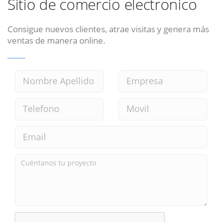
Sitio de comercio electronico
Consigue nuevos clientes, atrae visitas y genera más
ventas de manera online.