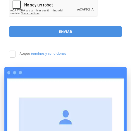
ENVIAR
Acepto
términos y condiciones