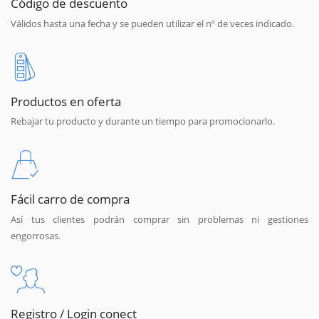
Código de descuento
Válidos hasta una fecha y se pueden utilizar el nº de veces indicado.
Productos en oferta
Rebajar tu producto y durante un tiempo para promocionarlo.
Fácil carro de compra
Así tus clientes podrán comprar sin problemas ni gestiones
engorrosas.
Registro / Login conect