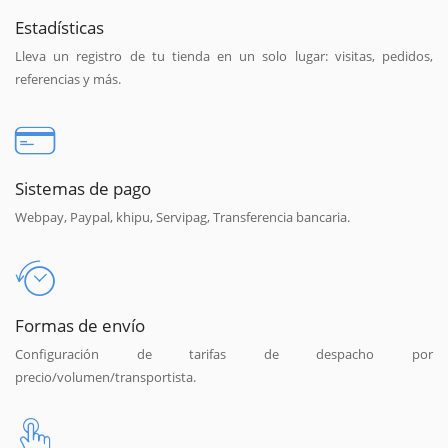
Estadísticas
Lleva un registro de tu tienda en un solo lugar: visitas, pedidos,
referencias y más.
Sistemas de pago
Webpay, Paypal, khipu, Servipag, Transferencia bancaria.
Formas de envío
Configuración de tarifas de despacho por
precio/volumen/transportista.