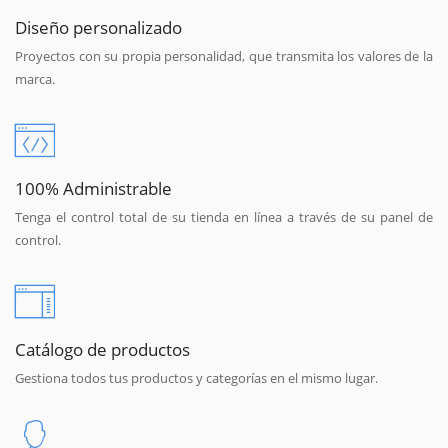
Diseño personalizado
Proyectos con su propia personalidad, que transmita los valores de la
marca.
100% Administrable
Tenga el control total de su tienda en línea a través de su panel de
control.
Catálogo de productos
Gestiona todos tus productos y categorías en el mismo lugar.