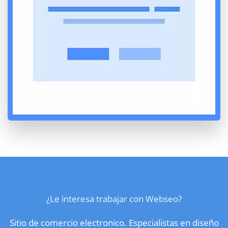
¿Le interesa trabajar con Webseo?
Sitio de comercio electronico. Especialistas en diseño