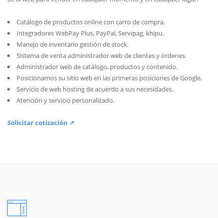
Catálogo de productos online con carro de compra.
Integradores WebPay Plus, PayPal, Servipag, khipu.
Manejo de inventario gestión de stock.
Sistema de venta administrador web de clientes y órdenes.
Administrador web de catálogo, productos y contenido.
Posicionamos su sitio web en las primeras posiciones de Google.
Servicio de web hosting de acuerdo a sus necesidades.
Atención y servicio personalizado.
Solicitar cotización ↗