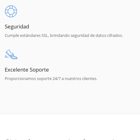
Seguridad
Cumple estándares SSL, brindando seguridad de datos cifrados.
Excelente Soporte
Proporcionamos soporte 24/7 a nuestros clientes.