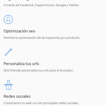
A través de Facebook, Paypal Access, Google y Twitter.
Optimización seo
Permite la optimización de las keywords por producto.
Personaliza tus urls
SEO-friendly personaliza tus urls para el buscador.
Redes sociales
Conectamos tu web con las principales redes sociales.