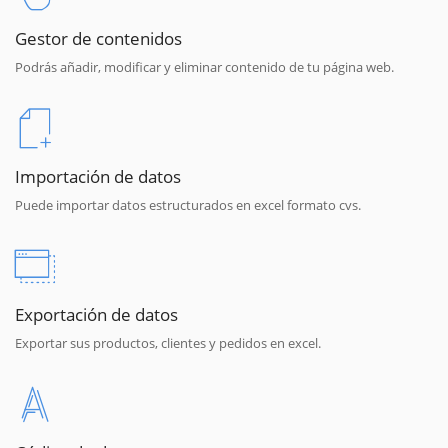
Gestor de contenidos
Podrás añadir, modificar y eliminar contenido de tu página web.
Importación de datos
Puede importar datos estructurados en excel formato cvs.
Exportación de datos
Exportar sus productos, clientes y pedidos en excel.