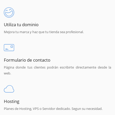
Utiliza tu dominio
Mejora tu marca y haz que tu tienda sea profesional.
Formulario de contacto
Página donde tus clientes podrán escribirte directamente desde la
web.
Hosting
Planes de Hosting, VPS o Servidor dedicado. Segun su necesidad.