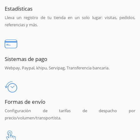
Estadísticas
Lleva un registro de tu tienda en un solo lugar: visitas, pedidos,
referencias y más.
Sistemas de pago
Webpay, Paypal, khipu, Servipag, Transferencia bancaria.
Formas de envío
Configuración de tarifas de despacho por
precio/volumen/transportista.