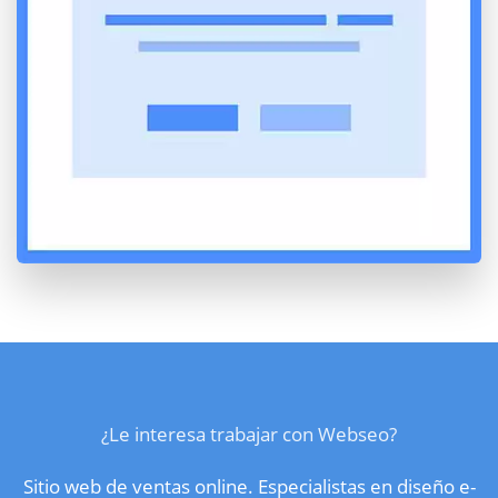
¿Le interesa trabajar con Webseo?
Sitio web de ventas online. Especialistas en diseño e-