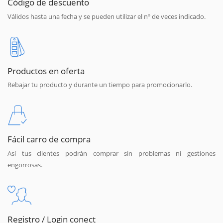
Código de descuento
Válidos hasta una fecha y se pueden utilizar el nº de veces indicado.
Productos en oferta
Rebajar tu producto y durante un tiempo para promocionarlo.
Fácil carro de compra
Así tus clientes podrán comprar sin problemas ni gestiones
engorrosas.
Registro / Login conect