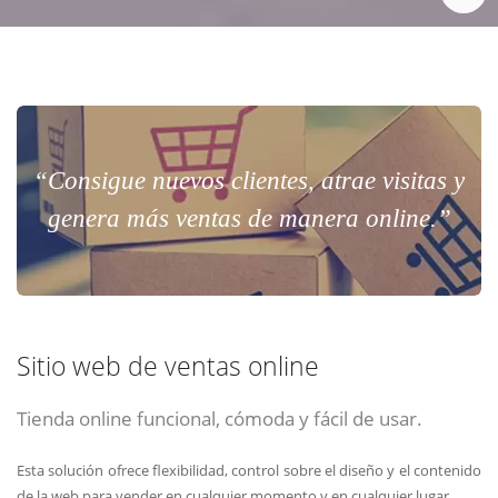
“Consigue nuevos clientes, atrae visitas y
genera más ventas de manera online.”
Sitio web de ventas online
Tienda online funcional, cómoda y fácil de usar.
Esta solución ofrece flexibilidad, control sobre el diseño y el contenido
de la web para vender en cualquier momento y en cualquier lugar.