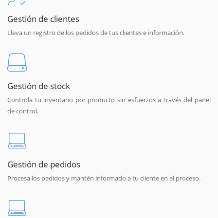
Gestión de clientes
Lleva un registro de los pedidos de tus clientes e información.
Gestión de stock
Controla tu inventario por producto sin esfuerzos a través del panel
de control.
Gestión de pedidos
Procesa los pedidos y mantén informado a tu cliente en el proceso.