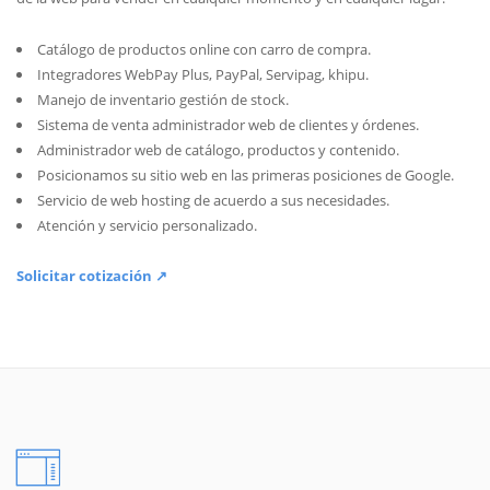
Catálogo de productos online con carro de compra.
Integradores WebPay Plus, PayPal, Servipag, khipu.
Manejo de inventario gestión de stock.
Sistema de venta administrador web de clientes y órdenes.
Administrador web de catálogo, productos y contenido.
Posicionamos su sitio web en las primeras posiciones de Google.
Servicio de web hosting de acuerdo a sus necesidades.
Atención y servicio personalizado.
Solicitar cotización ↗