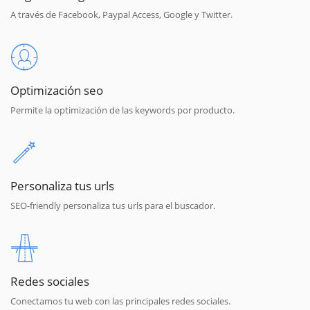
A través de Facebook, Paypal Access, Google y Twitter.
Optimización seo
Permite la optimización de las keywords por producto.
Personaliza tus urls
SEO-friendly personaliza tus urls para el buscador.
Redes sociales
Conectamos tu web con las principales redes sociales.