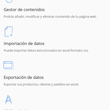
Gestor de contenidos
Podrás añadir, modificar y eliminar contenido de tu página web.
Importación de datos
Puede importar datos estructurados en excel formato cvs.
Exportación de datos
Exportar sus productos, clientes y pedidos en excel.