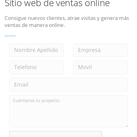
Sitio web de ventas online
Consigue nuevos clientes, atrae visitas y genera más
ventas de manera online.