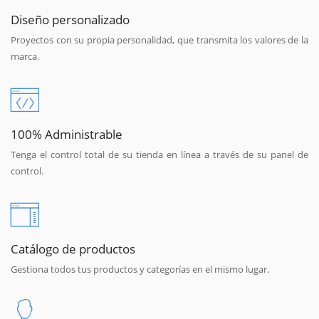
Diseño personalizado
Proyectos con su propia personalidad, que transmita los valores de la
marca.
100% Administrable
Tenga el control total de su tienda en línea a través de su panel de
control.
Catálogo de productos
Gestiona todos tus productos y categorías en el mismo lugar.