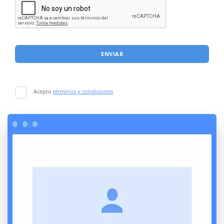
ENVIAR
Acepto
términos y condiciones