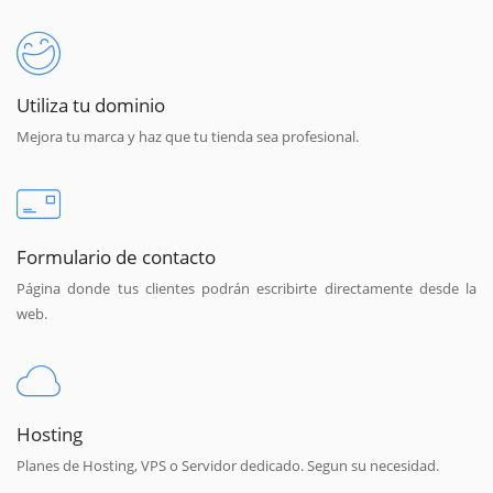
Utiliza tu dominio
Mejora tu marca y haz que tu tienda sea profesional.
Formulario de contacto
Página donde tus clientes podrán escribirte directamente desde la
web.
Hosting
Planes de Hosting, VPS o Servidor dedicado. Segun su necesidad.