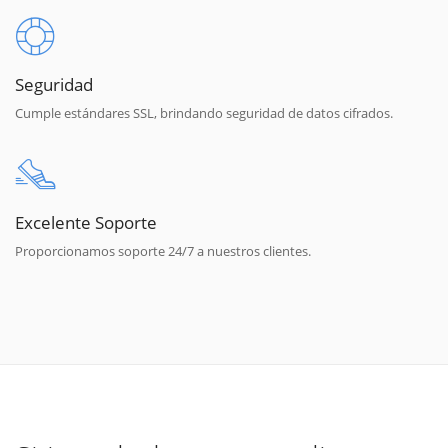
Seguridad
Cumple estándares SSL, brindando seguridad de datos cifrados.
Excelente Soporte
Proporcionamos soporte 24/7 a nuestros clientes.