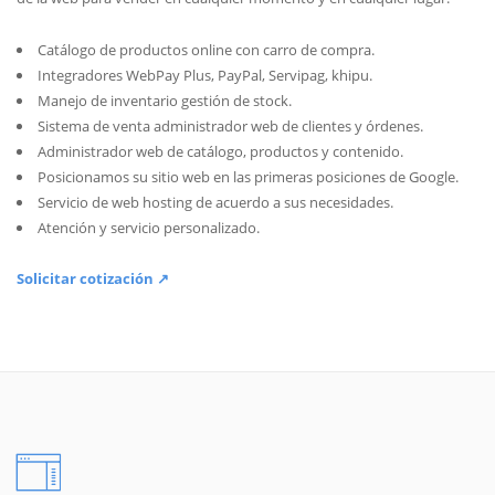
Catálogo de productos online con carro de compra.
Integradores WebPay Plus, PayPal, Servipag, khipu.
Manejo de inventario gestión de stock.
Sistema de venta administrador web de clientes y órdenes.
Administrador web de catálogo, productos y contenido.
Posicionamos su sitio web en las primeras posiciones de Google.
Servicio de web hosting de acuerdo a sus necesidades.
Atención y servicio personalizado.
Solicitar cotización ↗