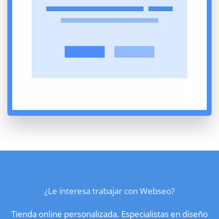
¿Le interesa trabajar con Webseo?
Tienda online personalizada. Especialistas en diseño