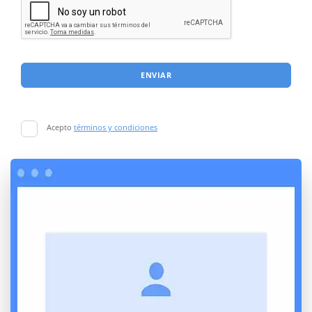
ENVIAR
Acepto
términos y condiciones