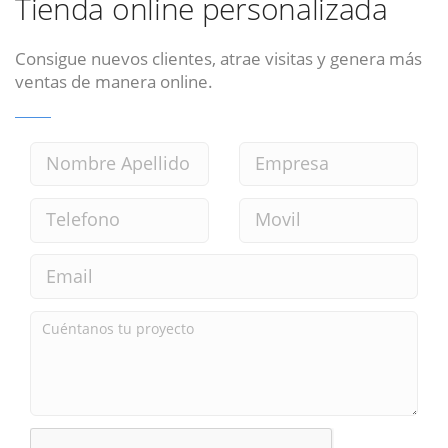
Tienda online personalizada
Consigue nuevos clientes, atrae visitas y genera más
ventas de manera online.