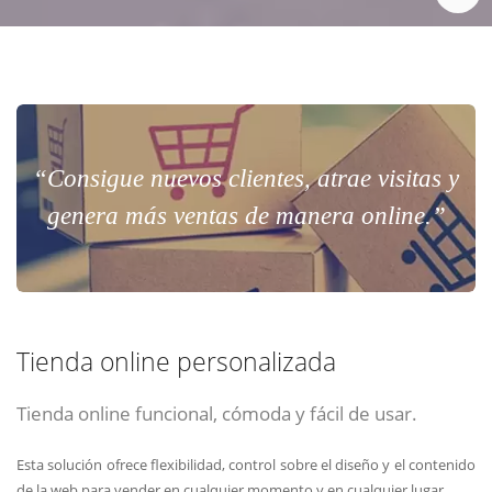
“Consigue nuevos clientes, atrae visitas y
genera más ventas de manera online.”
Tienda online personalizada
Tienda online funcional, cómoda y fácil de usar.
Esta solución ofrece flexibilidad, control sobre el diseño y el contenido
de la web para vender en cualquier momento y en cualquier lugar.