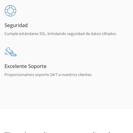
Seguridad
Cumple estándares SSL, brindando seguridad de datos cifrados.
Excelente Soporte
Proporcionamos soporte 24/7 a nuestros clientes.