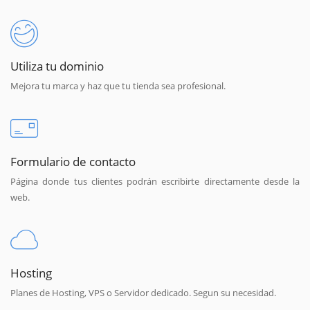
Utiliza tu dominio
Mejora tu marca y haz que tu tienda sea profesional.
Formulario de contacto
Página donde tus clientes podrán escribirte directamente desde la
web.
Hosting
Planes de Hosting, VPS o Servidor dedicado. Segun su necesidad.