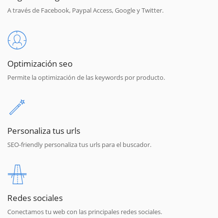
A través de Facebook, Paypal Access, Google y Twitter.
Optimización seo
Permite la optimización de las keywords por producto.
Personaliza tus urls
SEO-friendly personaliza tus urls para el buscador.
Redes sociales
Conectamos tu web con las principales redes sociales.