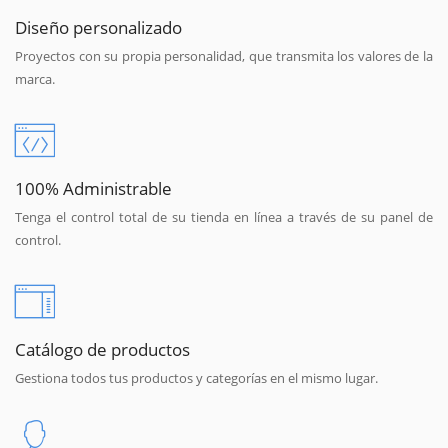
Diseño personalizado
Proyectos con su propia personalidad, que transmita los valores de la
marca.
100% Administrable
Tenga el control total de su tienda en línea a través de su panel de
control.
Catálogo de productos
Gestiona todos tus productos y categorías en el mismo lugar.