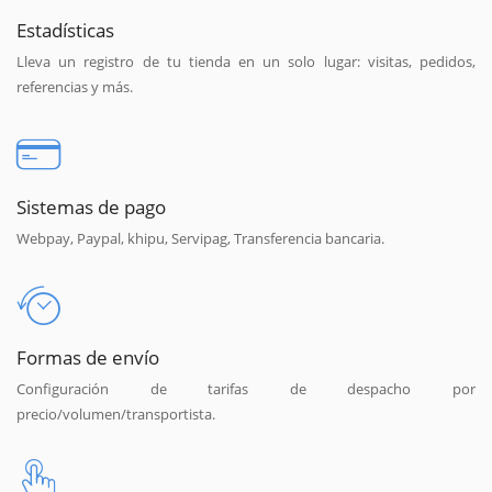
Estadísticas
Lleva un registro de tu tienda en un solo lugar: visitas, pedidos,
referencias y más.
Sistemas de pago
Webpay, Paypal, khipu, Servipag, Transferencia bancaria.
Formas de envío
Configuración de tarifas de despacho por
precio/volumen/transportista.