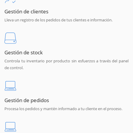
Gestión de clientes
Lleva un registro de los pedidos de tus clientes e información.
Gestión de stock
Controla tu inventario por producto sin esfuerzos a través del panel
de control.
Gestión de pedidos
Procesa los pedidos y mantén informado a tu cliente en el proceso.