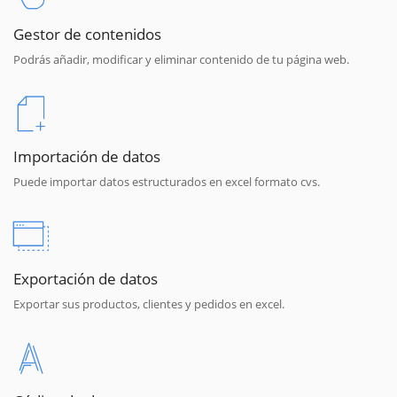
Gestor de contenidos
Podrás añadir, modificar y eliminar contenido de tu página web.
Importación de datos
Puede importar datos estructurados en excel formato cvs.
Exportación de datos
Exportar sus productos, clientes y pedidos en excel.