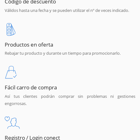
Código de descuento
Válidos hasta una fecha y se pueden utilizar el nº de veces indicado.
Productos en oferta
Rebajar tu producto y durante un tiempo para promocionarlo.
Fácil carro de compra
Así tus clientes podrán comprar sin problemas ni gestiones
engorrosas.
Registro / Login conect