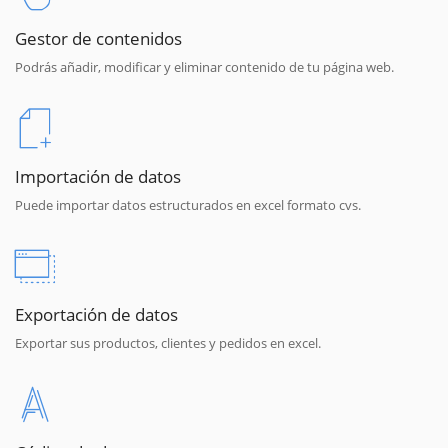
Gestor de contenidos
Podrás añadir, modificar y eliminar contenido de tu página web.
Importación de datos
Puede importar datos estructurados en excel formato cvs.
Exportación de datos
Exportar sus productos, clientes y pedidos en excel.