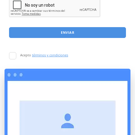
ENVIAR
Acepto
términos y condiciones