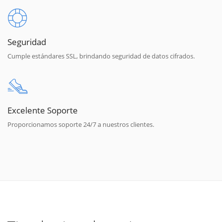
Seguridad
Cumple estándares SSL, brindando seguridad de datos cifrados.
Excelente Soporte
Proporcionamos soporte 24/7 a nuestros clientes.