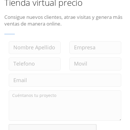
Tienda virtual precio
Consigue nuevos clientes, atrae visitas y genera más
ventas de manera online.