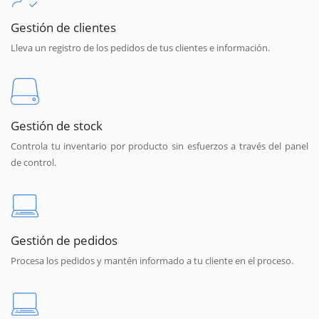
Gestión de clientes
Lleva un registro de los pedidos de tus clientes e información.
Gestión de stock
Controla tu inventario por producto sin esfuerzos a través del panel
de control.
Gestión de pedidos
Procesa los pedidos y mantén informado a tu cliente en el proceso.