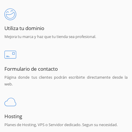
Utiliza tu dominio
Mejora tu marca y haz que tu tienda sea profesional.
Formulario de contacto
Página donde tus clientes podrán escribirte directamente desde la
web.
Hosting
Planes de Hosting, VPS o Servidor dedicado. Segun su necesidad.