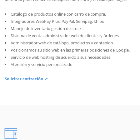
Catálogo de productos online con carro de compra.
Integradores WebPay Plus, PayPal, Servipag, khipu.
Manejo de inventario gestión de stock.
Sistema de venta administrador web de clientes y órdenes.
Administrador web de catálogo, productos y contenido.
Posicionamos su sitio web en las primeras posiciones de Google.
Servicio de web hosting de acuerdo a sus necesidades.
Atención y servicio personalizado.
Solicitar cotización ↗