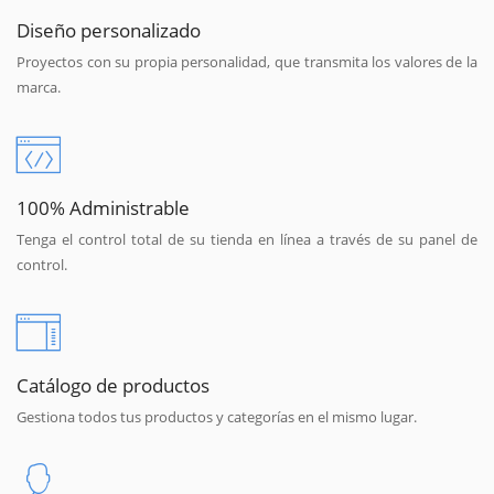
Diseño personalizado
Proyectos con su propia personalidad, que transmita los valores de la
marca.
100% Administrable
Tenga el control total de su tienda en línea a través de su panel de
control.
Catálogo de productos
Gestiona todos tus productos y categorías en el mismo lugar.