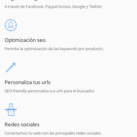
A través de Facebook, Paypal Access, Google y Twitter.
Optimización seo
Permite la optimización de las keywords por producto.
Personaliza tus urls
SEO-friendly personaliza tus urls para el buscador.
Redes sociales
Conectamos tu web con las principales redes sociales.