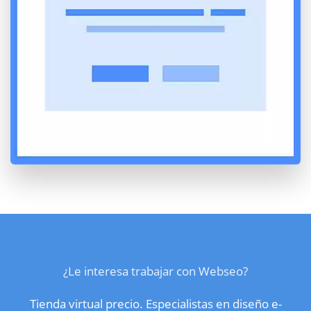
¿Le interesa trabajar con Webseo?
Tienda virtual precio. Especialistas en diseño e-