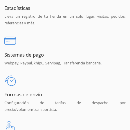
Estadísticas
Lleva un registro de tu tienda en un solo lugar: visitas, pedidos,
referencias y más.
Sistemas de pago
Webpay, Paypal, khipu, Servipag, Transferencia bancaria.
Formas de envío
Configuración de tarifas de despacho por
precio/volumen/transportista.