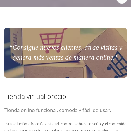
“Consigue nuevos clientes, atrae visitas y
genera más ventas de manera online.”
Tienda virtual precio
Tienda online funcional, cómoda y fácil de usar.
Esta solución ofrece flexibilidad, control sobre el diseño y el contenido
de la web para vender en cualquier momento y en cualquier lugar.