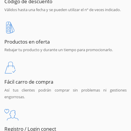
Código de descuento
Válidos hasta una fecha y se pueden utilizar el nº de veces indicado.
Productos en oferta
Rebajar tu producto y durante un tiempo para promocionarlo.
Fácil carro de compra
Así tus clientes podrán comprar sin problemas ni gestiones
engorrosas.
Registro / Login conect