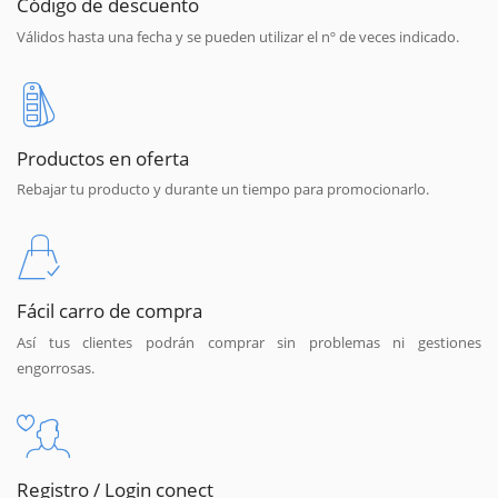
Código de descuento
Válidos hasta una fecha y se pueden utilizar el nº de veces indicado.
Productos en oferta
Rebajar tu producto y durante un tiempo para promocionarlo.
Fácil carro de compra
Así tus clientes podrán comprar sin problemas ni gestiones
engorrosas.
Registro / Login conect