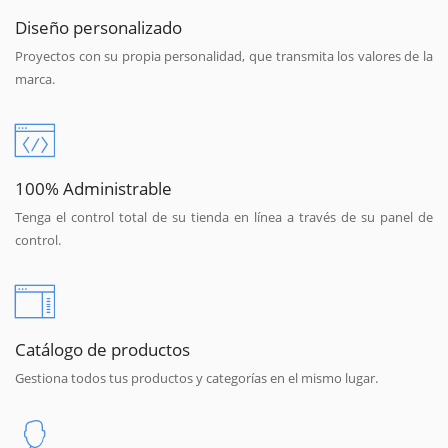
Diseño personalizado
Proyectos con su propia personalidad, que transmita los valores de la
marca.
100% Administrable
Tenga el control total de su tienda en línea a través de su panel de
control.
Catálogo de productos
Gestiona todos tus productos y categorías en el mismo lugar.