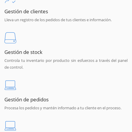
Gestión de clientes
Lleva un registro de los pedidos de tus clientes e información.
Gestión de stock
Controla tu inventario por producto sin esfuerzos a través del panel
de control.
Gestión de pedidos
Procesa los pedidos y mantén informado a tu cliente en el proceso.