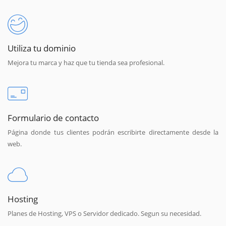
Utiliza tu dominio
Mejora tu marca y haz que tu tienda sea profesional.
Formulario de contacto
Página donde tus clientes podrán escribirte directamente desde la
web.
Hosting
Planes de Hosting, VPS o Servidor dedicado. Segun su necesidad.