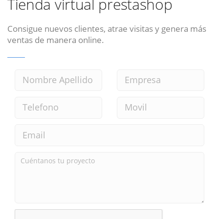
Tienda virtual prestashop
Consigue nuevos clientes, atrae visitas y genera más
ventas de manera online.