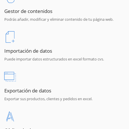
Gestor de contenidos
Podrás añadir, modificar y eliminar contenido de tu página web.
Importación de datos
Puede importar datos estructurados en excel formato cvs.
Exportación de datos
Exportar sus productos, clientes y pedidos en excel.