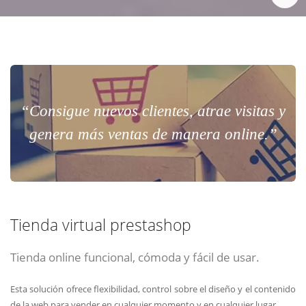
“Consigue nuevos clientes, atrae visitas y
genera más ventas de manera online.”
Tienda virtual prestashop
Tienda online funcional, cómoda y fácil de usar.
Esta solución ofrece flexibilidad, control sobre el diseño y el contenido
de la web para vender en cualquier momento y en cualquier lugar.