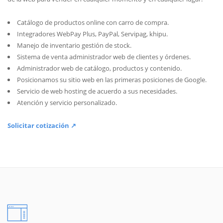
Catálogo de productos online con carro de compra.
Integradores WebPay Plus, PayPal, Servipag, khipu.
Manejo de inventario gestión de stock.
Sistema de venta administrador web de clientes y órdenes.
Administrador web de catálogo, productos y contenido.
Posicionamos su sitio web en las primeras posiciones de Google.
Servicio de web hosting de acuerdo a sus necesidades.
Atención y servicio personalizado.
Solicitar cotización ↗