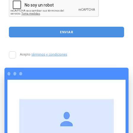
ENVIAR
Acepto
términos y condiciones