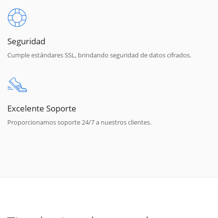
Seguridad
Cumple estándares SSL, brindando seguridad de datos cifrados.
Excelente Soporte
Proporcionamos soporte 24/7 a nuestros clientes.