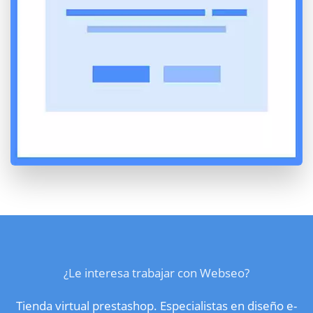
¿Le interesa trabajar con Webseo?
Tienda virtual prestashop. Especialistas en diseño e-