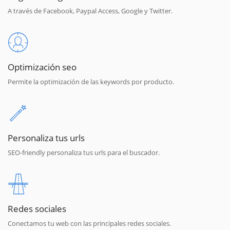
A través de Facebook, Paypal Access, Google y Twitter.
Optimización seo
Permite la optimización de las keywords por producto.
Personaliza tus urls
SEO-friendly personaliza tus urls para el buscador.
Redes sociales
Conectamos tu web con las principales redes sociales.