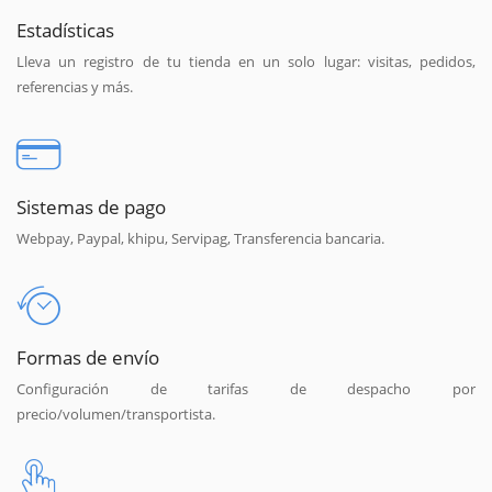
Estadísticas
Lleva un registro de tu tienda en un solo lugar: visitas, pedidos,
referencias y más.
Sistemas de pago
Webpay, Paypal, khipu, Servipag, Transferencia bancaria.
Formas de envío
Configuración de tarifas de despacho por
precio/volumen/transportista.