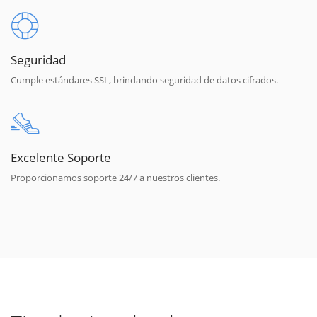
Seguridad
Cumple estándares SSL, brindando seguridad de datos cifrados.
Excelente Soporte
Proporcionamos soporte 24/7 a nuestros clientes.