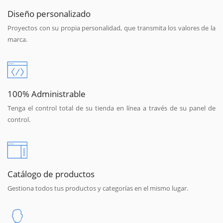
Diseño personalizado
Proyectos con su propia personalidad, que transmita los valores de la
marca.
100% Administrable
Tenga el control total de su tienda en línea a través de su panel de
control.
Catálogo de productos
Gestiona todos tus productos y categorías en el mismo lugar.