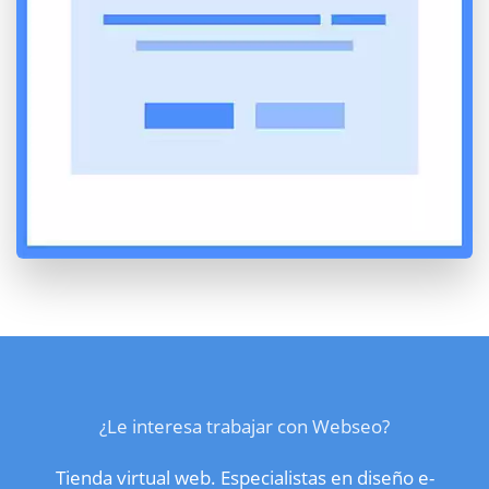
¿Le interesa trabajar con Webseo?
Tienda virtual web. Especialistas en diseño e-