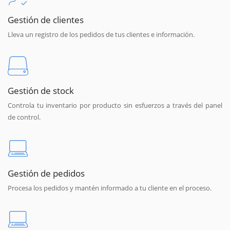
Gestión de clientes
Lleva un registro de los pedidos de tus clientes e información.
Gestión de stock
Controla tu inventario por producto sin esfuerzos a través del panel
de control.
Gestión de pedidos
Procesa los pedidos y mantén informado a tu cliente en el proceso.