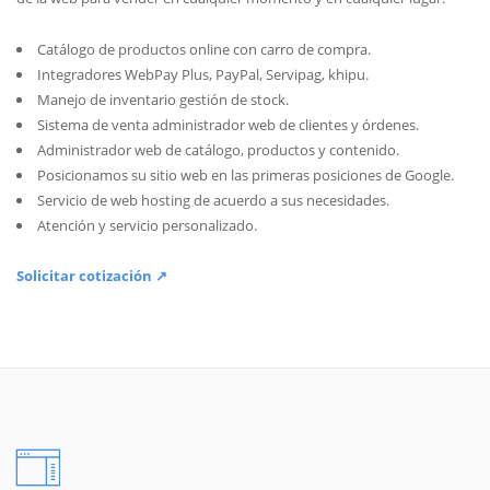
Catálogo de productos online con carro de compra.
Integradores WebPay Plus, PayPal, Servipag, khipu.
Manejo de inventario gestión de stock.
Sistema de venta administrador web de clientes y órdenes.
Administrador web de catálogo, productos y contenido.
Posicionamos su sitio web en las primeras posiciones de Google.
Servicio de web hosting de acuerdo a sus necesidades.
Atención y servicio personalizado.
Solicitar cotización ↗