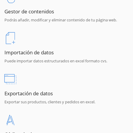
Gestor de contenidos
Podrás añadir, modificar y eliminar contenido de tu página web.
Importación de datos
Puede importar datos estructurados en excel formato cvs.
Exportación de datos
Exportar sus productos, clientes y pedidos en excel.