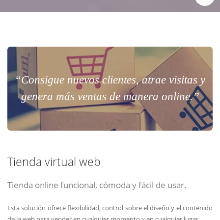
“Consigue nuevos clientes, atrae visitas y
genera más ventas de manera online.”
Tienda virtual web
Tienda online funcional, cómoda y fácil de usar.
Esta solución ofrece flexibilidad, control sobre el diseño y el contenido
de la web para vender en cualquier momento y en cualquier lugar.