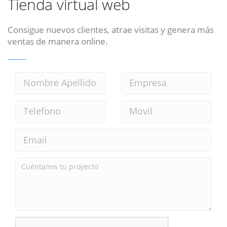
Tienda virtual web
Consigue nuevos clientes, atrae visitas y genera más
ventas de manera online.