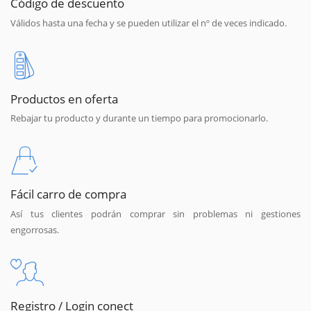
Código de descuento
Válidos hasta una fecha y se pueden utilizar el nº de veces indicado.
Productos en oferta
Rebajar tu producto y durante un tiempo para promocionarlo.
Fácil carro de compra
Así tus clientes podrán comprar sin problemas ni gestiones
engorrosas.
Registro / Login conect