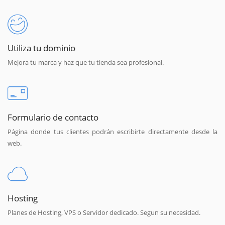
Utiliza tu dominio
Mejora tu marca y haz que tu tienda sea profesional.
Formulario de contacto
Página donde tus clientes podrán escribirte directamente desde la
web.
Hosting
Planes de Hosting, VPS o Servidor dedicado. Segun su necesidad.