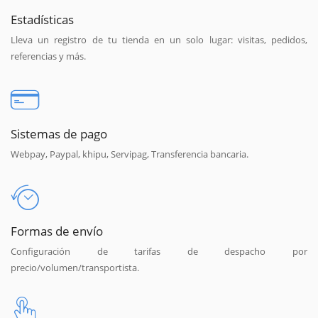
Estadísticas
Lleva un registro de tu tienda en un solo lugar: visitas, pedidos,
referencias y más.
Sistemas de pago
Webpay, Paypal, khipu, Servipag, Transferencia bancaria.
Formas de envío
Configuración de tarifas de despacho por
precio/volumen/transportista.