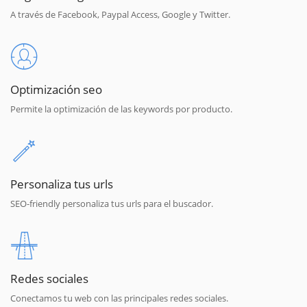
A través de Facebook, Paypal Access, Google y Twitter.
Optimización seo
Permite la optimización de las keywords por producto.
Personaliza tus urls
SEO-friendly personaliza tus urls para el buscador.
Redes sociales
Conectamos tu web con las principales redes sociales.