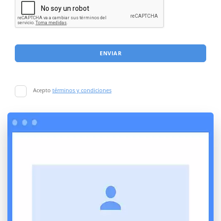
ENVIAR
Acepto
términos y condiciones