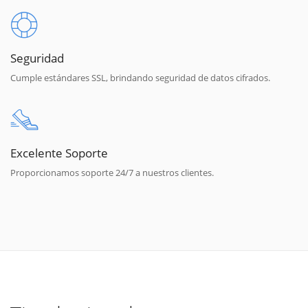
Seguridad
Cumple estándares SSL, brindando seguridad de datos cifrados.
Excelente Soporte
Proporcionamos soporte 24/7 a nuestros clientes.