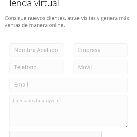
Tienda virtual
Consigue nuevos clientes, atrae visitas y genera más
ventas de manera online.