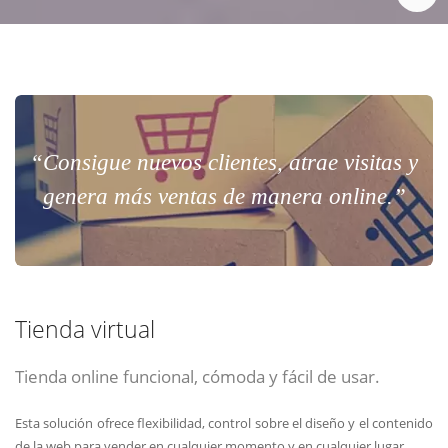
“Consigue nuevos clientes, atrae visitas y
genera más ventas de manera online.”
Tienda virtual
Tienda online funcional, cómoda y fácil de usar.
Esta solución ofrece flexibilidad, control sobre el diseño y el contenido
de la web para vender en cualquier momento y en cualquier lugar.