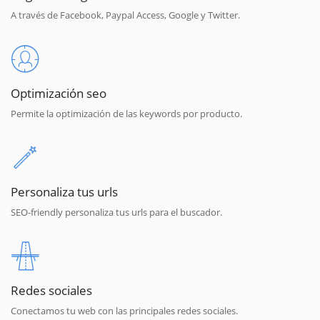
A través de Facebook, Paypal Access, Google y Twitter.
Optimización seo
Permite la optimización de las keywords por producto.
Personaliza tus urls
SEO-friendly personaliza tus urls para el buscador.
Redes sociales
Conectamos tu web con las principales redes sociales.