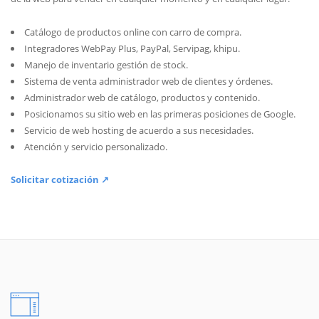
Catálogo de productos online con carro de compra.
Integradores WebPay Plus, PayPal, Servipag, khipu.
Manejo de inventario gestión de stock.
Sistema de venta administrador web de clientes y órdenes.
Administrador web de catálogo, productos y contenido.
Posicionamos su sitio web en las primeras posiciones de Google.
Servicio de web hosting de acuerdo a sus necesidades.
Atención y servicio personalizado.
Solicitar cotización ↗