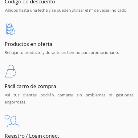
Código de descuento
Válidos hasta una fecha y se pueden utilizar el nº de veces indicado.
Productos en oferta
Rebajar tu producto y durante un tiempo para promocionarlo.
Fácil carro de compra
Así tus clientes podrán comprar sin problemas ni gestiones
engorrosas.
Registro / Login conect