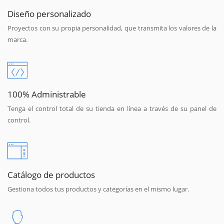
Diseño personalizado
Proyectos con su propia personalidad, que transmita los valores de la
marca.
100% Administrable
Tenga el control total de su tienda en línea a través de su panel de
control.
Catálogo de productos
Gestiona todos tus productos y categorías en el mismo lugar.