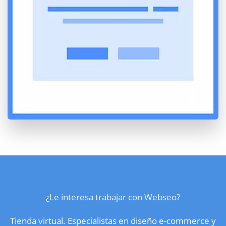
¿Le interesa trabajar con Webseo?
Tienda virtual. Especialistas en diseño e-commerce y