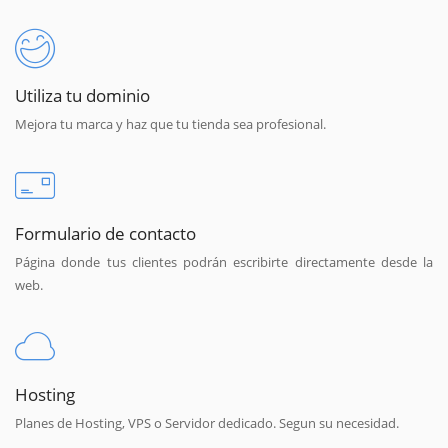
Utiliza tu dominio
Mejora tu marca y haz que tu tienda sea profesional.
Formulario de contacto
Página donde tus clientes podrán escribirte directamente desde la
web.
Hosting
Planes de Hosting, VPS o Servidor dedicado. Segun su necesidad.