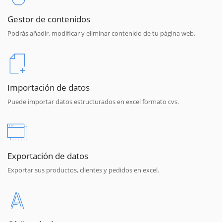
Gestor de contenidos
Podrás añadir, modificar y eliminar contenido de tu página web.
Importación de datos
Puede importar datos estructurados en excel formato cvs.
Exportación de datos
Exportar sus productos, clientes y pedidos en excel.