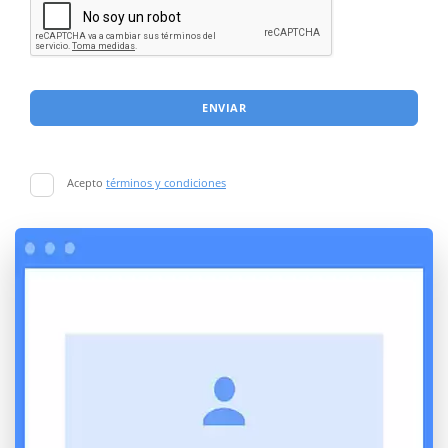
ENVIAR
Acepto
términos y condiciones