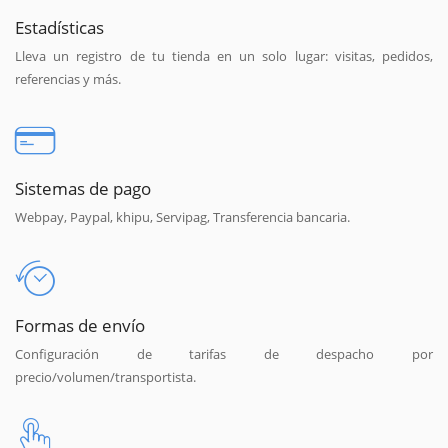
Estadísticas
Lleva un registro de tu tienda en un solo lugar: visitas, pedidos,
referencias y más.
Sistemas de pago
Webpay, Paypal, khipu, Servipag, Transferencia bancaria.
Formas de envío
Configuración de tarifas de despacho por
precio/volumen/transportista.