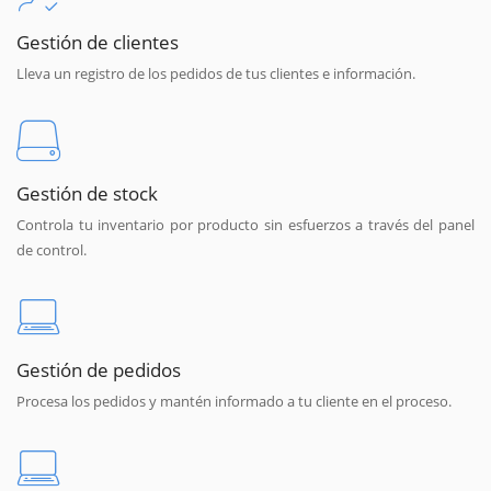
Gestión de clientes
Lleva un registro de los pedidos de tus clientes e información.
Gestión de stock
Controla tu inventario por producto sin esfuerzos a través del panel
de control.
Gestión de pedidos
Procesa los pedidos y mantén informado a tu cliente en el proceso.