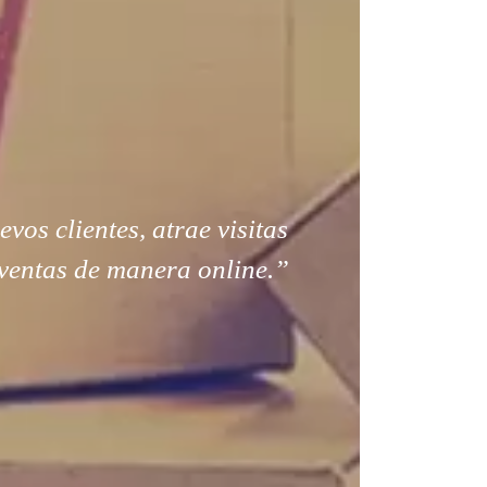
os clientes, atrae visitas
ventas de manera online.”