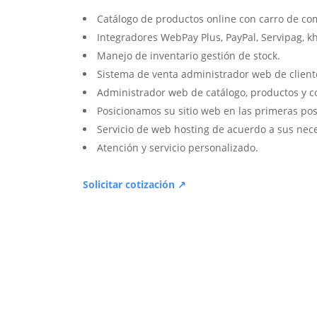
Catálogo de productos online con carro de co
Integradores WebPay Plus, PayPal, Servipag, k
Manejo de inventario gestión de stock.
Sistema de venta administrador web de client
Administrador web de catálogo, productos y c
Posicionamos su sitio web en las primeras pos
Servicio de web hosting de acuerdo a sus nec
Atención y servicio personalizado.
Solicitar cotización ↗