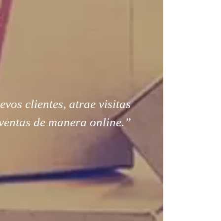
os clientes, atrae visitas
ventas de manera online.”