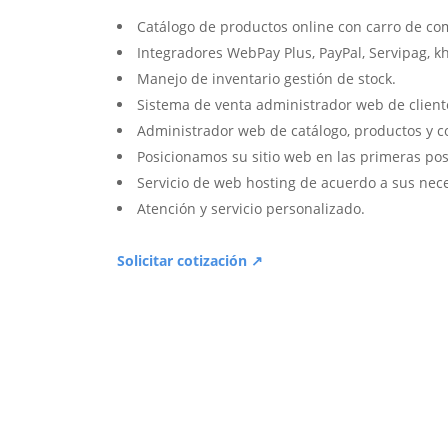
Catálogo de productos online con carro de co
Integradores WebPay Plus, PayPal, Servipag, k
Manejo de inventario gestión de stock.
Sistema de venta administrador web de client
Administrador web de catálogo, productos y c
Posicionamos su sitio web en las primeras pos
Servicio de web hosting de acuerdo a sus nec
Atención y servicio personalizado.
Solicitar cotización ↗