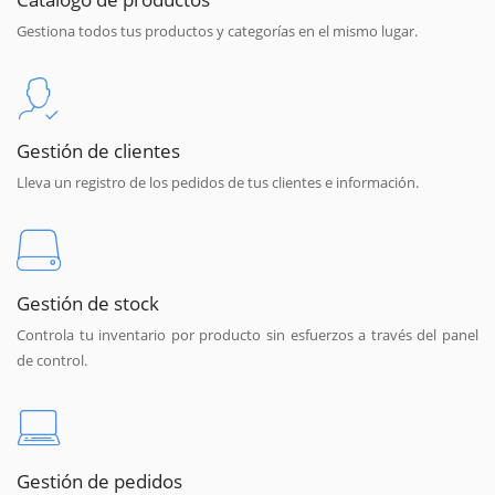
Gestiona todos tus productos y categorías en el mismo lugar.
Gestión de clientes
Lleva un registro de los pedidos de tus clientes e información.
Gestión de stock
Controla tu inventario por producto sin esfuerzos a través del panel
de control.
Gestión de pedidos