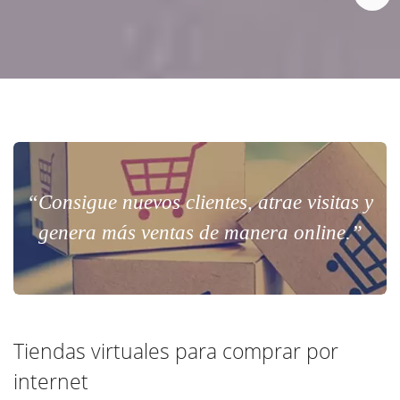
“Consigue nuevos clientes, atrae visitas y
genera más ventas de manera online.”
Tiendas virtuales para comprar por
internet