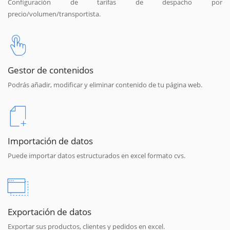
Configuración de tarifas de despacho por
precio/volumen/transportista.
Gestor de contenidos
Podrás añadir, modificar y eliminar contenido de tu página web.
Importación de datos
Puede importar datos estructurados en excel formato cvs.
Exportación de datos
Exportar sus productos, clientes y pedidos en excel.