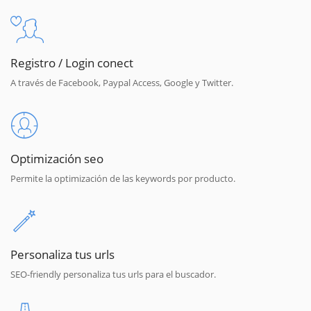
Registro / Login conect
A través de Facebook, Paypal Access, Google y Twitter.
Optimización seo
Permite la optimización de las keywords por producto.
Personaliza tus urls
SEO-friendly personaliza tus urls para el buscador.