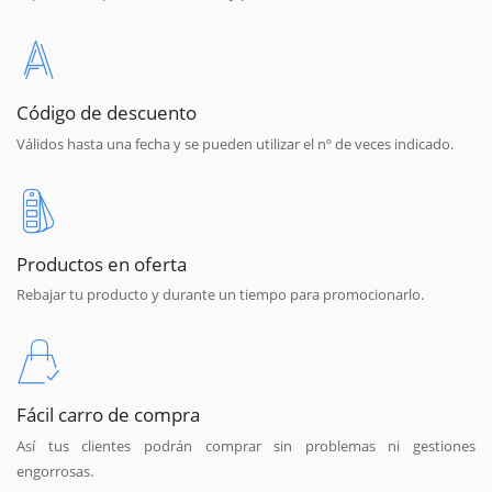
Código de descuento
Válidos hasta una fecha y se pueden utilizar el nº de veces indicado.
Productos en oferta
Rebajar tu producto y durante un tiempo para promocionarlo.
Fácil carro de compra
Así tus clientes podrán comprar sin problemas ni gestiones
engorrosas.