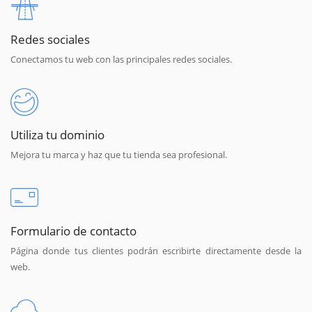
Redes sociales
Conectamos tu web con las principales redes sociales.
Utiliza tu dominio
Mejora tu marca y haz que tu tienda sea profesional.
Formulario de contacto
Página donde tus clientes podrán escribirte directamente desde la
web.