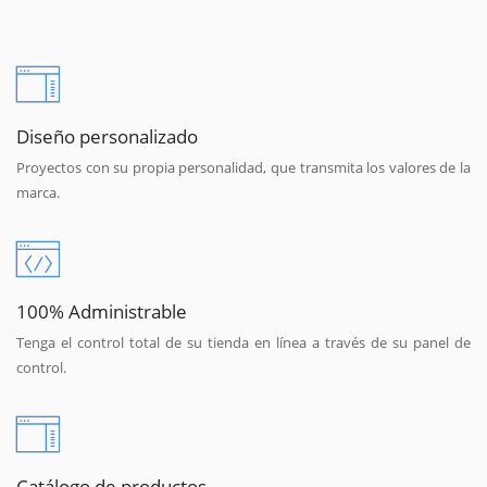
Diseño personalizado
Proyectos con su propia personalidad, que transmita los valores de la
marca.
100% Administrable
Tenga el control total de su tienda en línea a través de su panel de
control.
Catálogo de productos