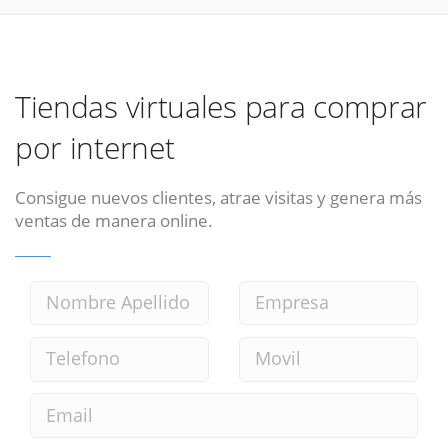
Tiendas virtuales para comprar
por internet
Consigue nuevos clientes, atrae visitas y genera más
ventas de manera online.