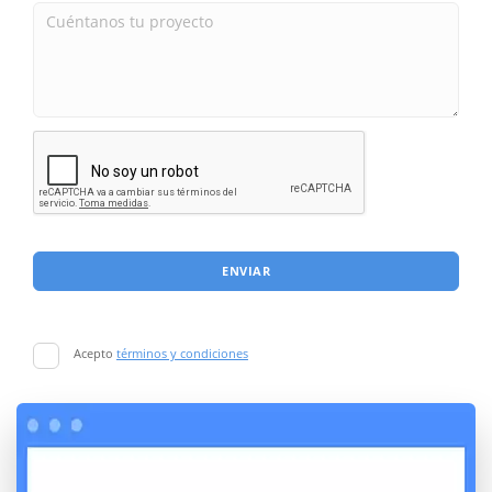
ENVIAR
Acepto
términos y condiciones