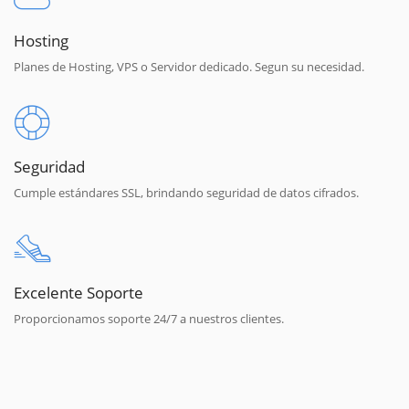
Hosting
Planes de Hosting, VPS o Servidor dedicado. Segun su necesidad.
Seguridad
Cumple estándares SSL, brindando seguridad de datos cifrados.
Excelente Soporte
Proporcionamos soporte 24/7 a nuestros clientes.