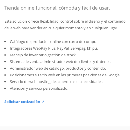
Tienda online funcional, cómoda y fácil de usar.
Esta solución ofrece flexibilidad, control sobre el diseño y el contenido
de la web para vender en cualquier momento y en cualquier lugar.
Catálogo de productos online con carro de compra.
Integradores WebPay Plus, PayPal, Servipag, khipu.
Manejo de inventario gestión de stock.
Sistema de venta administrador web de clientes y órdenes.
Administrador web de catálogo, productos y contenido.
Posicionamos su sitio web en las primeras posiciones de Google.
Servicio de web hosting de acuerdo a sus necesidades.
Atención y servicio personalizado.
Solicitar cotización ↗