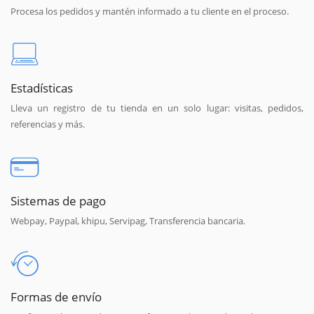
Procesa los pedidos y mantén informado a tu cliente en el proceso.
Estadísticas
Lleva un registro de tu tienda en un solo lugar: visitas, pedidos,
referencias y más.
Sistemas de pago
Webpay, Paypal, khipu, Servipag, Transferencia bancaria.
Formas de envío