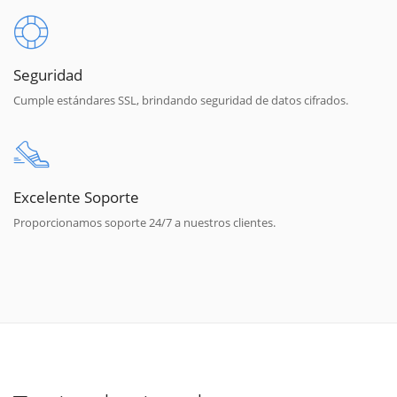
Seguridad
Cumple estándares SSL, brindando seguridad de datos cifrados.
Excelente Soporte
Proporcionamos soporte 24/7 a nuestros clientes.