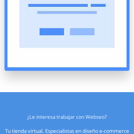
¿Le interesa trabajar con Webseo?
Tu tienda virtual. Especialistas en diseño e-commerce