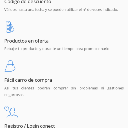
Código de descuento
Válidos hasta una fecha y se pueden utilizar el nº de veces indicado.
Productos en oferta
Rebajar tu producto y durante un tiempo para promocionarlo.
Fácil carro de compra
Así tus clientes podrán comprar sin problemas ni gestiones
engorrosas.
Registro / Login conect