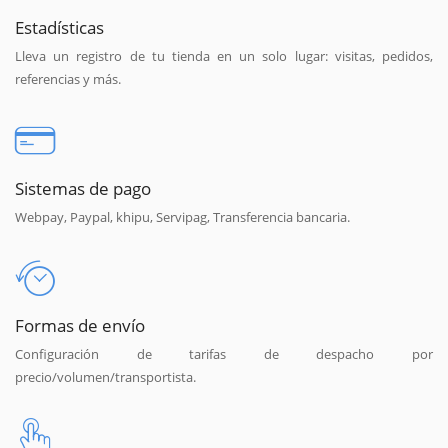
Estadísticas
Lleva un registro de tu tienda en un solo lugar: visitas, pedidos,
referencias y más.
Sistemas de pago
Webpay, Paypal, khipu, Servipag, Transferencia bancaria.
Formas de envío
Configuración de tarifas de despacho por
precio/volumen/transportista.