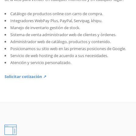
Catálogo de productos online con carro de compra.
Integradores WebPay Plus, PayPal, Servipag, khipu.
Manejo de inventario gestión de stock.
Sistema de venta administrador web de clientes y órdenes.
Administrador web de catálogo, productos y contenido.
Posicionamos su sitio web en las primeras posiciones de Google.
Servicio de web hosting de acuerdo a sus necesidades.
Atención y servicio personalizado.
Solicitar cotización ↗