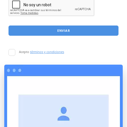
ENVIAR
Acepto
términos y condiciones