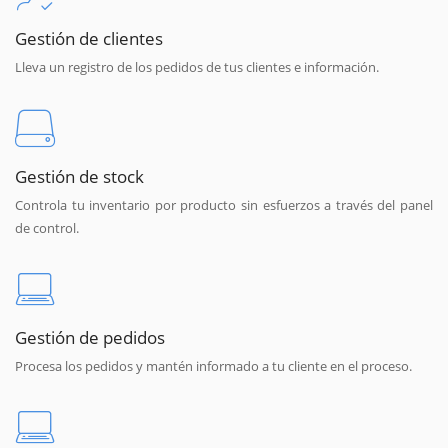
Gestión de clientes
Lleva un registro de los pedidos de tus clientes e información.
Gestión de stock
Controla tu inventario por producto sin esfuerzos a través del panel
de control.
Gestión de pedidos
Procesa los pedidos y mantén informado a tu cliente en el proceso.