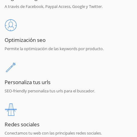
A través de Facebook, Paypal Access, Google y Twitter.
Optimización seo
Permite la optimización de las keywords por producto.
Personaliza tus urls
SEO-friendly personaliza tus urls para el buscador.
Redes sociales
Conectamos tu web con las principales redes sociales.