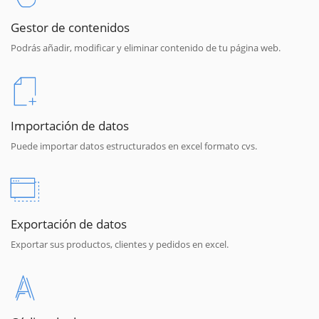
Gestor de contenidos
Podrás añadir, modificar y eliminar contenido de tu página web.
Importación de datos
Puede importar datos estructurados en excel formato cvs.
Exportación de datos
Exportar sus productos, clientes y pedidos en excel.