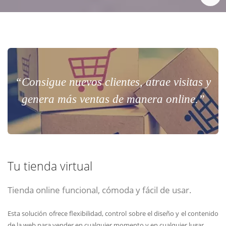
“Consigue nuevos clientes, atrae visitas y
genera más ventas de manera online.”
Tu tienda virtual
Tienda online funcional, cómoda y fácil de usar.
Esta solución ofrece flexibilidad, control sobre el diseño y el contenido
de la web para vender en cualquier momento y en cualquier lugar.