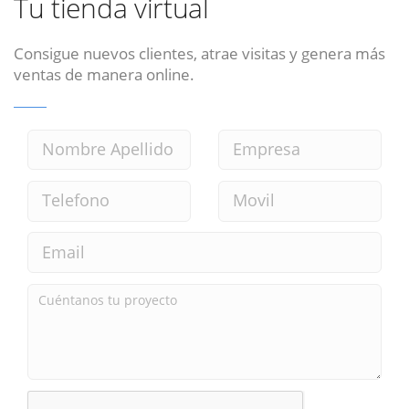
Tu tienda virtual
Consigue nuevos clientes, atrae visitas y genera más
ventas de manera online.