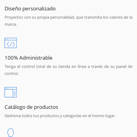
Diseño personalizado
Proyectos con su propia personalidad, que transmita los valores de la
marca.
100% Administrable
Tenga el control total de su tienda en línea a través de su panel de
control.
Catálogo de productos
Gestiona todos tus productos y categorías en el mismo lugar.