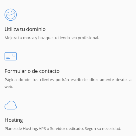
Utiliza tu dominio
Mejora tu marca y haz que tu tienda sea profesional.
Formulario de contacto
Página donde tus clientes podrán escribirte directamente desde la
web.
Hosting
Planes de Hosting, VPS o Servidor dedicado. Segun su necesidad.