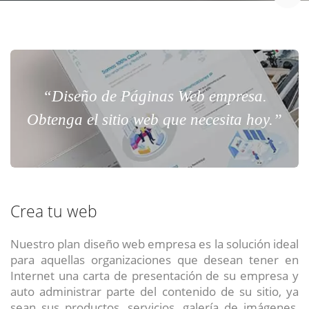
“Diseño de Páginas Web empresa.
Obtenga el sitio web que necesita hoy.”
Crea tu web
Nuestro plan diseño web empresa es la solución ideal
para aquellas organizaciones que desean tener en
Internet una carta de presentación de su empresa y
auto administrar parte del contenido de su sitio, ya
sean sus productos, servicios, galería de imágenes,