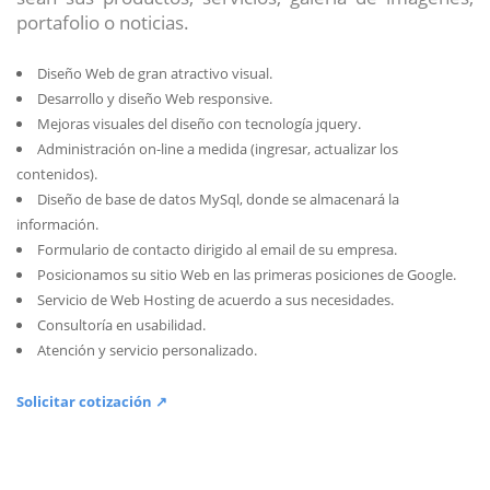
portafolio o noticias.
Diseño Web de gran atractivo visual.
Desarrollo y diseño Web responsive.
Mejoras visuales del diseño con tecnología jquery.
Administración on-line a medida (ingresar, actualizar los
contenidos).
Diseño de base de datos MySql, donde se almacenará la
información.
Formulario de contacto dirigido al email de su empresa.
Posicionamos su sitio Web en las primeras posiciones de Google.
Servicio de Web Hosting de acuerdo a sus necesidades.
Consultoría en usabilidad.
Atención y servicio personalizado.
Solicitar cotización ↗