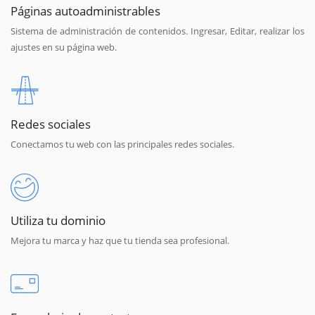
Páginas autoadministrables
Sistema de administración de contenidos. Ingresar, Editar, realizar los
ajustes en su página web.
Redes sociales
Conectamos tu web con las principales redes sociales.
Utiliza tu dominio
Mejora tu marca y haz que tu tienda sea profesional.