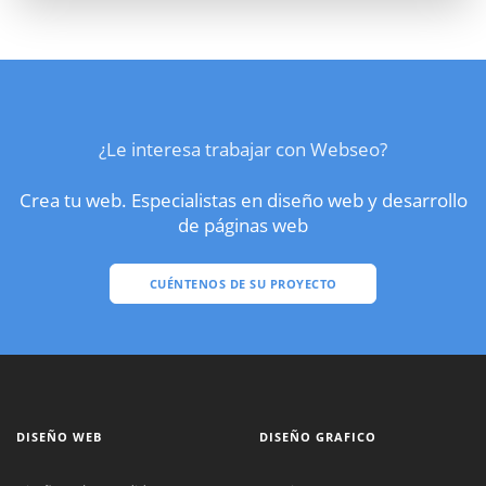
¿Le interesa trabajar con Webseo?
Crea tu web. Especialistas en diseño web y desarrollo
de páginas web
CUÉNTENOS DE SU PROYECTO
DISEÑO WEB
DISEÑO GRAFICO