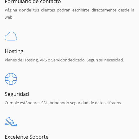
Formulario de contacto
Página donde tus clientes podrán escribirte directamente desde la
web.
Hosting
Planes de Hosting, VPS o Servidor dedicado. Segun su necesidad.
Seguridad
Cumple estándares SSL, brindando seguridad de datos cifrados.
Excelente Soporte