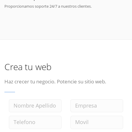
Proporcionamos soporte 24/7 a nuestros clientes.
Crea tu web
Haz crecer tu negocio. Potencie su sitio web.