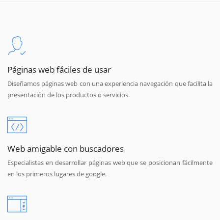
Páginas web fáciles de usar
Diseñamos páginas web con una experiencia navegación que facilita la
presentación de los productos o servicios.
Web amigable con buscadores
Especialistas en desarrollar páginas web que se posicionan fácilmente
en los primeros lugares de google.