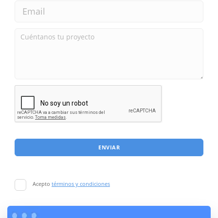
ENVIAR
Acepto
términos y condiciones