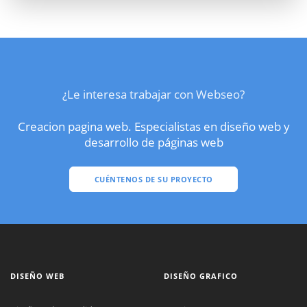
¿Le interesa trabajar con Webseo?
Creacion pagina web. Especialistas en diseño web y
desarrollo de páginas web
CUÉNTENOS DE SU PROYECTO
DISEÑO WEB
DISEÑO GRAFICO