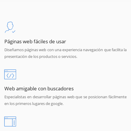
Páginas web fáciles de usar
Diseñamos páginas web con una experiencia navegación que facilita la
presentación de los productos o servicios.
Web amigable con buscadores
Especialistas en desarrollar páginas web que se posicionan fácilmente
en los primeros lugares de google.