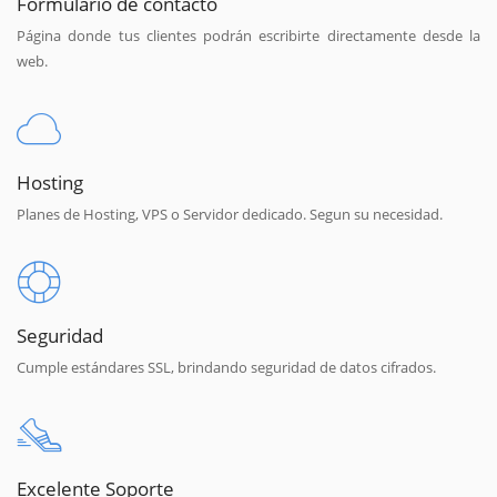
Formulario de contacto
Página donde tus clientes podrán escribirte directamente desde la
web.
Hosting
Planes de Hosting, VPS o Servidor dedicado. Segun su necesidad.
Seguridad
Cumple estándares SSL, brindando seguridad de datos cifrados.
Excelente Soporte