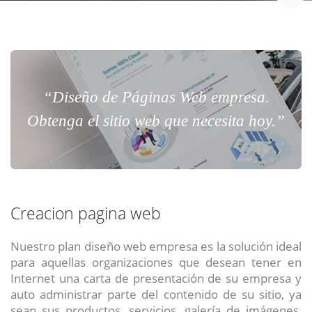
“Diseño de Páginas Web empresa.
Obtenga el sitio web que necesita hoy.”
Creacion pagina web
Nuestro plan diseño web empresa es la solución ideal
para aquellas organizaciones que desean tener en
Internet una carta de presentación de su empresa y
auto administrar parte del contenido de su sitio, ya
sean sus productos, servicios, galería de imágenes,