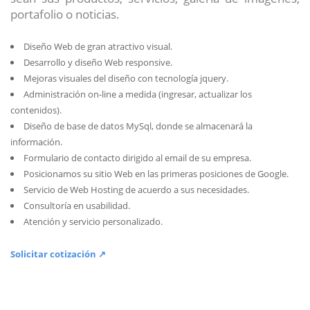
portafolio o noticias.
Diseño Web de gran atractivo visual.
Desarrollo y diseño Web responsive.
Mejoras visuales del diseño con tecnología jquery.
Administración on-line a medida (ingresar, actualizar los
contenidos).
Diseño de base de datos MySql, donde se almacenará la
información.
Formulario de contacto dirigido al email de su empresa.
Posicionamos su sitio Web en las primeras posiciones de Google.
Servicio de Web Hosting de acuerdo a sus necesidades.
Consultoría en usabilidad.
Atención y servicio personalizado.
Solicitar cotización ↗