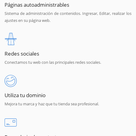
Páginas autoadministrables
Sistema de administración de contenidos. Ingresar, Editar, realizar los
ajustes en su página web.
Redes sociales
Conectamos tu web con las principales redes sociales.
Utiliza tu dominio
Mejora tu marca y haz que tu tienda sea profesional.