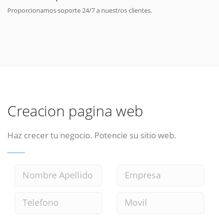
Proporcionamos soporte 24/7 a nuestros clientes.
Creacion pagina web
Haz crecer tu negocio. Potencie su sitio web.