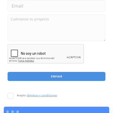
ENVIAR
Acepto
términos y condiciones