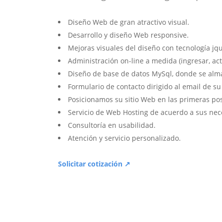
Diseño Web de gran atractivo visual.
Desarrollo y diseño Web responsive.
Mejoras visuales del diseño con tecnología jqu
Administración on-line a medida (ingresar, act
Diseño de base de datos MySql, donde se alm
Formulario de contacto dirigido al email de s
Posicionamos su sitio Web en las primeras po
Servicio de Web Hosting de acuerdo a sus nec
Consultoría en usabilidad.
Atención y servicio personalizado.
Solicitar cotización ↗