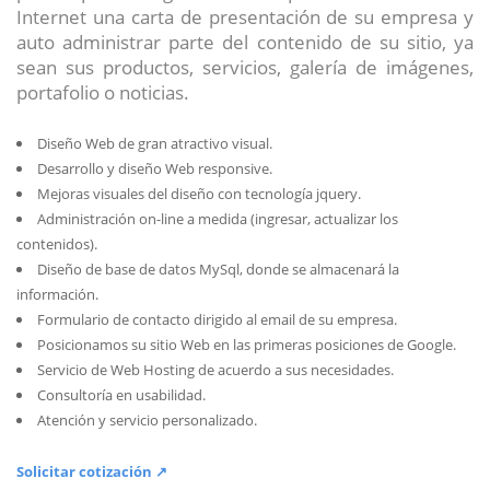
Internet una carta de presentación de su empresa y
auto administrar parte del contenido de su sitio, ya
sean sus productos, servicios, galería de imágenes,
portafolio o noticias.
Diseño Web de gran atractivo visual.
Desarrollo y diseño Web responsive.
Mejoras visuales del diseño con tecnología jquery.
Administración on-line a medida (ingresar, actualizar los
contenidos).
Diseño de base de datos MySql, donde se almacenará la
información.
Formulario de contacto dirigido al email de su empresa.
Posicionamos su sitio Web en las primeras posiciones de Google.
Servicio de Web Hosting de acuerdo a sus necesidades.
Consultoría en usabilidad.
Atención y servicio personalizado.
Solicitar cotización ↗