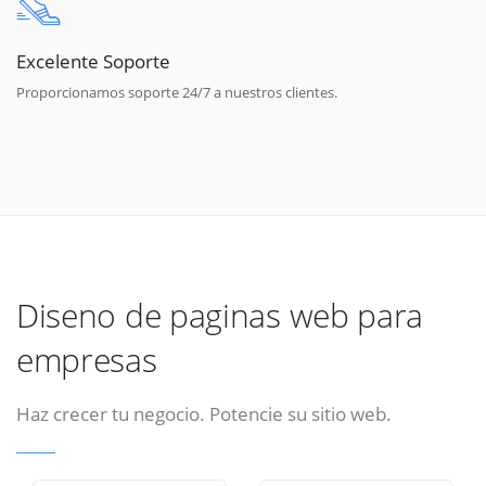
Excelente Soporte
Proporcionamos soporte 24/7 a nuestros clientes.
Diseno de paginas web para
empresas
Haz crecer tu negocio. Potencie su sitio web.