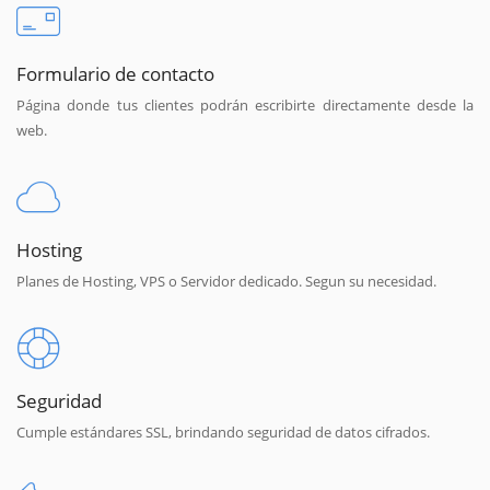
Formulario de contacto
Página donde tus clientes podrán escribirte directamente desde la
web.
Hosting
Planes de Hosting, VPS o Servidor dedicado. Segun su necesidad.
Seguridad
Cumple estándares SSL, brindando seguridad de datos cifrados.