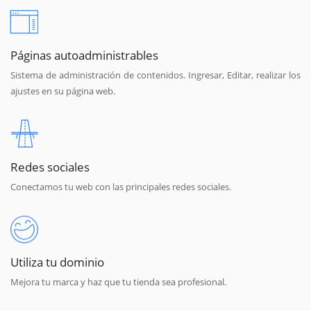
Páginas autoadministrables
Sistema de administración de contenidos. Ingresar, Editar, realizar los
ajustes en su página web.
Redes sociales
Conectamos tu web con las principales redes sociales.
Utiliza tu dominio
Mejora tu marca y haz que tu tienda sea profesional.