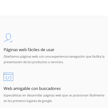
Páginas web fáciles de usar
Diseñamos páginas web con una experiencia navegación que facilita la
presentación de los productos o servicios.
Web amigable con buscadores
Especialistas en desarrollar páginas web que se posicionan fácilmente
en los primeros lugares de google.