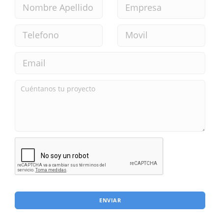
ENVIAR