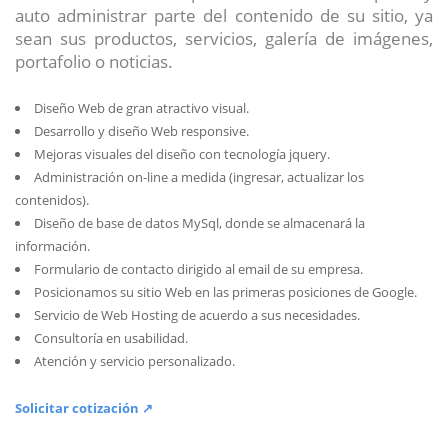
auto administrar parte del contenido de su sitio, ya
sean sus productos, servicios, galería de imágenes,
portafolio o noticias.
Diseño Web de gran atractivo visual.
Desarrollo y diseño Web responsive.
Mejoras visuales del diseño con tecnología jquery.
Administración on-line a medida (ingresar, actualizar los
contenidos).
Diseño de base de datos MySql, donde se almacenará la
información.
Formulario de contacto dirigido al email de su empresa.
Posicionamos su sitio Web en las primeras posiciones de Google.
Servicio de Web Hosting de acuerdo a sus necesidades.
Consultoría en usabilidad.
Atención y servicio personalizado.
Solicitar cotización ↗