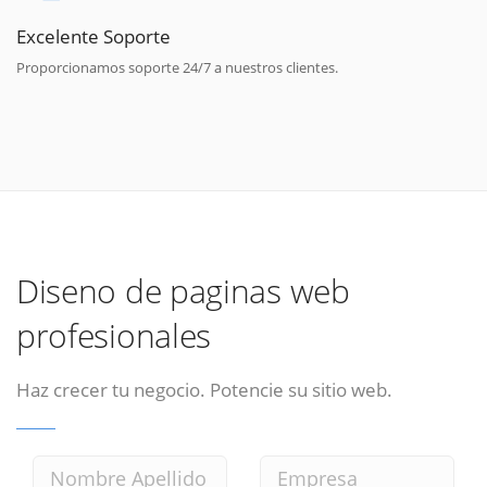
Excelente Soporte
Proporcionamos soporte 24/7 a nuestros clientes.
Diseno de paginas web
profesionales
Haz crecer tu negocio. Potencie su sitio web.