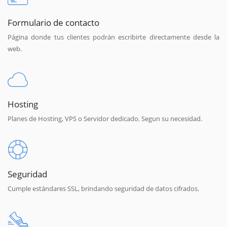
Formulario de contacto
Página donde tus clientes podrán escribirte directamente desde la
web.
Hosting
Planes de Hosting, VPS o Servidor dedicado. Segun su necesidad.
Seguridad
Cumple estándares SSL, brindando seguridad de datos cifrados.