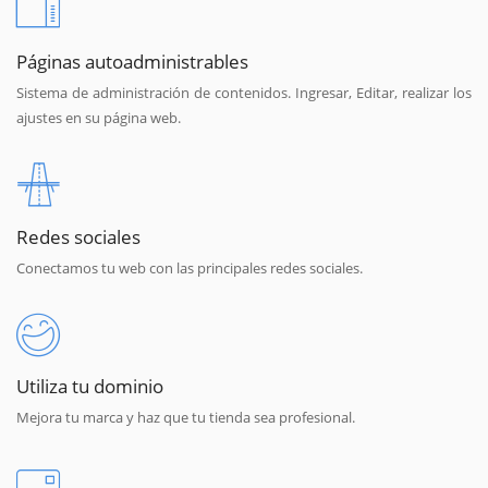
Páginas autoadministrables
Sistema de administración de contenidos. Ingresar, Editar, realizar los
ajustes en su página web.
Redes sociales
Conectamos tu web con las principales redes sociales.
Utiliza tu dominio
Mejora tu marca y haz que tu tienda sea profesional.