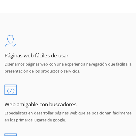
Páginas web fáciles de usar
Diseñamos páginas web con una experiencia navegación que facilita la
presentación de los productos o servicios.
Web amigable con buscadores
Especialistas en desarrollar páginas web que se posicionan fácilmente
en los primeros lugares de google.