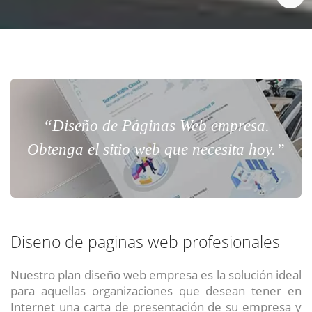
“Diseño de Páginas Web empresa.
Obtenga el sitio web que necesita hoy.”
Diseno de paginas web profesionales
Nuestro plan diseño web empresa es la solución ideal
para aquellas organizaciones que desean tener en
Internet una carta de presentación de su empresa y