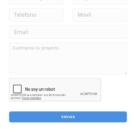
ENVIAR