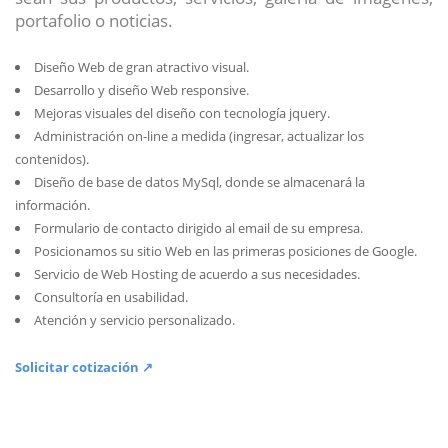
portafolio o noticias.
Diseño Web de gran atractivo visual.
Desarrollo y diseño Web responsive.
Mejoras visuales del diseño con tecnología jquery.
Administración on-line a medida (ingresar, actualizar los
contenidos).
Diseño de base de datos MySql, donde se almacenará la
información.
Formulario de contacto dirigido al email de su empresa.
Posicionamos su sitio Web en las primeras posiciones de Google.
Servicio de Web Hosting de acuerdo a sus necesidades.
Consultoría en usabilidad.
Atención y servicio personalizado.
Solicitar cotización ↗