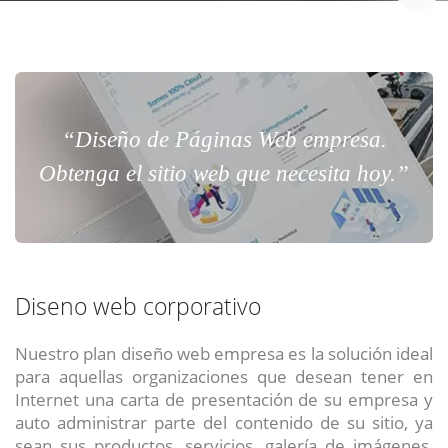
“Diseño de Páginas Web empresa.
Obtenga el sitio web que necesita hoy.”
Diseno web corporativo
Nuestro plan diseño web empresa es la solución ideal
para aquellas organizaciones que desean tener en
Internet una carta de presentación de su empresa y
auto administrar parte del contenido de su sitio, ya
sean sus productos, servicios, galería de imágenes,