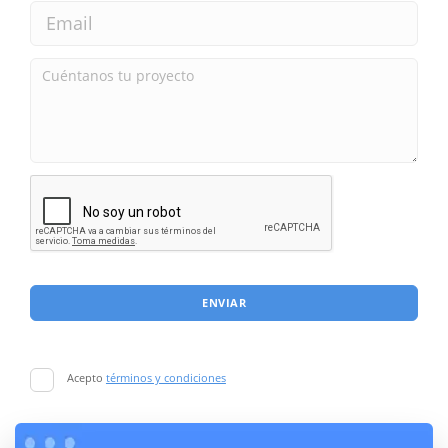
ENVIAR
Acepto
términos y condiciones