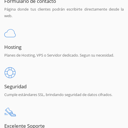
Formulario de contacto
Página donde tus clientes podrán escribirte directamente desde la
web.
Hosting
Planes de Hosting, VPS o Servidor dedicado. Segun su necesidad.
Seguridad
Cumple estándares SSL, brindando seguridad de datos cifrados.
Excelente Soporte