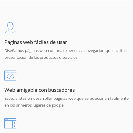
Páginas web fáciles de usar
Diseñamos páginas web con una experiencia navegación que facilita la
presentación de los productos o servicios.
Web amigable con buscadores
Especialistas en desarrollar páginas web que se posicionan fácilmente
en los primeros lugares de google.