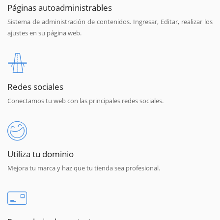
Páginas autoadministrables
Sistema de administración de contenidos. Ingresar, Editar, realizar los
ajustes en su página web.
Redes sociales
Conectamos tu web con las principales redes sociales.
Utiliza tu dominio
Mejora tu marca y haz que tu tienda sea profesional.