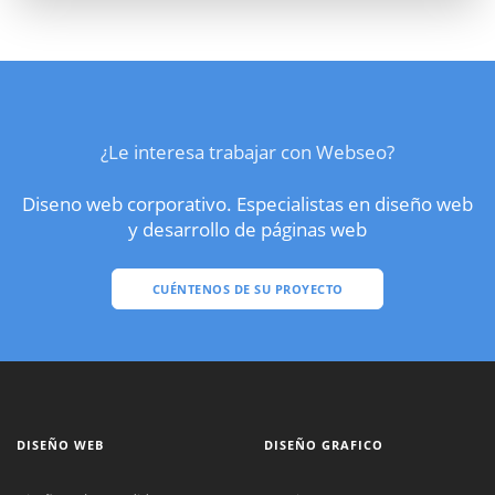
¿Le interesa trabajar con Webseo?
Diseno web corporativo. Especialistas en diseño web
y desarrollo de páginas web
CUÉNTENOS DE SU PROYECTO
DISEÑO WEB
DISEÑO GRAFICO