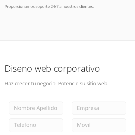
Proporcionamos soporte 24/7 a nuestros clientes.
Diseno web corporativo
Haz crecer tu negocio. Potencie su sitio web.