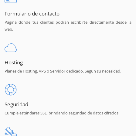
Formulario de contacto
Página donde tus clientes podrán escribirte directamente desde la
web.
Hosting
Planes de Hosting, VPS o Servidor dedicado. Segun su necesidad.
Seguridad
Cumple estándares SSL, brindando seguridad de datos cifrados.