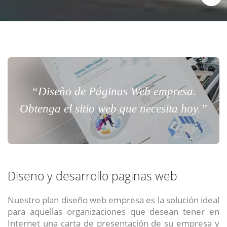
“Diseño de Páginas Web empresa.
Obtenga el sitio web que necesita hoy.”
Diseno y desarrollo paginas web
Nuestro plan diseño web empresa es la solución ideal
para aquellas organizaciones que desean tener en
Internet una carta de presentación de su empresa y