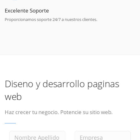
Excelente Soporte
Proporcionamos soporte 24/7 a nuestros clientes.
Diseno y desarrollo paginas
web
Haz crecer tu negocio. Potencie su sitio web.