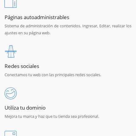
Páginas autoadministrables
Sistema de administración de contenidos. Ingresar, Editar, realizar los
ajustes en su página web.
Redes sociales
Conectamos tu web con las principales redes sociales.
Utiliza tu dominio
Mejora tu marca y haz que tu tienda sea profesional.