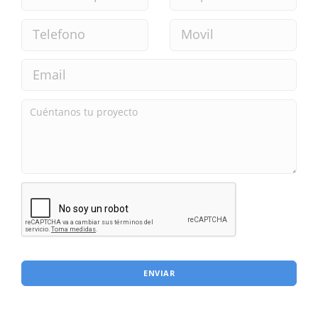
ENVIAR