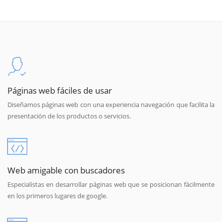
Páginas web fáciles de usar
Diseñamos páginas web con una experiencia navegación que facilita la
presentación de los productos o servicios.
Web amigable con buscadores
Especialistas en desarrollar páginas web que se posicionan fácilmente
en los primeros lugares de google.