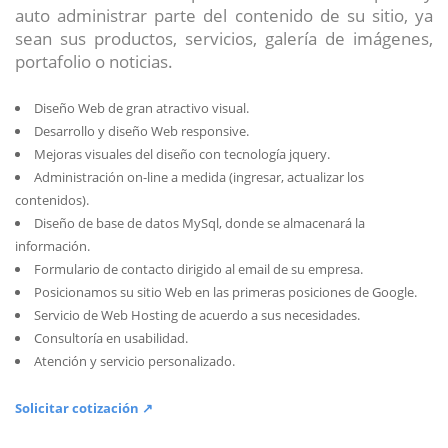
auto administrar parte del contenido de su sitio, ya
sean sus productos, servicios, galería de imágenes,
portafolio o noticias.
Diseño Web de gran atractivo visual.
Desarrollo y diseño Web responsive.
Mejoras visuales del diseño con tecnología jquery.
Administración on-line a medida (ingresar, actualizar los
contenidos).
Diseño de base de datos MySql, donde se almacenará la
información.
Formulario de contacto dirigido al email de su empresa.
Posicionamos su sitio Web en las primeras posiciones de Google.
Servicio de Web Hosting de acuerdo a sus necesidades.
Consultoría en usabilidad.
Atención y servicio personalizado.
Solicitar cotización ↗