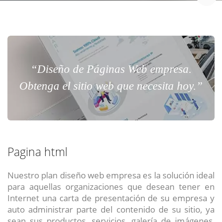
“Diseño de Páginas Web empresa.
Obtenga el sitio web que necesita hoy.”
Pagina html
Nuestro plan diseño web empresa es la solución ideal
para aquellas organizaciones que desean tener en
Internet una carta de presentación de su empresa y
auto administrar parte del contenido de su sitio, ya
sean sus productos, servicios, galería de imágenes,