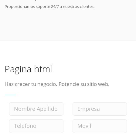
Proporcionamos soporte 24/7 a nuestros clientes.
Pagina html
Haz crecer tu negocio. Potencie su sitio web.