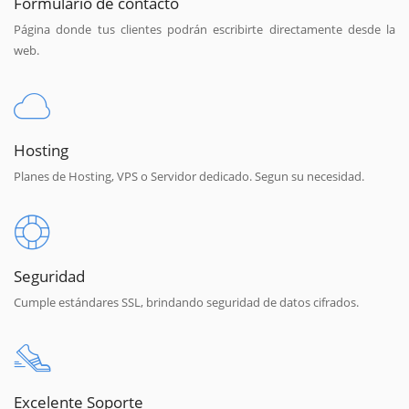
Formulario de contacto
Página donde tus clientes podrán escribirte directamente desde la
web.
Hosting
Planes de Hosting, VPS o Servidor dedicado. Segun su necesidad.
Seguridad
Cumple estándares SSL, brindando seguridad de datos cifrados.
Excelente Soporte