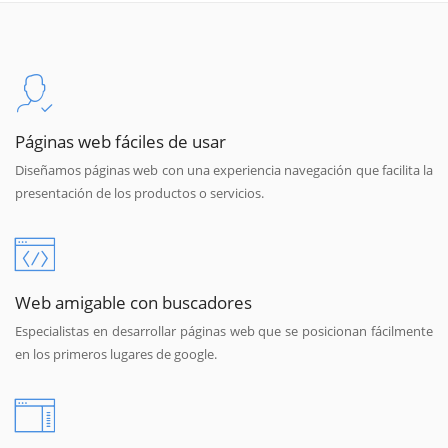
Páginas web fáciles de usar
Diseñamos páginas web con una experiencia navegación que facilita la
presentación de los productos o servicios.
Web amigable con buscadores
Especialistas en desarrollar páginas web que se posicionan fácilmente
en los primeros lugares de google.