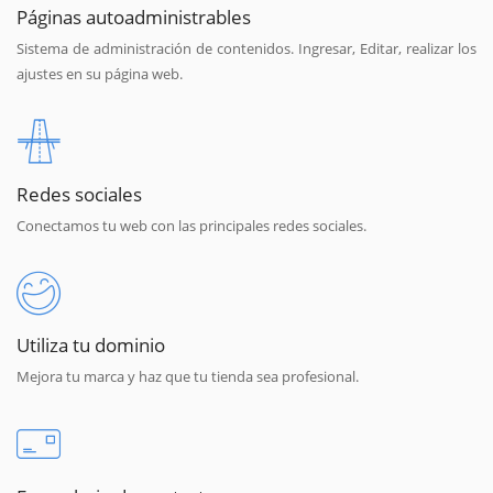
Páginas autoadministrables
Sistema de administración de contenidos. Ingresar, Editar, realizar los
ajustes en su página web.
Redes sociales
Conectamos tu web con las principales redes sociales.
Utiliza tu dominio
Mejora tu marca y haz que tu tienda sea profesional.