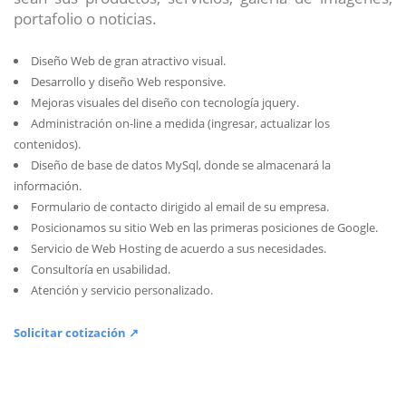
portafolio o noticias.
Diseño Web de gran atractivo visual.
Desarrollo y diseño Web responsive.
Mejoras visuales del diseño con tecnología jquery.
Administración on-line a medida (ingresar, actualizar los
contenidos).
Diseño de base de datos MySql, donde se almacenará la
información.
Formulario de contacto dirigido al email de su empresa.
Posicionamos su sitio Web en las primeras posiciones de Google.
Servicio de Web Hosting de acuerdo a sus necesidades.
Consultoría en usabilidad.
Atención y servicio personalizado.
Solicitar cotización ↗