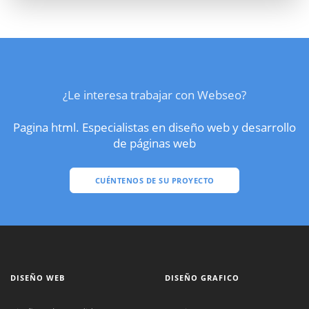
¿Le interesa trabajar con Webseo?
Pagina html. Especialistas en diseño web y desarrollo
de páginas web
CUÉNTENOS DE SU PROYECTO
DISEÑO WEB
DISEÑO GRAFICO