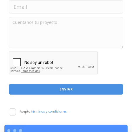
ENVIAR
Acepto
términos y condiciones