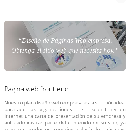
“Diseño de Páginas Web empresa.
Obtenga el sitio web que necesita hoy.”
Pagina web front end
Nuestro plan diseño web empresa es la solución ideal
para aquellas organizaciones que desean tener en
Internet una carta de presentación de su empresa y
auto administrar parte del contenido de su sitio, ya
sean sus productos, servicios, galería de imágenes,