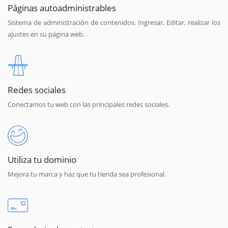
Páginas autoadministrables
Sistema de administración de contenidos. Ingresar, Editar, realizar los
ajustes en su página web.
Redes sociales
Conectamos tu web con las principales redes sociales.
Utiliza tu dominio
Mejora tu marca y haz que tu tienda sea profesional.