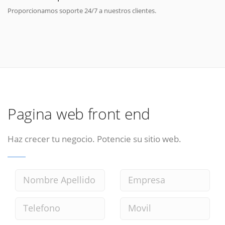
Proporcionamos soporte 24/7 a nuestros clientes.
Pagina web front end
Haz crecer tu negocio. Potencie su sitio web.