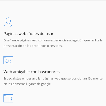
Páginas web fáciles de usar
Diseñamos páginas web con una experiencia navegación que facilita la
presentación de los productos o servicios.
Web amigable con buscadores
Especialistas en desarrollar páginas web que se posicionan fácilmente
en los primeros lugares de google.