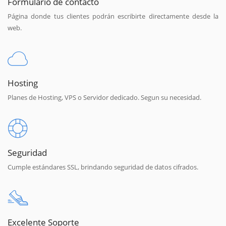
Formulario de contacto
Página donde tus clientes podrán escribirte directamente desde la
web.
Hosting
Planes de Hosting, VPS o Servidor dedicado. Segun su necesidad.
Seguridad
Cumple estándares SSL, brindando seguridad de datos cifrados.
Excelente Soporte