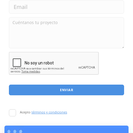
ENVIAR
Acepto
términos y condiciones