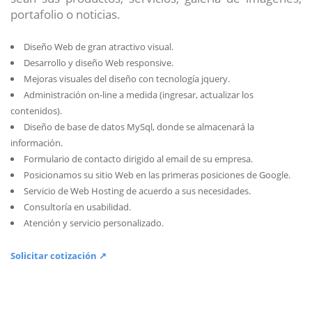
portafolio o noticias.
Diseño Web de gran atractivo visual.
Desarrollo y diseño Web responsive.
Mejoras visuales del diseño con tecnología jquery.
Administración on-line a medida (ingresar, actualizar los
contenidos).
Diseño de base de datos MySql, donde se almacenará la
información.
Formulario de contacto dirigido al email de su empresa.
Posicionamos su sitio Web en las primeras posiciones de Google.
Servicio de Web Hosting de acuerdo a sus necesidades.
Consultoría en usabilidad.
Atención y servicio personalizado.
Solicitar cotización ↗