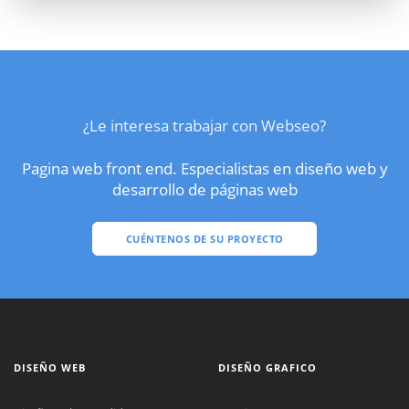
¿Le interesa trabajar con Webseo?
Pagina web front end. Especialistas en diseño web y
desarrollo de páginas web
CUÉNTENOS DE SU PROYECTO
DISEÑO WEB
DISEÑO GRAFICO