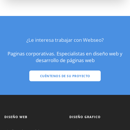
¿Le interesa trabajar con Webseo?
Paginas corporativas. Especialistas en diseño web y
desarrollo de páginas web
CUÉNTENOS DE SU PROYECTO
DISEÑO WEB
DISEÑO GRAFICO