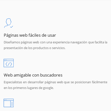
Páginas web fáciles de usar
Diseñamos páginas web con una experiencia navegación que facilita la
presentación de los productos o servicios.
Web amigable con buscadores
Especialistas en desarrollar páginas web que se posicionan fácilmente
en los primeros lugares de google.