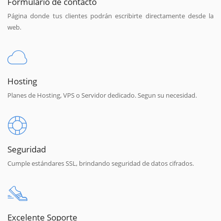
Formulario de contacto
Página donde tus clientes podrán escribirte directamente desde la
web.
Hosting
Planes de Hosting, VPS o Servidor dedicado. Segun su necesidad.
Seguridad
Cumple estándares SSL, brindando seguridad de datos cifrados.
Excelente Soporte