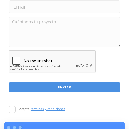
ENVIAR
Acepto
términos y condiciones