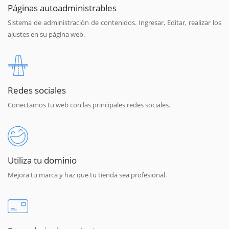
Páginas autoadministrables
Sistema de administración de contenidos. Ingresar, Editar, realizar los
ajustes en su página web.
Redes sociales
Conectamos tu web con las principales redes sociales.
Utiliza tu dominio
Mejora tu marca y haz que tu tienda sea profesional.