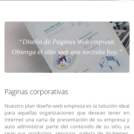
“Diseño de Páginas Web empresa.
Obtenga el sitio web que necesita hoy.”
Paginas corporativas
Nuestro plan diseño web empresa es la solución ideal
para aquellas organizaciones que desean tener en
Internet una carta de presentación de su empresa y
auto administrar parte del contenido de su sitio, ya
sean sus productos, servicios, galería de imágenes,