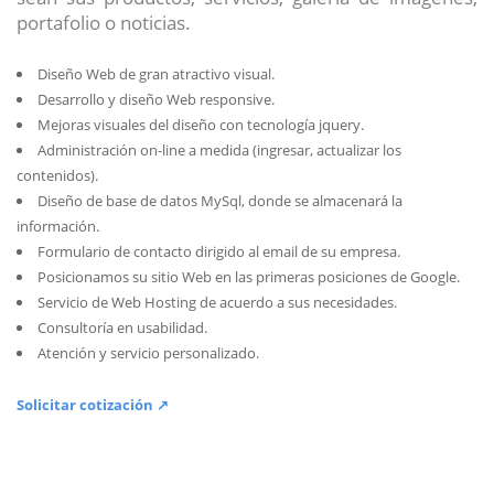
portafolio o noticias.
Diseño Web de gran atractivo visual.
Desarrollo y diseño Web responsive.
Mejoras visuales del diseño con tecnología jquery.
Administración on-line a medida (ingresar, actualizar los
contenidos).
Diseño de base de datos MySql, donde se almacenará la
información.
Formulario de contacto dirigido al email de su empresa.
Posicionamos su sitio Web en las primeras posiciones de Google.
Servicio de Web Hosting de acuerdo a sus necesidades.
Consultoría en usabilidad.
Atención y servicio personalizado.
Solicitar cotización ↗