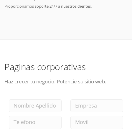
Proporcionamos soporte 24/7 a nuestros clientes.
Paginas corporativas
Haz crecer tu negocio. Potencie su sitio web.