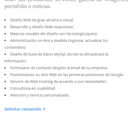
portafolio o noticias.
Diseño Web de gran atractivo visual.
Desarrollo y diseño Web responsive.
Mejoras visuales del diseño con tecnología jquery.
Administración on-line a medida (ingresar, actualizar los
contenidos).
Diseño de base de datos MySql, donde se almacenará la
información.
Formulario de contacto dirigido al email de su empresa.
Posicionamos su sitio Web en las primeras posiciones de Google.
Servicio de Web Hosting de acuerdo a sus necesidades.
Consultoría en usabilidad.
Atención y servicio personalizado.
Solicitar cotización ↗