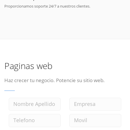
Proporcionamos soporte 24/7 a nuestros clientes.
Paginas web
Haz crecer tu negocio. Potencie su sitio web.