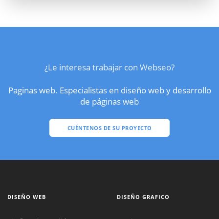
¿Le interesa trabajar con Webseo?
Paginas web. Especialistas en diseño web y desarrollo
de páginas web
CUÉNTENOS DE SU PROYECTO
DISEÑO WEB
DISEÑO GRAFICO