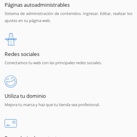
Páginas autoadministrables
Sistema de administración de contenidos. Ingresar, Editar, realizar los
ajustes en su página web.
Redes sociales
Conectamos tu web con las principales redes sociales.
Utiliza tu dominio
Mejora tu marca y haz que tu tienda sea profesional.