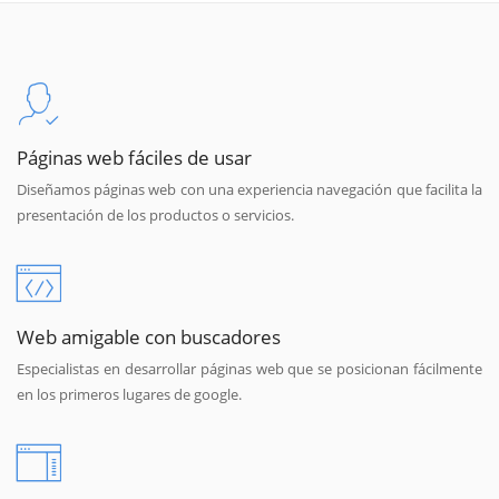
Páginas web fáciles de usar
Diseñamos páginas web con una experiencia navegación que facilita la
presentación de los productos o servicios.
Web amigable con buscadores
Especialistas en desarrollar páginas web que se posicionan fácilmente
en los primeros lugares de google.