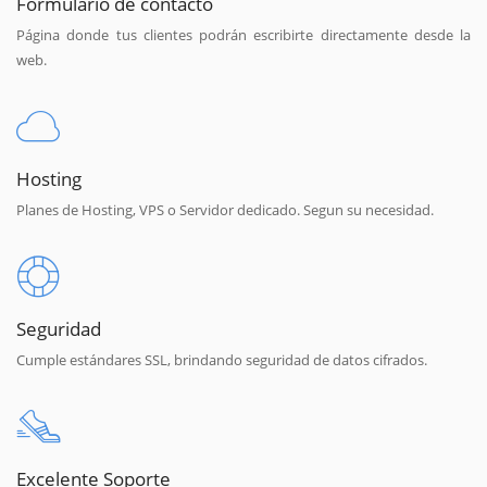
Formulario de contacto
Página donde tus clientes podrán escribirte directamente desde la
web.
Hosting
Planes de Hosting, VPS o Servidor dedicado. Segun su necesidad.
Seguridad
Cumple estándares SSL, brindando seguridad de datos cifrados.
Excelente Soporte