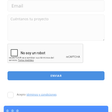
ENVIAR
Acepto
términos y condiciones