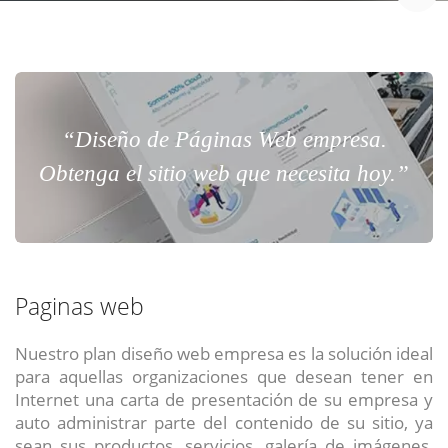
“Diseño de Páginas Web empresa.
Obtenga el sitio web que necesita hoy.”
Paginas web
Nuestro plan diseño web empresa es la solución ideal
para aquellas organizaciones que desean tener en
Internet una carta de presentación de su empresa y
auto administrar parte del contenido de su sitio, ya
sean sus productos, servicios, galería de imágenes,