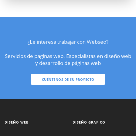
¿Le interesa trabajar con Webseo?
Servicios de paginas web. Especialistas en diseño web
y desarrollo de páginas web
CUÉNTENOS DE SU PROYECTO
DISEÑO WEB
DISEÑO GRAFICO