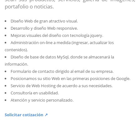
portafolio o noticias.
Diseño Web de gran atractivo visual.
Desarrollo y diseño Web responsive.
Mejoras visuales del diseño con tecnología jquery.
Administración on-line a medida (ingresar, actualizar los
contenidos).
Diseño de base de datos MySql, donde se almacenará la
información.
Formulario de contacto dirigido al email de su empresa.
Posicionamos su sitio Web en las primeras posiciones de Google.
Servicio de Web Hosting de acuerdo a sus necesidades.
Consultoría en usabilidad.
Atención y servicio personalizado.
Solicitar cotización ↗