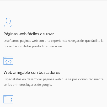
Páginas web fáciles de usar
Diseñamos páginas web con una experiencia navegación que facilita la
presentación de los productos o servicios.
Web amigable con buscadores
Especialistas en desarrollar páginas web que se posicionan fácilmente
en los primeros lugares de google.