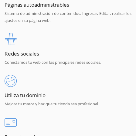
Páginas autoadministrables
Sistema de administración de contenidos. Ingresar, Editar, realizar los
ajustes en su página web.
Redes sociales
Conectamos tu web con las principales redes sociales.
Utiliza tu dominio
Mejora tu marca y haz que tu tienda sea profesional.