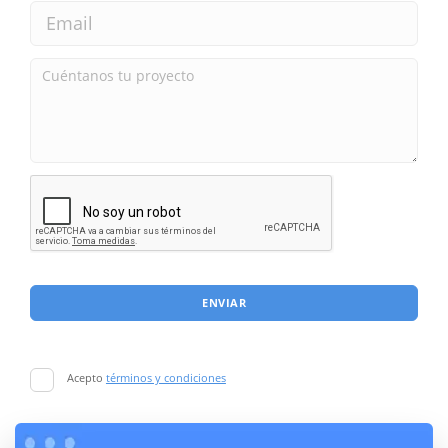
ENVIAR
Acepto
términos y condiciones