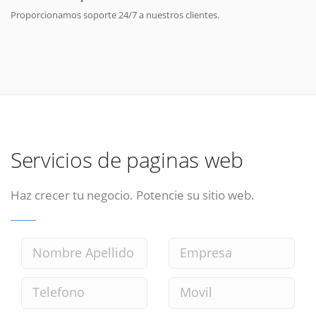
Proporcionamos soporte 24/7 a nuestros clientes.
Servicios de paginas web
Haz crecer tu negocio. Potencie su sitio web.