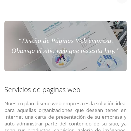
“Diseño de Páginas Web empresa.
Obtenga el sitio web que necesita hoy.”
Servicios de paginas web
Nuestro plan diseño web empresa es la solución ideal
para aquellas organizaciones que desean tener en
Internet una carta de presentación de su empresa y
auto administrar parte del contenido de su sitio, ya
sean sus productos, servicios, galería de imágenes,