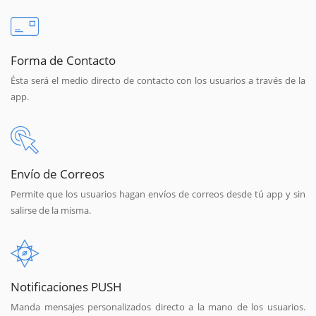
Forma de Contacto
Ésta será el medio directo de contacto con los usuarios a través de la
app.
Envío de Correos
Permite que los usuarios hagan envíos de correos desde tú app y sin
salirse de la misma.
Notificaciones PUSH
Manda mensajes personalizados directo a la mano de los usuarios.