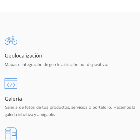
Geolocalización
Mapas o integración de geo-localización por dispositivo.
Galería
Galería de fotos de tus productos, servicios o portafolio. Hacemos la
galería intuitiva y amigable.