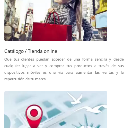
Catálogo / Tienda online
Que tus clientes puedan acceder de una forma sencilla y desde
cualquier lugar a ver y comprar tus productos a través de sus
dispositivos móviles es una vía para aumentar las ventas y la
repercusión de tu marca.