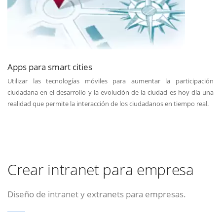
Apps para smart cities
Utilizar las tecnologías móviles para aumentar la participación
ciudadana en el desarrollo y la evolución de la ciudad es hoy día una
realidad que permite la interacción de los ciudadanos en tiempo real.
Crear intranet para empresa
Diseño de intranet y extranets para empresas.