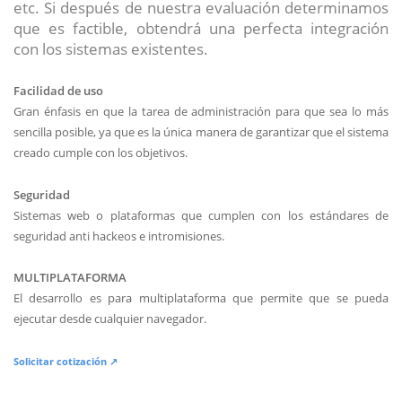
etc. Si después de nuestra evaluación determinamos
que es factible, obtendrá una perfecta integración
con los sistemas existentes.
Facilidad de uso
Gran énfasis en que la tarea de administración para que sea lo más
sencilla posible, ya que es la única manera de garantizar que el sistema
creado cumple con los objetivos.
Seguridad
Sistemas web o plataformas que cumplen con los estándares de
seguridad anti hackeos e intromisiones.
MULTIPLATAFORMA
El desarrollo es para multiplataforma que permite que se pueda
ejecutar desde cualquier navegador.
Solicitar cotización ↗