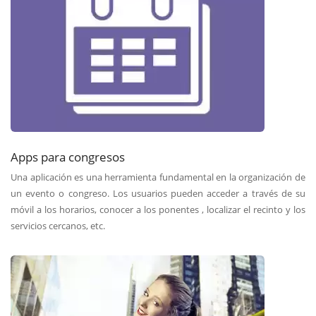
Apps para congresos
Una aplicación es una herramienta fundamental en la organización de
un evento o congreso. Los usuarios pueden acceder a través de su
móvil a los horarios, conocer a los ponentes , localizar el recinto y los
servicios cercanos, etc.