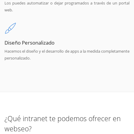
Los puedes automatizar o dejar programados a través de un portal
web.
Diseño Personalizado
Hacemos el diseño y el desarrollo de apps a la medida completamente
personalizado.
¿Qué intranet te podemos ofrecer en
webseo?