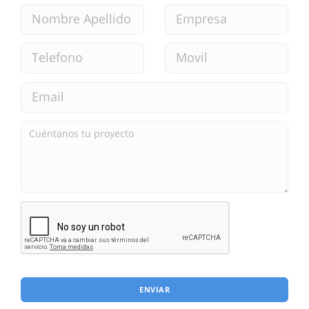
ENVIAR