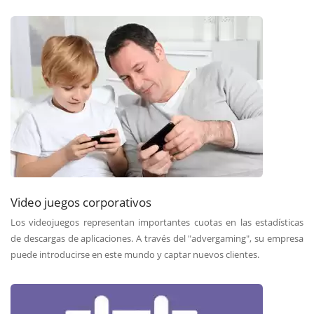
Video juegos corporativos
Los videojuegos representan importantes cuotas en las estadísticas
de descargas de aplicaciones. A través del "advergaming", su empresa
puede introducirse en este mundo y captar nuevos clientes.