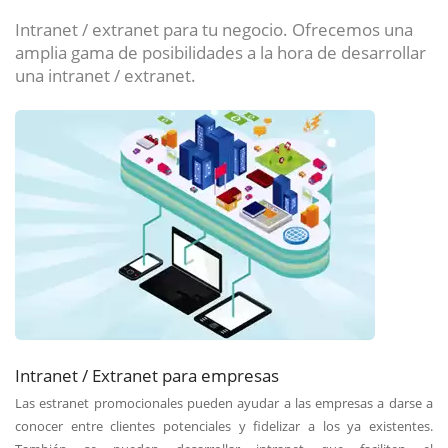
Intranet / extranet para tu negocio. Ofrecemos una
amplia gama de posibilidades a la hora de desarrollar
una intranet / extranet.
Intranet / Extranet para empresas
Las estranet promocionales pueden ayudar a las empresas a darse a
conocer entre clientes potenciales y fidelizar a los ya existentes.