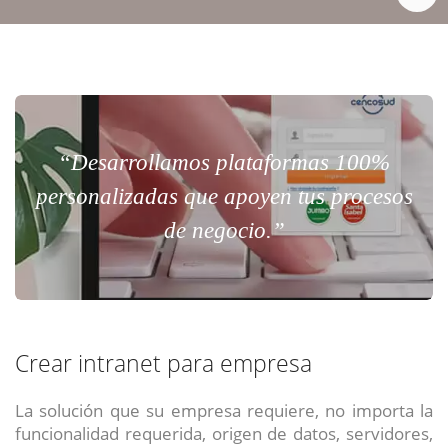
“Desarrollamos plataformas 100%
personalizadas que apoyen tus procesos
de negocio.”
Crear intranet para empresa
La solución que su empresa requiere, no importa la
funcionalidad requerida, origen de datos, servidores,