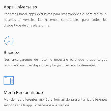
Apps Universales
Podemos hacer apps exclusivas para smartphones o para tables. Al
hacerlas universales las hacemos compatibles para todos los
dispositivos de una plataforma.
Rapidez
Nos encargaremos de hacer lo necesario para que la app cargue
rápido en cualquier dispositivo y tenga un excelente desempeño.
Menú Personalizado
Manejamos diferentes menús o formas de presentar las diferentes
secciones de la app. Lo hacemos a la medida.