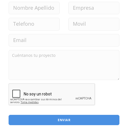
ENVIAR