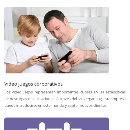
Video juegos corporativos
Los videojuegos representan importantes cuotas en las estadísticas
de descargas de aplicaciones. A través del "advergaming", su empresa
puede introducirse en este mundo y captar nuevos clientes.