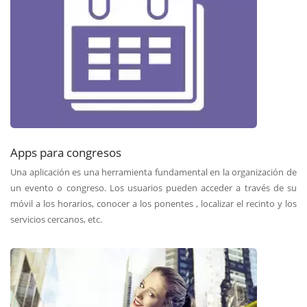
Apps para congresos
Una aplicación es una herramienta fundamental en la organización de
un evento o congreso. Los usuarios pueden acceder a través de su
móvil a los horarios, conocer a los ponentes , localizar el recinto y los
servicios cercanos, etc.