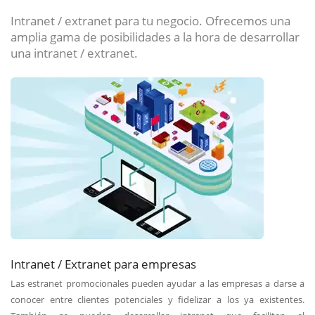
Intranet / extranet para tu negocio. Ofrecemos una
amplia gama de posibilidades a la hora de desarrollar
una intranet / extranet.
Intranet / Extranet para empresas
Las estranet promocionales pueden ayudar a las empresas a darse a
conocer entre clientes potenciales y fidelizar a los ya existentes.