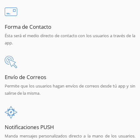
Forma de Contacto
Ésta será el medio directo de contacto con los usuarios a través de la
app.
Envío de Correos
Permite que los usuarios hagan envíos de correos desde tú app y sin
salirse de la misma.
Notificaciones PUSH
Manda mensajes personalizados directo a la mano de los usuarios.