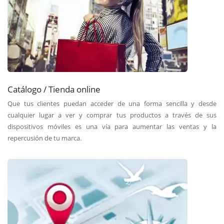
Catálogo / Tienda online
Que tus clientes puedan acceder de una forma sencilla y desde
cualquier lugar a ver y comprar tus productos a través de sus
dispositivos móviles es una vía para aumentar las ventas y la
repercusión de tu marca.