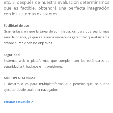
etc. Si después de nuestra evaluación determinamos
que es factible, obtendrá una perfecta integración
con los sistemas existentes.
Facilidad de uso
Gran énfasis en que la tarea de administración para que sea lo más
sencilla posible, ya que es la única manera de garantizar que el sistema
creado cumple con los objetivos.
Seguridad
Sistemas web o plataformas que cumplen con los estándares de
seguridad anti hackeos e intromisiones.
MULTIPLATAFORMA
El desarrollo es para multiplataforma que permite que se pueda
ejecutar desde cualquier navegador.
Solicitar cotización ↗