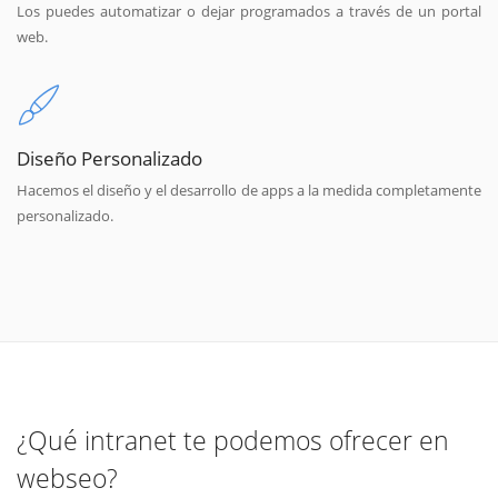
Los puedes automatizar o dejar programados a través de un portal
web.
Diseño Personalizado
Hacemos el diseño y el desarrollo de apps a la medida completamente
personalizado.
¿Qué intranet te podemos ofrecer en
webseo?