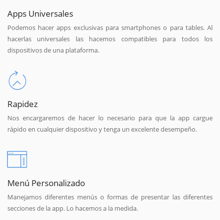
Apps Universales
Podemos hacer apps exclusivas para smartphones o para tables. Al
hacerlas universales las hacemos compatibles para todos los
dispositivos de una plataforma.
Rapidez
Nos encargaremos de hacer lo necesario para que la app cargue
rápido en cualquier dispositivo y tenga un excelente desempeño.
Menú Personalizado
Manejamos diferentes menús o formas de presentar las diferentes
secciones de la app. Lo hacemos a la medida.