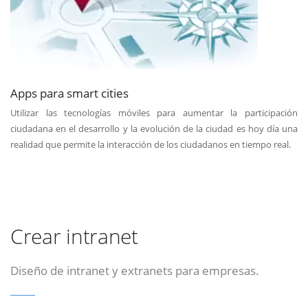
Apps para smart cities
Utilizar las tecnologías móviles para aumentar la participación
ciudadana en el desarrollo y la evolución de la ciudad es hoy día una
realidad que permite la interacción de los ciudadanos en tiempo real.
Crear intranet
Diseño de intranet y extranets para empresas.