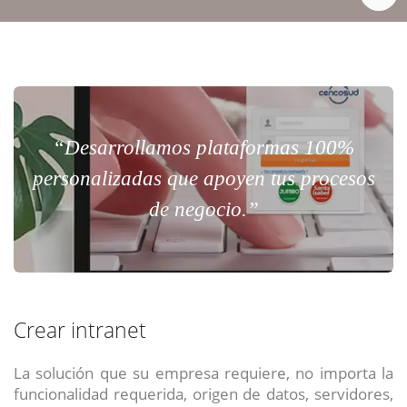
“Desarrollamos plataformas 100%
personalizadas que apoyen tus procesos
de negocio.”
Crear intranet
La solución que su empresa requiere, no importa la
funcionalidad requerida, origen de datos, servidores,