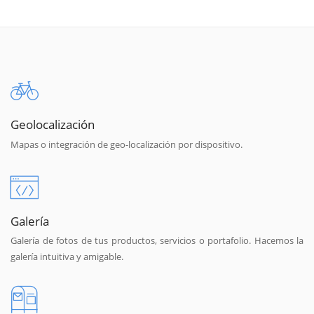
Geolocalización
Mapas o integración de geo-localización por dispositivo.
Galería
Galería de fotos de tus productos, servicios o portafolio. Hacemos la
galería intuitiva y amigable.