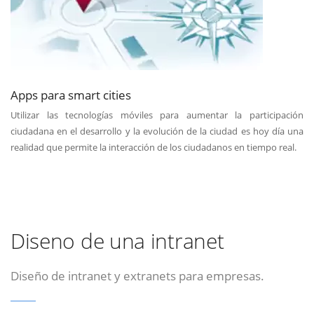
Apps para smart cities
Utilizar las tecnologías móviles para aumentar la participación
ciudadana en el desarrollo y la evolución de la ciudad es hoy día una
realidad que permite la interacción de los ciudadanos en tiempo real.
Diseno de una intranet
Diseño de intranet y extranets para empresas.