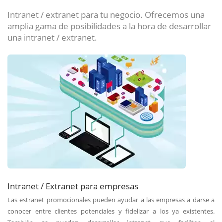
Intranet / extranet para tu negocio. Ofrecemos una
amplia gama de posibilidades a la hora de desarrollar
una intranet / extranet.
Intranet / Extranet para empresas
Las estranet promocionales pueden ayudar a las empresas a darse a
conocer entre clientes potenciales y fidelizar a los ya existentes.