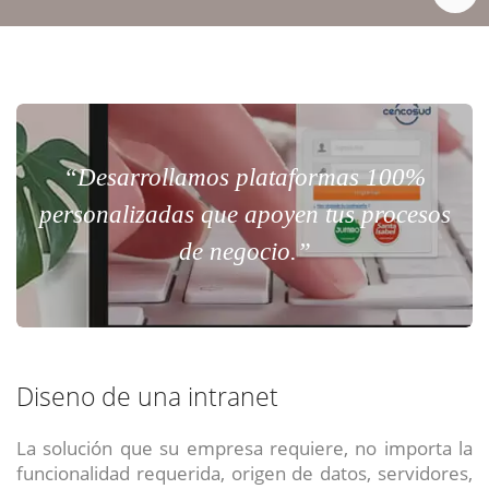
“Desarrollamos plataformas 100%
personalizadas que apoyen tus procesos
de negocio.”
Diseno de una intranet
La solución que su empresa requiere, no importa la
funcionalidad requerida, origen de datos, servidores,