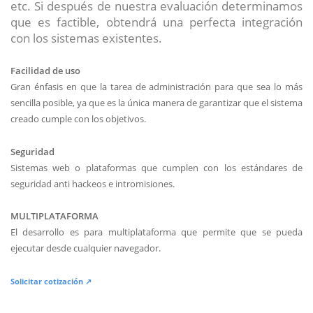
etc. Si después de nuestra evaluación determinamos
que es factible, obtendrá una perfecta integración
con los sistemas existentes.
Facilidad de uso
Gran énfasis en que la tarea de administración para que sea lo más
sencilla posible, ya que es la única manera de garantizar que el sistema
creado cumple con los objetivos.
Seguridad
Sistemas web o plataformas que cumplen con los estándares de
seguridad anti hackeos e intromisiones.
MULTIPLATAFORMA
El desarrollo es para multiplataforma que permite que se pueda
ejecutar desde cualquier navegador.
Solicitar cotización ↗