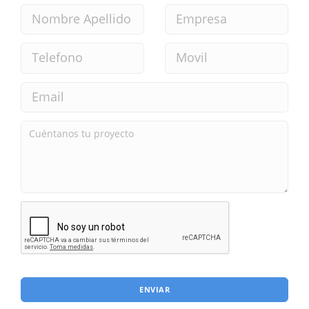
ENVIAR