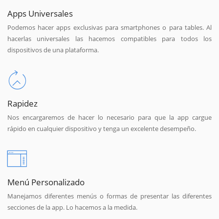
Apps Universales
Podemos hacer apps exclusivas para smartphones o para tables. Al
hacerlas universales las hacemos compatibles para todos los
dispositivos de una plataforma.
Rapidez
Nos encargaremos de hacer lo necesario para que la app cargue
rápido en cualquier dispositivo y tenga un excelente desempeño.
Menú Personalizado
Manejamos diferentes menús o formas de presentar las diferentes
secciones de la app. Lo hacemos a la medida.