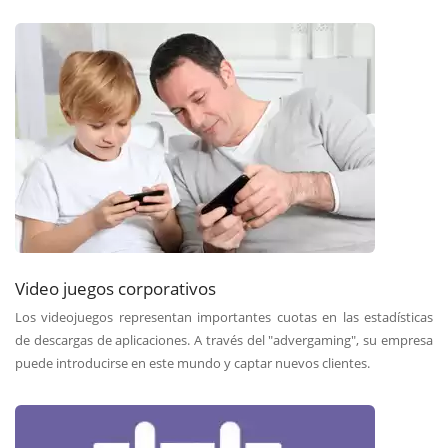
Video juegos corporativos
Los videojuegos representan importantes cuotas en las estadísticas
de descargas de aplicaciones. A través del "advergaming", su empresa
puede introducirse en este mundo y captar nuevos clientes.