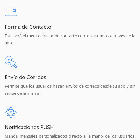
Forma de Contacto
Ésta será el medio directo de contacto con los usuarios a través de la
app.
Envío de Correos
Permite que los usuarios hagan envíos de correos desde tú app y sin
salirse de la misma.
Notificaciones PUSH
Manda mensajes personalizados directo a la mano de los usuarios.