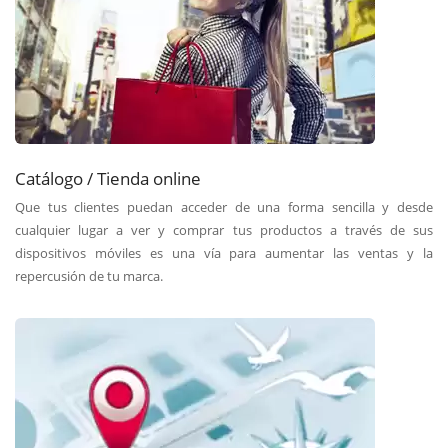
Catálogo / Tienda online
Que tus clientes puedan acceder de una forma sencilla y desde
cualquier lugar a ver y comprar tus productos a través de sus
dispositivos móviles es una vía para aumentar las ventas y la
repercusión de tu marca.