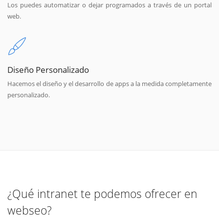
Los puedes automatizar o dejar programados a través de un portal
web.
Diseño Personalizado
Hacemos el diseño y el desarrollo de apps a la medida completamente
personalizado.
¿Qué intranet te podemos ofrecer en
webseo?