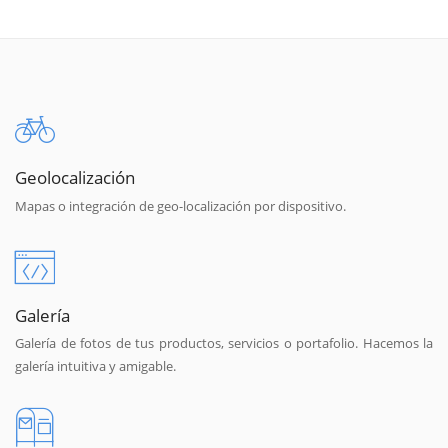
Geolocalización
Mapas o integración de geo-localización por dispositivo.
Galería
Galería de fotos de tus productos, servicios o portafolio. Hacemos la
galería intuitiva y amigable.