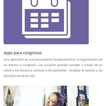
Apps para congresos
Una aplicación es una herramienta fundamental en la organización de
un evento o congreso. Los usuarios pueden acceder a través de su
móvil a los horarios, conocer a los ponentes , localizar el recinto y los
servicios cercanos, etc.