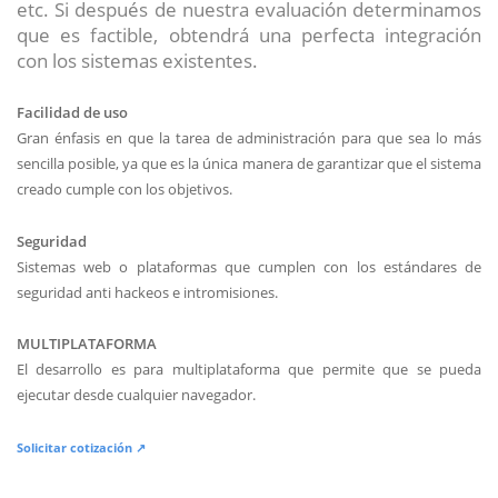
etc. Si después de nuestra evaluación determinamos
que es factible, obtendrá una perfecta integración
con los sistemas existentes.
Facilidad de uso
Gran énfasis en que la tarea de administración para que sea lo más
sencilla posible, ya que es la única manera de garantizar que el sistema
creado cumple con los objetivos.
Seguridad
Sistemas web o plataformas que cumplen con los estándares de
seguridad anti hackeos e intromisiones.
MULTIPLATAFORMA
El desarrollo es para multiplataforma que permite que se pueda
ejecutar desde cualquier navegador.
Solicitar cotización ↗