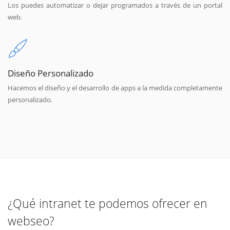
Los puedes automatizar o dejar programados a través de un portal
web.
Diseño Personalizado
Hacemos el diseño y el desarrollo de apps a la medida completamente
personalizado.
¿Qué intranet te podemos ofrecer en
webseo?