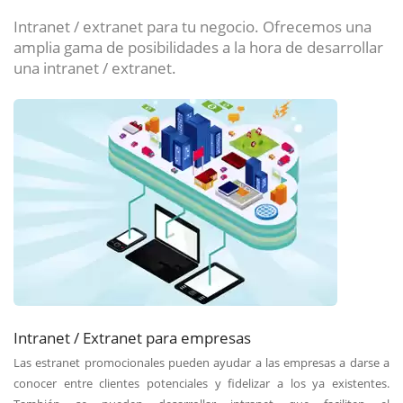
Intranet / extranet para tu negocio. Ofrecemos una
amplia gama de posibilidades a la hora de desarrollar
una intranet / extranet.
Intranet / Extranet para empresas
Las estranet promocionales pueden ayudar a las empresas a darse a
conocer entre clientes potenciales y fidelizar a los ya existentes.