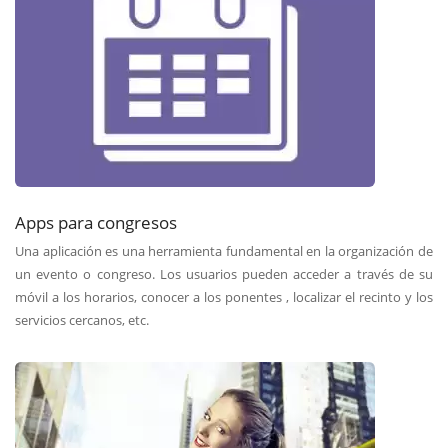
Apps para congresos
Una aplicación es una herramienta fundamental en la organización de
un evento o congreso. Los usuarios pueden acceder a través de su
móvil a los horarios, conocer a los ponentes , localizar el recinto y los
servicios cercanos, etc.