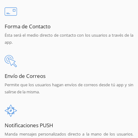
Forma de Contacto
Ésta será el medio directo de contacto con los usuarios a través de la
app.
Envío de Correos
Permite que los usuarios hagan envíos de correos desde tú app y sin
salirse de la misma.
Notificaciones PUSH
Manda mensajes personalizados directo a la mano de los usuarios.