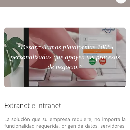
“Desarrollamos plataformas 100%
personalizadas que apoyen tus procesos
de negocio.”
Extranet e intranet
La solución que su empresa requiere, no importa la
funcionalidad requerida, origen de datos, servidores,