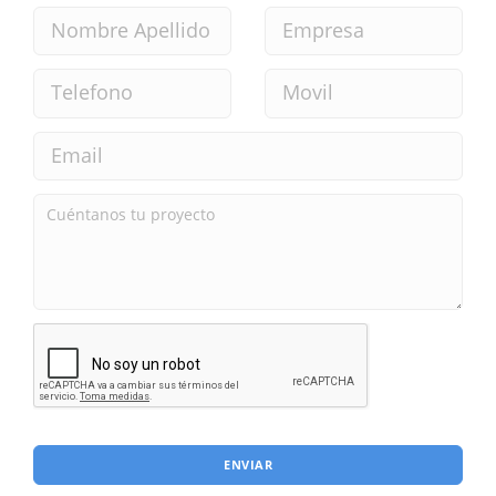
ENVIAR