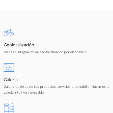
Geolocalización
Mapas o integración de geo-localización por dispositivo.
Galería
Galería de fotos de tus productos, servicios o portafolio. Hacemos la
galería intuitiva y amigable.