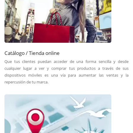
Catálogo / Tienda online
Que tus clientes puedan acceder de una forma sencilla y desde
cualquier lugar a ver y comprar tus productos a través de sus
dispositivos móviles es una vía para aumentar las ventas y la
repercusión de tu marca.