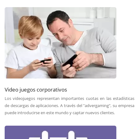
Video juegos corporativos
Los videojuegos representan importantes cuotas en las estadísticas
de descargas de aplicaciones. A través del "advergaming", su empresa
puede introducirse en este mundo y captar nuevos clientes.