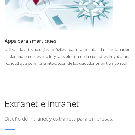
Apps para smart cities
Utilizar las tecnologías móviles para aumentar la participación
ciudadana en el desarrollo y la evolución de la ciudad es hoy día una
realidad que permite la interacción de los ciudadanos en tiempo real.
Extranet e intranet
Diseño de intranet y extranets para empresas.