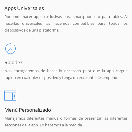
Apps Universales
Podemos hacer apps exclusivas para smartphones o para tables. Al
hacerlas universales las hacemos compatibles para todos los
dispositivos de una plataforma.
Rapidez
Nos encargaremos de hacer lo necesario para que la app cargue
rápido en cualquier dispositivo y tenga un excelente desempeño.
Menú Personalizado
Manejamos diferentes menús o formas de presentar las diferentes
secciones de la app. Lo hacemos a la medida.