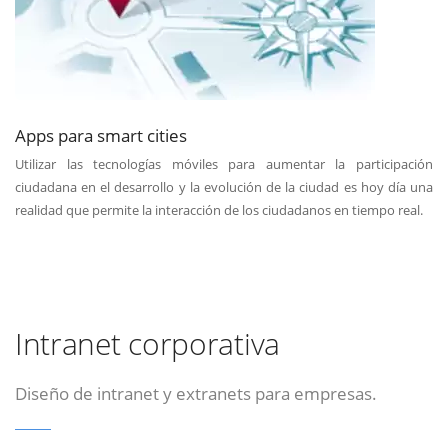
Apps para smart cities
Utilizar las tecnologías móviles para aumentar la participación
ciudadana en el desarrollo y la evolución de la ciudad es hoy día una
realidad que permite la interacción de los ciudadanos en tiempo real.
Intranet corporativa
Diseño de intranet y extranets para empresas.