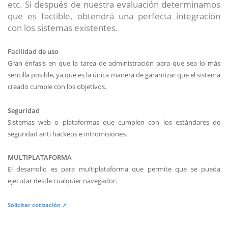
etc. Si después de nuestra evaluación determinamos
que es factible, obtendrá una perfecta integración
con los sistemas existentes.
Facilidad de uso
Gran énfasis en que la tarea de administración para que sea lo más
sencilla posible, ya que es la única manera de garantizar que el sistema
creado cumple con los objetivos.
Seguridad
Sistemas web o plataformas que cumplen con los estándares de
seguridad anti hackeos e intromisiones.
MULTIPLATAFORMA
El desarrollo es para multiplataforma que permite que se pueda
ejecutar desde cualquier navegador.
Solicitar cotización ↗