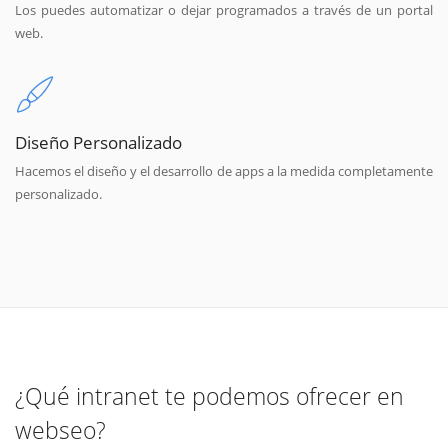
Los puedes automatizar o dejar programados a través de un portal
web.
Diseño Personalizado
Hacemos el diseño y el desarrollo de apps a la medida completamente
personalizado.
¿Qué intranet te podemos ofrecer en
webseo?