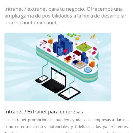
Intranet / extranet para tu negocio. Ofrecemos una
amplia gama de posibilidades a la hora de desarrollar
una intranet / extranet.
Intranet / Extranet para empresas
Las estranet promocionales pueden ayudar a las empresas a darse a
conocer entre clientes potenciales y fidelizar a los ya existentes.