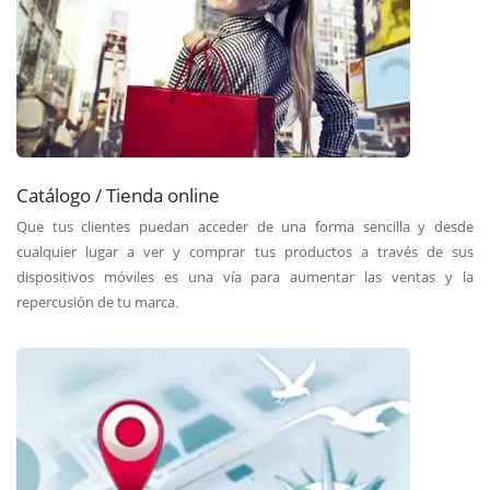
Catálogo / Tienda online
Que tus clientes puedan acceder de una forma sencilla y desde
cualquier lugar a ver y comprar tus productos a través de sus
dispositivos móviles es una vía para aumentar las ventas y la
repercusión de tu marca.