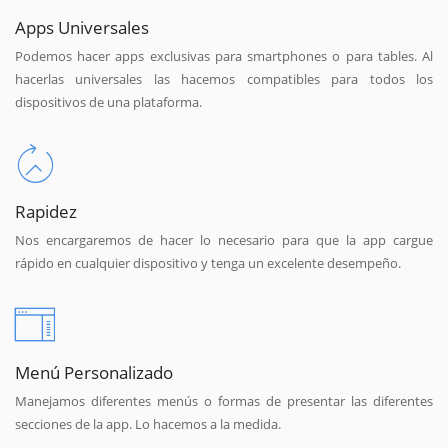
Apps Universales
Podemos hacer apps exclusivas para smartphones o para tables. Al
hacerlas universales las hacemos compatibles para todos los
dispositivos de una plataforma.
Rapidez
Nos encargaremos de hacer lo necesario para que la app cargue
rápido en cualquier dispositivo y tenga un excelente desempeño.
Menú Personalizado
Manejamos diferentes menús o formas de presentar las diferentes
secciones de la app. Lo hacemos a la medida.