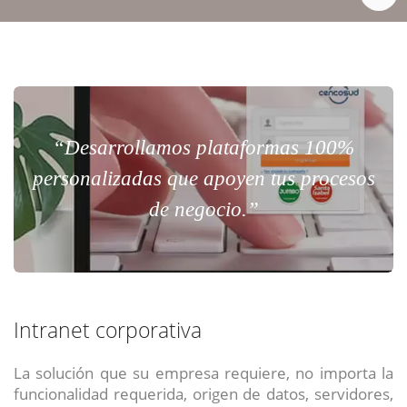
“Desarrollamos plataformas 100%
personalizadas que apoyen tus procesos
de negocio.”
Intranet corporativa
La solución que su empresa requiere, no importa la
funcionalidad requerida, origen de datos, servidores,