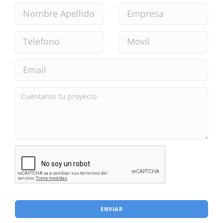
ENVIAR