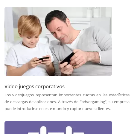
Video juegos corporativos
Los videojuegos representan importantes cuotas en las estadísticas
de descargas de aplicaciones. A través del "advergaming", su empresa
puede introducirse en este mundo y captar nuevos clientes.