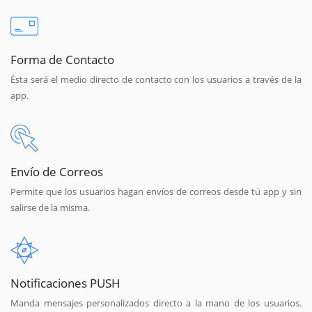
Forma de Contacto
Ésta será el medio directo de contacto con los usuarios a través de la
app.
Envío de Correos
Permite que los usuarios hagan envíos de correos desde tú app y sin
salirse de la misma.
Notificaciones PUSH
Manda mensajes personalizados directo a la mano de los usuarios.