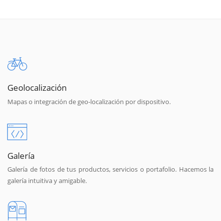
Geolocalización
Mapas o integración de geo-localización por dispositivo.
Galería
Galería de fotos de tus productos, servicios o portafolio. Hacemos la
galería intuitiva y amigable.