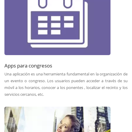
Apps para congresos
Una aplicación es una herramienta fundamental en la organización de
un evento o congreso. Los usuarios pueden acceder a través de su
móvil a los horarios, conocer a los ponentes , localizar el recinto y los
servicios cercanos, etc.