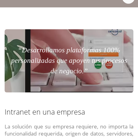
“Desarrollamos plataformas 100%
personalizadas que apoyen tus procesos
de negocio.”
Intranet en una empresa
La solución que su empresa requiere, no importa la
funcionalidad requerida, origen de datos, servidores,