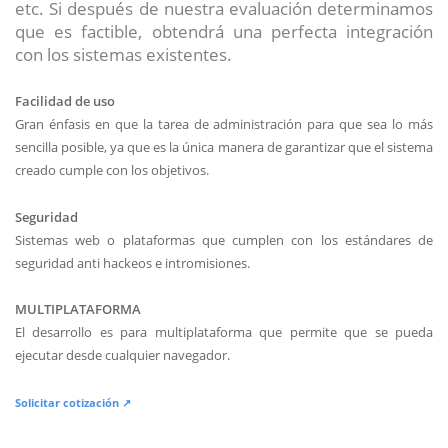
etc. Si después de nuestra evaluación determinamos
que es factible, obtendrá una perfecta integración
con los sistemas existentes.
Facilidad de uso
Gran énfasis en que la tarea de administración para que sea lo más
sencilla posible, ya que es la única manera de garantizar que el sistema
creado cumple con los objetivos.
Seguridad
Sistemas web o plataformas que cumplen con los estándares de
seguridad anti hackeos e intromisiones.
MULTIPLATAFORMA
El desarrollo es para multiplataforma que permite que se pueda
ejecutar desde cualquier navegador.
Solicitar cotización ↗