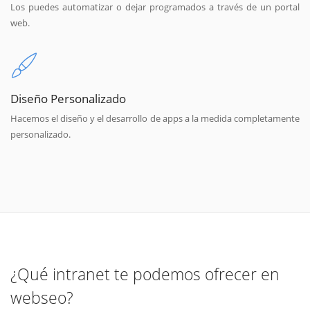
Los puedes automatizar o dejar programados a través de un portal
web.
Diseño Personalizado
Hacemos el diseño y el desarrollo de apps a la medida completamente
personalizado.
¿Qué intranet te podemos ofrecer en
webseo?