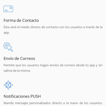
Forma de Contacto
Ésta será el medio directo de contacto con los usuarios a través de la
app.
Envío de Correos
Permite que los usuarios hagan envíos de correos desde tú app y sin
salirse de la misma.
Notificaciones PUSH
Manda mensajes personalizados directo a la mano de los usuarios.