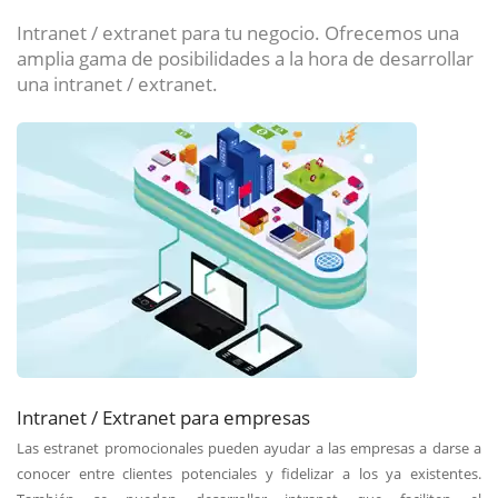
Intranet / extranet para tu negocio. Ofrecemos una
amplia gama de posibilidades a la hora de desarrollar
una intranet / extranet.
Intranet / Extranet para empresas
Las estranet promocionales pueden ayudar a las empresas a darse a
conocer entre clientes potenciales y fidelizar a los ya existentes.