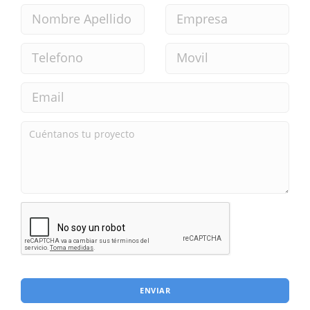
ENVIAR