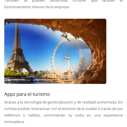
También se pueden desarrollar intranet que faciliten el
funcionamiento interno de la empresa.
Apps para el turismo
Gracias a la tecnología de geolocalización y de realidad aumentada, los
turistas podrán interactuar con el entorno de la ciudad a través de sus
teléfonos o tablets, convirtiendo su visita en una experiencia
innovadora.