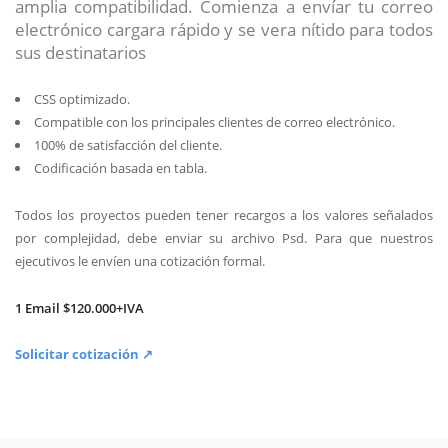
amplia compatibilidad. Comienza a envíar tu correo
electrónico cargara rápido y se vera nítido para todos
sus destinatarios
CSS optimizado.
Compatible con los principales clientes de correo electrónico.
100% de satisfacción del cliente.
Codificación basada en tabla.
Todos los proyectos pueden tener recargos a los valores señalados
por complejidad, debe enviar su archivo Psd. Para que nuestros
ejecutivos le envíen una cotización formal.
1 Email $120.000+IVA
Solicitar cotización ↗