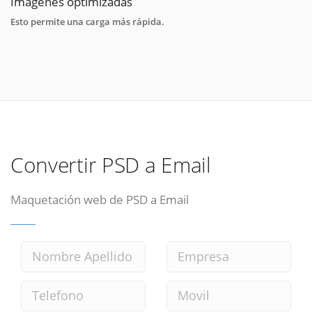
Imágenes optimizadas
Esto permite una carga más rápida.
Convertir PSD a Email
Maquetación web de PSD a Email