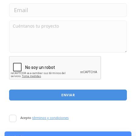
ENVIAR
Acepto
términos y condiciones