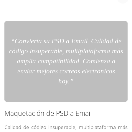
“Convierta su PSD a Email. Calidad de
código insuperable, multiplataforma más
amplia compatibilidad. Comienza a
enviar mejores correos electrónicos
hoy.”
Maquetación de PSD a Email
Calidad de código insuperable, multiplataforma más