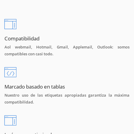
Compatibilidad
Aol webmail, Hotmail, Gmail, Applemail, Outlook: somos
compatibles con casi todo.
Marcado basado en tablas
Nuestro uso de las etiquetas apropiadas garantiza la máxima
compatibilidad.