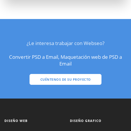
¿Le interesa trabajar con Webseo?
Convertir PSD a Email, Maquetación web de PSD a
Email
CUÉNTENOS DE SU PROYECTO
DISEÑO WEB
DISEÑO GRAFICO