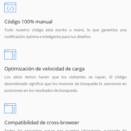
Código 100% manual
Todo nuestro código está escrito a mano, lo que garantiza una
codificación óptima e inteligente para tus diseños.
Optimización de velocidad de carga
Los sitios lentos hacen que los visitantes se vayan. El código
desordenado significa que los motores de búsqueda lo sanciones en
posiciones en los resultados de búsqueda.
Compatibilidad de cross-browser
Todos los proyectos pasan por nuestro laboratorio avanzado de