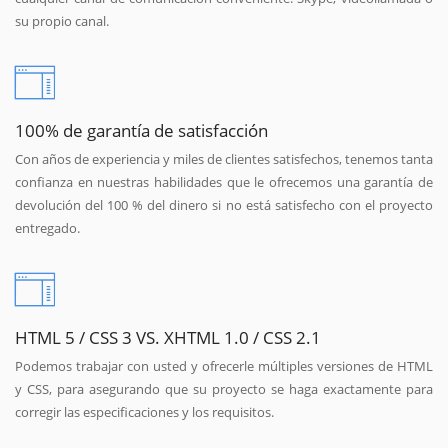
su propio canal.
100% de garantía de satisfacción
Con años de experiencia y miles de clientes satisfechos, tenemos tanta
confianza en nuestras habilidades que le ofrecemos una garantía de
devolución del 100 % del dinero si no está satisfecho con el proyecto
entregado.
HTML 5 / CSS 3 VS. XHTML 1.0 / CSS 2.1
Podemos trabajar con usted y ofrecerle múltiples versiones de HTML
y CSS, para asegurando que su proyecto se haga exactamente para
corregir las especificaciones y los requisitos.