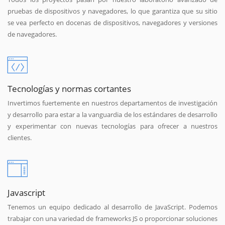
pruebas de dispositivos y navegadores, lo que garantiza que su sitio
se vea perfecto en docenas de dispositivos, navegadores y versiones
de navegadores.
Tecnologías y normas cortantes
Invertimos fuertemente en nuestros departamentos de investigación
y desarrollo para estar a la vanguardia de los estándares de desarrollo
y experimentar con nuevas tecnologías para ofrecer a nuestros
clientes.
Javascript
Tenemos un equipo dedicado al desarrollo de JavaScript. Podemos
trabajar con una variedad de frameworks JS o proporcionar soluciones