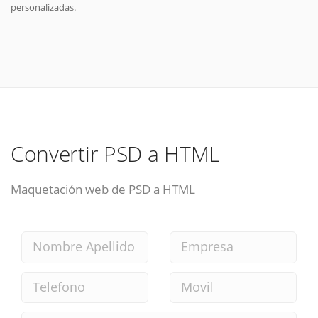
personalizadas.
Convertir PSD a HTML
Maquetación web de PSD a HTML