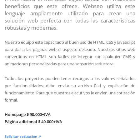
beneficios que este ofrece. Webseo utiliza este
lenguaje ampliamente utilizado para crear una
solución web perfecta con todas las características
robustas y modernas.
Nuestro equipo esta capacitado al buen uso de HTML, CSS y JavaScript
para dar a las páginas web el aspecto deseado. Nuestros sitios web
convertidos en HTML son fáciles de integrar con cualquier CMS y
animaciones personalizadas para una sensación seductora.
Todos los proyectos pueden tener recargos a los valores señalados
por funcionalidades, debe enviar su archivo Psd y explicación de
funcionamiento. Para que nuestros ejecutivos le envíen una cotización
formal.
Homepage $ 90.000+IVA
Página adicional $ 40.000+IVA
Solicitar cotización ↗