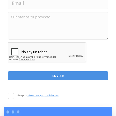
ENVIAR
Acepto
términos y condiciones