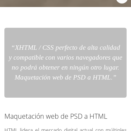
“XHTML / CSS perfecto de alta calidad
y compatible con varios navegadores que
no podrá obtener en ningún otro lugar.
Maquetación web de PSD a HTML.”
Maquetación web de PSD a HTML
HTML lidera el mercado digital actual con múltiples