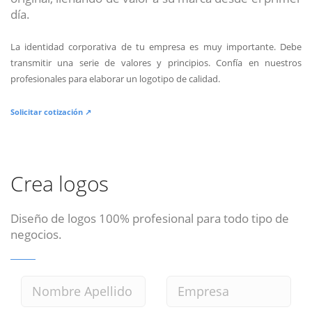
día.
La identidad corporativa de tu empresa es muy importante. Debe
transmitir una serie de valores y principios. Confía en nuestros
profesionales para elaborar un logotipo de calidad.
Solicitar cotización ↗
Crea logos
Diseño de logos 100% profesional para todo tipo de
negocios.