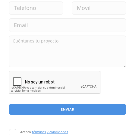
ENVIAR
Acepto
términos y condiciones