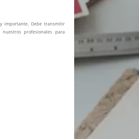
y importante. Debe transmitir
 nuestros profesionales para