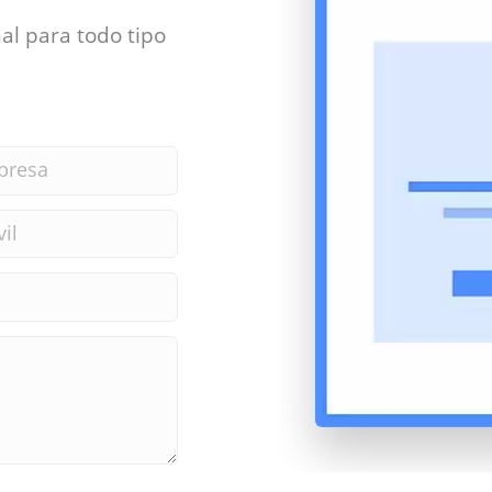
al para todo tipo