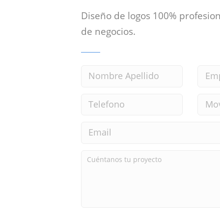
Diseño de logos 100% profesion
de negocios.