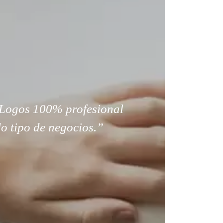
Logos 100% profesional
o tipo de negocios.”