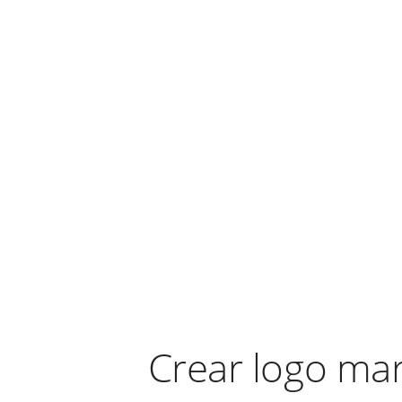
Crear logo ma