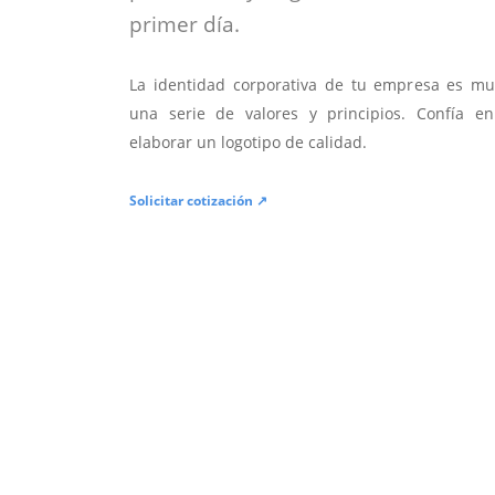
primer día.
La identidad corporativa de tu empresa es mu
una serie de valores y principios. Confía en
elaborar un logotipo de calidad.
Solicitar cotización ↗