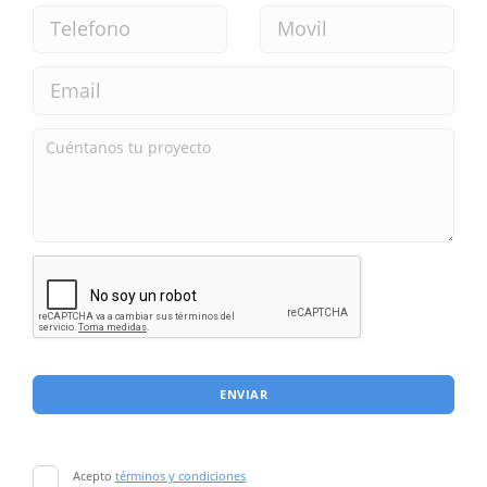
ENVIAR
Acepto
términos y condiciones