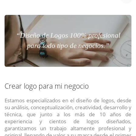
“Diseño de Logos 100% profesional
para todo tipo de negocios.”
Crear logo para mi negocio
Estamos especializados en el diseño de logos, desde
su análisis, conceptualización, creatividad, desarrollo y
técnica, que junto a los más de 10 años de
experiencia y cientos de logos diseñados,
garantizamos un trabajo altamente profesional y
original, llenando de valor a su marca desde el primer