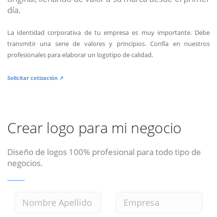
día.
La identidad corporativa de tu empresa es muy importante. Debe
transmitir una serie de valores y principios. Confía en nuestros
profesionales para elaborar un logotipo de calidad.
Solicitar cotización ↗
Crear logo para mi negocio
Diseño de logos 100% profesional para todo tipo de
negocios.