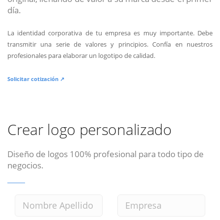
día.
La identidad corporativa de tu empresa es muy importante. Debe
transmitir una serie de valores y principios. Confía en nuestros
profesionales para elaborar un logotipo de calidad.
Solicitar cotización ↗
Crear logo personalizado
Diseño de logos 100% profesional para todo tipo de
negocios.