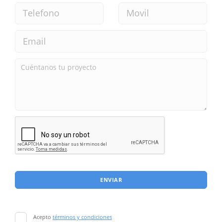
ENVIAR
Acepto
términos y condiciones