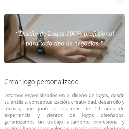
“Diseño de Logos 100% profesional
para todo tipo de negocios.”
Crear logo personalizado
Estamos especializados en el diseño de logos, desde
su análisis, conceptualización, creatividad, desarrollo y
técnica, que junto a los más de 10 años de
experiencia y cientos de logos diseñados,
garantizamos un trabajo altamente profesional y
original, llenando de valor a su marca desde el primer